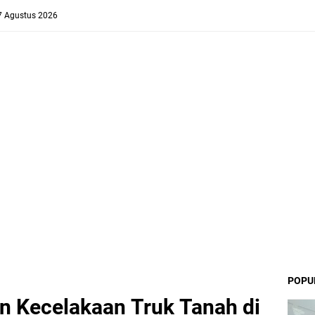
 7 Agustus 2026
POPU
en Kecelakaan Truk Tanah di