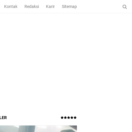
Kontak
Redaksi
Karir
Sitemap
LER