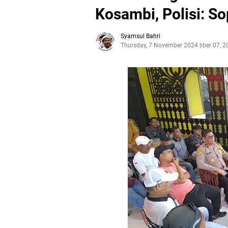
Kosambi, Polisi: S
Syamsul Bahri
Thursday, 7 November 2024
November 07, 2