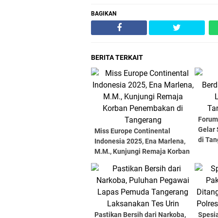
BAGIKAN
BERITA TERKAIT
Forum
Gelar
Miss Europe Continental
di Tan
Indonesia 2025, Ena Marlena,
M.M., Kunjungi Remaja Korban
Penembakan di Tangerang
Pastikan Bersih dari Narkoba,
Spesi