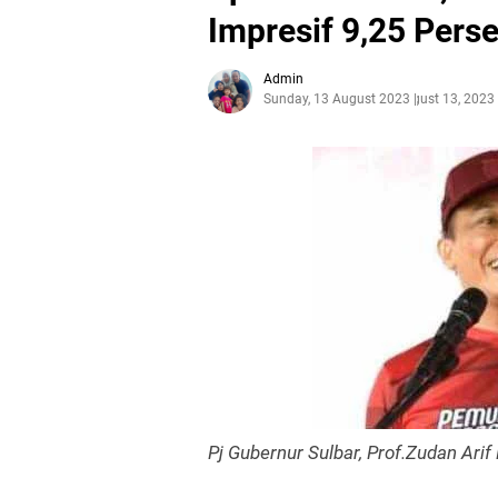
Impresif 9,25 Pers
Admin
Sunday, 13 August 2023
August 13, 2023
Pj Gubernur Sulbar, Prof.Zudan Arif 