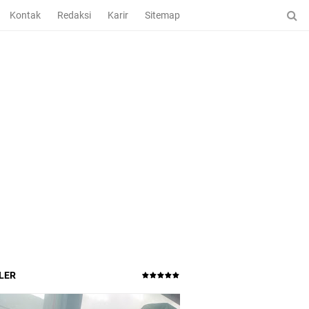
Kontak
Redaksi
Karir
Sitemap
LER