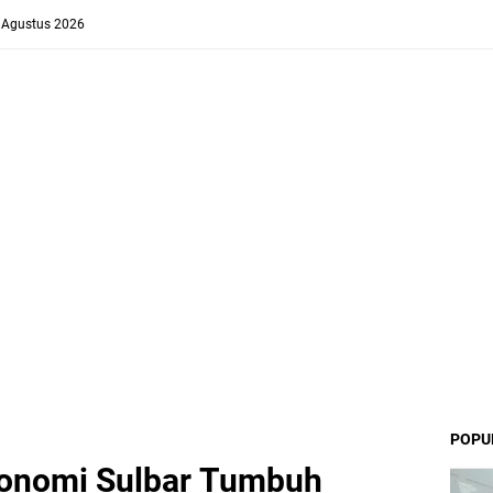
8 Agustus 2026
POPU
Ekonomi Sulbar Tumbuh