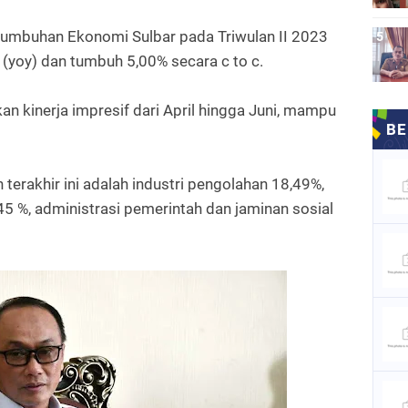
tumbuhan Ekonomi Sulbar pada Triwulan II 2023
 (yoy) dan tumbuh 5,00% secara c to c.
 kinerja impresif dari April hingga Juni, mampu
terakhir ini adalah industri pengolahan 18,49%,
5 %, administrasi pemerintah dan jaminan sosial