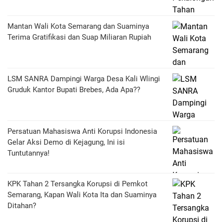
Mantan Wali Kota Semarang dan Suaminya
Terima Gratifikasi dan Suap Miliaran Rupiah
LSM SANRA Dampingi Warga Desa Kali Wlingi
Gruduk Kantor Bupati Brebes, Ada Apa??
Persatuan Mahasiswa Anti Korupsi Indonesia
Gelar Aksi Demo di Kejagung, Ini isi
Tuntutannya!
KPK Tahan 2 Tersangka Korupsi di Pemkot
Semarang, Kapan Wali Kota Ita dan Suaminya
Ditahan?