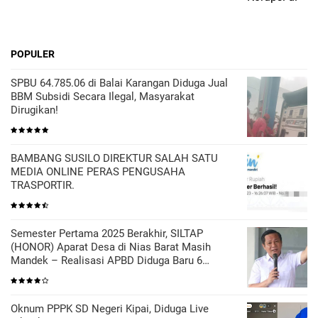
POPULER
SPBU 64.785.06 di Balai Karangan Diduga Jual
BBM Subsidi Secara Ilegal, Masyarakat
Dirugikan!
BAMBANG SUSILO DIREKTUR SALAH SATU
MEDIA ONLINE PERAS PENGUSAHA
TRASPORTIR.
Semester Pertama 2025 Berakhir, SILTAP
(HONOR) Aparat Desa di Nias Barat Masih
Mandek – Realisasi APBD Diduga Baru 6
Persen
Oknum PPPK SD Negeri Kipai, Diduga Live