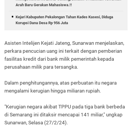
Arah Baru Gerakan Mahasiswa.!!
Kejari Kabupaten Pekalongan Tahan Kades Kasesi, Diduga
Korupsi Dana Desa Rp 956 Juta
Asisten Intelijen Kejati Jateng, Sunarwan menjelaskan,
perkara pencucian uang ini terkait dengan pemberian
fasilitas kredit dari bank milik pemerintah kepada
perusahaan milik para tersangka.
Dalam penghitungannya, atas perbuatan itu negara
mengalami kerugian hingga miliaran rupiah.
"Kerugian negara akibat TPPU pada tiga bank berbeda
di Semarang ini ditaksir mencapai 141 miliar," ungkap
Sunarwan, Selasa (27/2/24).