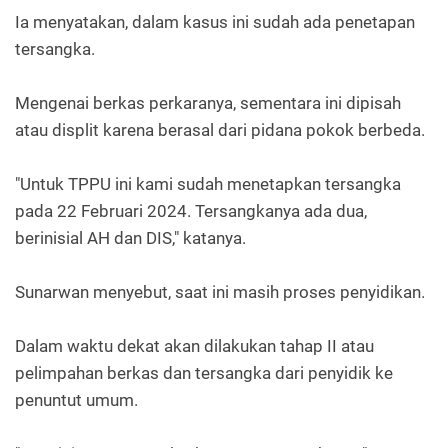
Ia menyatakan, dalam kasus ini sudah ada penetapan
tersangka.
Mengenai berkas perkaranya, sementara ini dipisah
atau displit karena berasal dari pidana pokok berbeda.
"Untuk TPPU ini kami sudah menetapkan tersangka
pada 22 Februari 2024. Tersangkanya ada dua,
berinisial AH dan DIS," katanya.
Sunarwan menyebut, saat ini masih proses penyidikan.
Dalam waktu dekat akan dilakukan tahap II atau
pelimpahan berkas dan tersangka dari penyidik ke
penuntut umum.