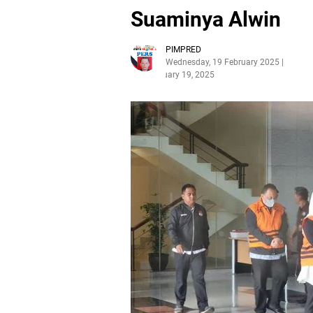
Suaminya Alwin
PIMPRED
Wednesday, 19 February 2025
February 19, 2025