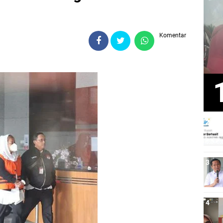
Komentar