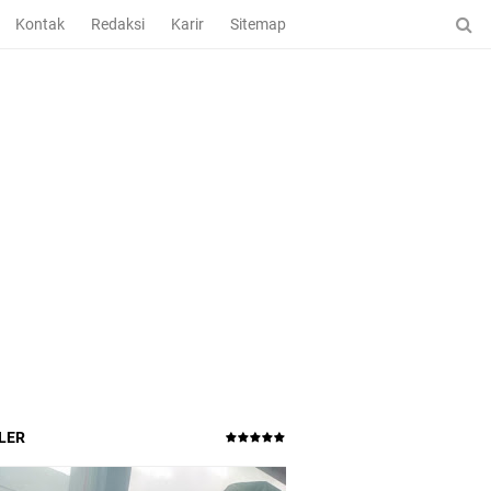
Kontak
Redaksi
Karir
Sitemap
LER