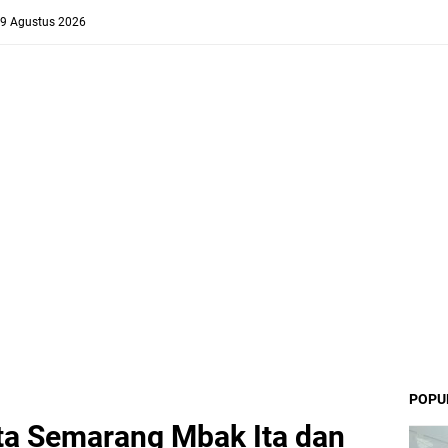
 9 Agustus 2026
POPU
ta Semarang Mbak Ita dan