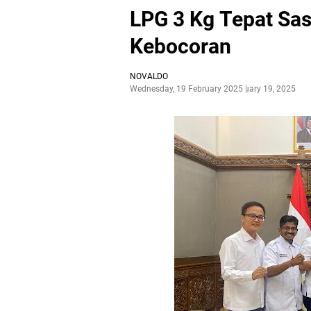
LPG 3 Kg Tepat Sas
Kebocoran
NOVALDO
Wednesday, 19 February 2025
February 19, 2025