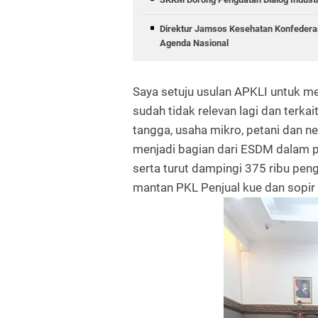
Direktur Jamsos Kesehatan Konfedera
Agenda Nasional
Saya setuju usulan APKLI untuk 
sudah tidak relevan lagi dan terkai
tangga, usaha mikro, petani dan ne
menjadi bagian dari ESDM dalam p
serta turut dampingi 375 ribu peng
mantan PKL Penjual kue dan sopi