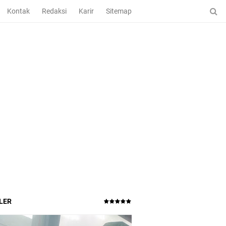
Kontak
Redaksi
Karir
Sitemap
LER