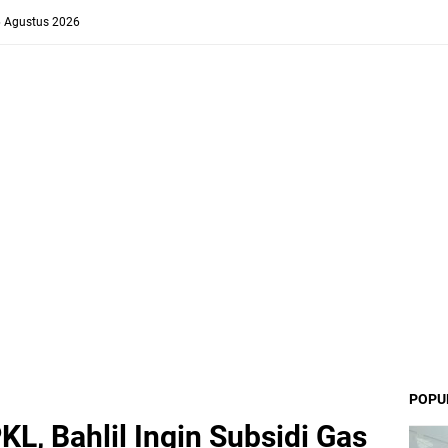
6 Agustus 2026
POPU
KL, Bahlil Ingin Subsidi Gas