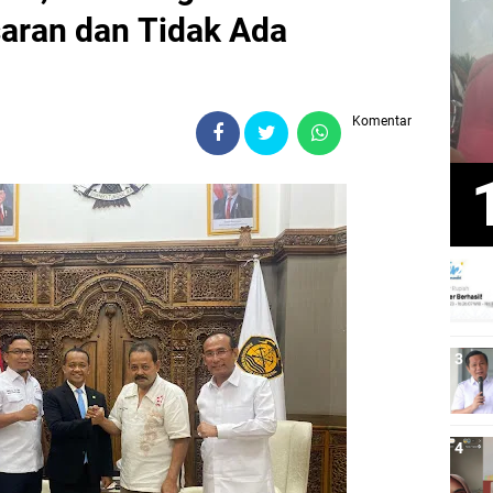
aran dan Tidak Ada
Komentar