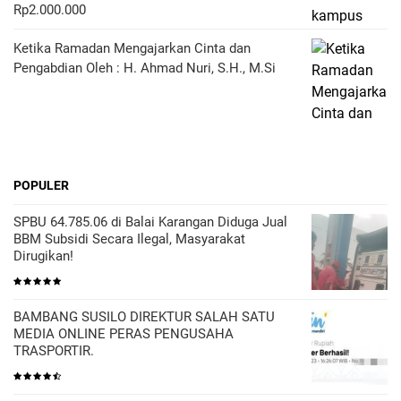
Rp2.000.000
Ketika Ramadan Mengajarkan Cinta dan
Pengabdian Oleh : H. Ahmad Nuri, S.H., M.Si
POPULER
SPBU 64.785.06 di Balai Karangan Diduga Jual
BBM Subsidi Secara Ilegal, Masyarakat
Dirugikan!
BAMBANG SUSILO DIREKTUR SALAH SATU
MEDIA ONLINE PERAS PENGUSAHA
TRASPORTIR.