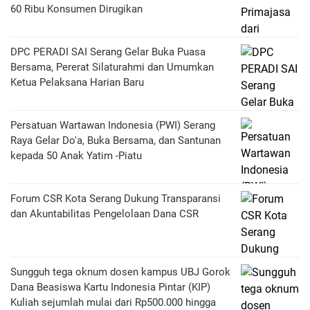
60 Ribu Konsumen Dirugikan
DPC PERADI SAI Serang Gelar Buka Puasa
Bersama, Pererat Silaturahmi dan Umumkan
Ketua Pelaksana Harian Baru
Persatuan Wartawan Indonesia (PWI) Serang
Raya Gelar Do'a, Buka Bersama, dan Santunan
kepada 50 Anak Yatim -Piatu
Forum CSR Kota Serang Dukung Transparansi
dan Akuntabilitas Pengelolaan Dana CSR
Sungguh tega oknum dosen kampus UBJ Gorok
Dana Beasiswa Kartu Indonesia Pintar (KIP)
Kuliah sejumlah mulai dari Rp500.000 hingga