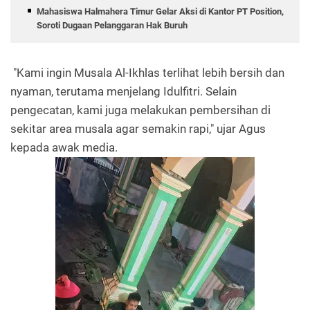
Mahasiswa Halmahera Timur Gelar Aksi di Kantor PT Position,
Soroti Dugaan Pelanggaran Hak Buruh
"Kami ingin Musala Al-Ikhlas terlihat lebih bersih dan
nyaman, terutama menjelang Idulfitri. Selain
pengecatan, kami juga melakukan pembersihan di
sekitar area musala agar semakin rapi," ujar Agus
kepada awak media.