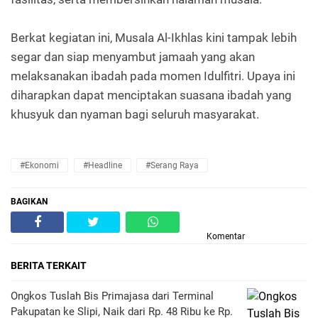
Berkat kegiatan ini, Musala Al-Ikhlas kini tampak lebih
segar dan siap menyambut jamaah yang akan
melaksanakan ibadah pada momen Idulfitri. Upaya ini
diharapkan dapat menciptakan suasana ibadah yang
khusyuk dan nyaman bagi seluruh masyarakat.
#Ekonomi
#Headline
#Serang Raya
BAGIKAN
Komentar
BERITA TERKAIT
Ongkos Tuslah Bis Primajasa dari Terminal
Pakupatan ke Slipi, Naik dari Rp. 48 Ribu ke Rp.