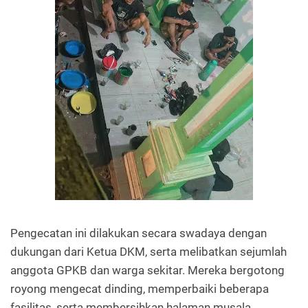
Pengecatan ini dilakukan secara swadaya dengan
dukungan dari Ketua DKM, serta melibatkan sejumlah
anggota GPKB dan warga sekitar. Mereka bergotong
royong mengecat dinding, memperbaiki beberapa
fasilitas, serta membersihkan halaman musala.