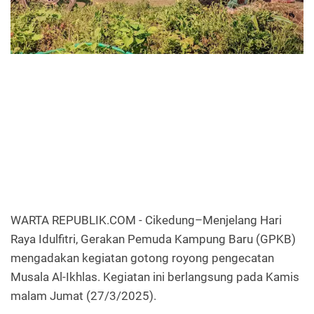
WARTA REPUBLIK.COM - Cikedung–Menjelang Hari
Raya Idulfitri, Gerakan Pemuda Kampung Baru (GPKB)
mengadakan kegiatan gotong royong pengecatan
Musala Al-Ikhlas. Kegiatan ini berlangsung pada Kamis
malam Jumat (27/3/2025).