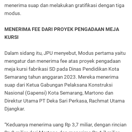
menerima suap dan melakukan gratifikasi dengan tiga
modus.
MENERIMA FEE DARI PROYEK PENGADAAN MEJA
KURSI
Dalam sidang itu, JPU menyebut, Modus pertama yaitu
mengatur dan menerima fee atas proyek pengadaan
meja kursi fabrikasi SD pada Dinas Pendidikan Kota
Semarang tahun anggaran 2023. Mereka menerima
suap dari Ketua Gabungan Pelaksana Konstruksi
Nasional (Gapensi) Kota Semarang, Martono dan
Direktur Utama PT Deka Sari Perkasa, Rachmat Utama
Djangkar.
“Keduanya menerima uang Rp 3,7 miliar, dengan rincian