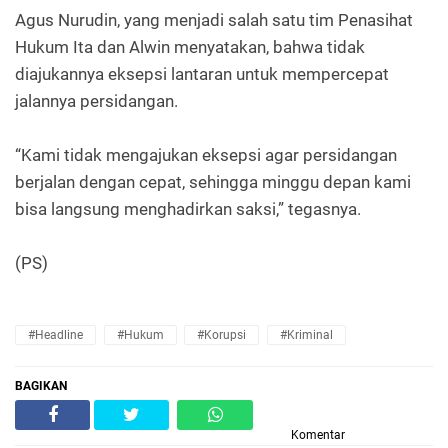
Agus Nurudin, yang menjadi salah satu tim Penasihat
Hukum Ita dan Alwin menyatakan, bahwa tidak
diajukannya eksepsi lantaran untuk mempercepat
jalannya persidangan.
“Kami tidak mengajukan eksepsi agar persidangan
berjalan dengan cepat, sehingga minggu depan kami
bisa langsung menghadirkan saksi,” tegasnya.
(PS)
#Headline
#Hukum
#Korupsi
#Kriminal
BAGIKAN
Komentar