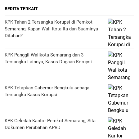
BERITA TERKAIT
KPK Tahan 2 Tersangka Korupsi di Pemkot
Semarang, Kapan Wali Kota Ita dan Suaminya
Ditahan?
KPK Panggil Walikota Semarang dan 3
Tersangka Lainnya, Kasus Dugaan Korupsi
KPK Tetapkan Gubernur Bengkulu sebagai
Tersangka Kasus Korupsi
KPK Geledah Kantor Pemkot Semarang, Sita
Dokumen Perubahan APBD