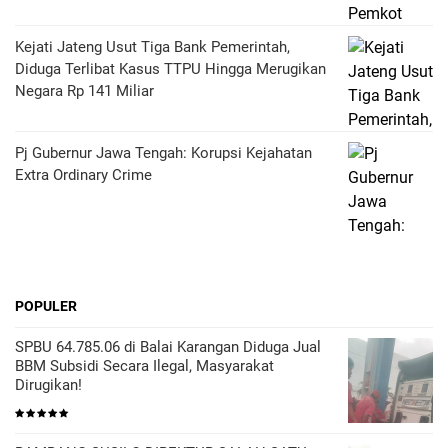
Kejati Jateng Usut Tiga Bank Pemerintah,
Diduga Terlibat Kasus TTPU Hingga Merugikan
Negara Rp 141 Miliar
Pj Gubernur Jawa Tengah: Korupsi Kejahatan
Extra Ordinary Crime
POPULER
SPBU 64.785.06 di Balai Karangan Diduga Jual
BBM Subsidi Secara Ilegal, Masyarakat
Dirugikan!