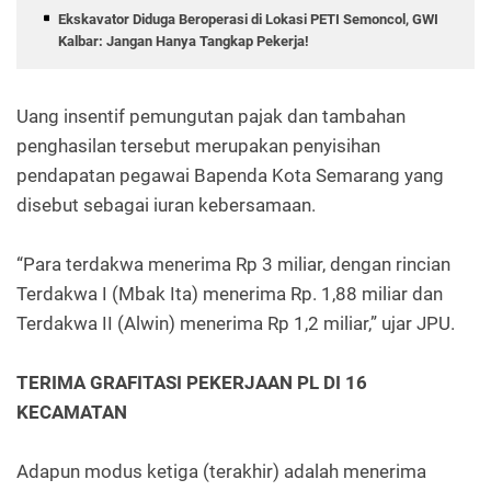
Ekskavator Diduga Beroperasi di Lokasi PETI Semoncol, GWI
Kalbar: Jangan Hanya Tangkap Pekerja!
Uang insentif pemungutan pajak dan tambahan
penghasilan tersebut merupakan penyisihan
pendapatan pegawai Bapenda Kota Semarang yang
disebut sebagai iuran kebersamaan.
“Para terdakwa menerima Rp 3 miliar, dengan rincian
Terdakwa I (Mbak Ita) menerima Rp. 1,88 miliar dan
Terdakwa II (Alwin) menerima Rp 1,2 miliar,” ujar JPU.
TERIMA GRAFITASI PEKERJAAN PL DI 16
KECAMATAN
Adapun modus ketiga (terakhir) adalah menerima