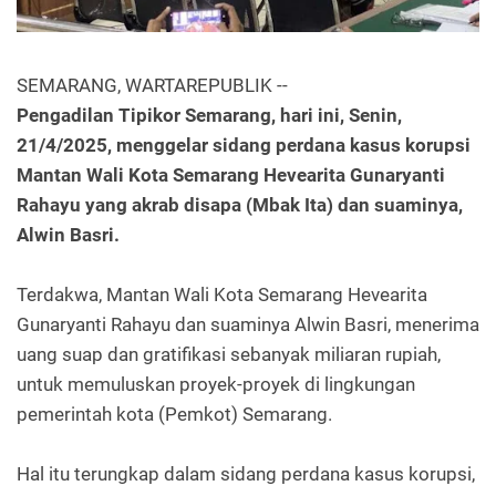
SEMARANG, WARTAREPUBLIK --
Pengadilan Tipikor Semarang, hari ini, Senin,
21/4/2025, menggelar sidang perdana kasus korupsi
Mantan Wali Kota Semarang Hevearita Gunaryanti
Rahayu yang akrab disapa (Mbak Ita) dan suaminya,
Alwin Basri.
Terdakwa, Mantan Wali Kota Semarang Hevearita
Gunaryanti Rahayu dan suaminya Alwin Basri, menerima
uang suap dan gratifikasi sebanyak miliaran rupiah,
untuk memuluskan proyek-proyek di lingkungan
pemerintah kota (Pemkot) Semarang.
Hal itu terungkap dalam sidang perdana kasus korupsi,