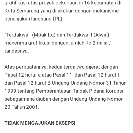
gratifikasi atas proyek pekerjaan di 16 kecamatan di
Kota Semarang yang dilakukan dengan mekanisme
penunjukan langsung (PL).
“Terdakwa I (Mbak Ita) dan Terdakwa II (Alwin)
menerima gratifikasi dengan jumlah Rp 2 miliar,”
tandasnya.
Atas perbuatannya, kedua terdakwa dijerat dengan
Pasal 12 huruf a atau Pasal 11, dan Pasal 12 huruf f,
dan Pasal 12 huruf B Undang-Undang Nomor 31 Tahun
1999 tentang Pemberantasan Tindak Pidana Korupsi
sebagaimana diubah dengan Undang-Undang Nomor
20 Tahun 2001.
TIDAK MENGAJUKAN EKSEPSI