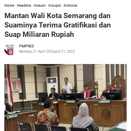
Home
›
Headline
›
Hukum
›
Korupsi
›
Kriminal
Mantan Wali Kota Semarang dan
Suaminya Terima Gratifikasi dan
Suap Miliaran Rupiah
PIMPRED
Monday, 21 April 2025
April 21, 2025