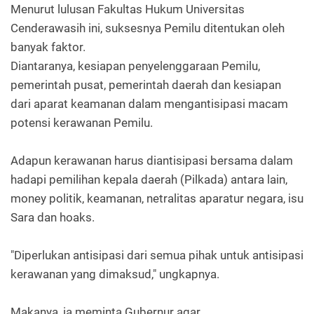
Menurut lulusan Fakultas Hukum Universitas
Cenderawasih ini, suksesnya Pemilu ditentukan oleh
banyak faktor.
Diantaranya, kesiapan penyelenggaraan Pemilu,
pemerintah pusat, pemerintah daerah dan kesiapan
dari aparat keamanan dalam mengantisipasi macam
potensi kerawanan Pemilu.
Adapun kerawanan harus diantisipasi bersama dalam
hadapi pemilihan kepala daerah (Pilkada) antara lain,
money politik, keamanan, netralitas aparatur negara, isu
Sara dan hoaks.
"Diperlukan antisipasi dari semua pihak untuk antisipasi
kerawanan yang dimaksud," ungkapnya.
Makanya, ia meminta Gubernur agar