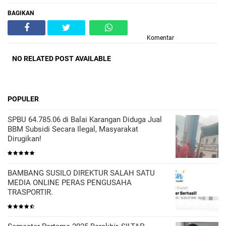
BAGIKAN
Komentar
NO RELATED POST AVAILABLE
POPULER
SPBU 64.785.06 di Balai Karangan Diduga Jual
BBM Subsidi Secara Ilegal, Masyarakat
Dirugikan!
BAMBANG SUSILO DIREKTUR SALAH SATU
MEDIA ONLINE PERAS PENGUSAHA
TRASPORTIR.