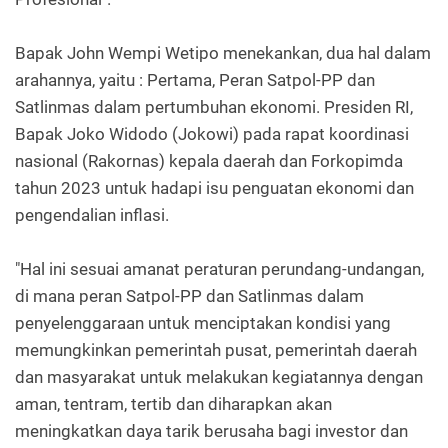
Bapak John Wempi Wetipo menekankan, dua hal dalam
arahannya, yaitu : Pertama, Peran Satpol-PP dan
Satlinmas dalam pertumbuhan ekonomi. Presiden RI,
Bapak Joko Widodo (Jokowi) pada rapat koordinasi
nasional (Rakornas) kepala daerah dan Forkopimda
tahun 2023 untuk hadapi isu penguatan ekonomi dan
pengendalian inflasi.
"Hal ini sesuai amanat peraturan perundang-undangan,
di mana peran Satpol-PP dan Satlinmas dalam
penyelenggaraan untuk menciptakan kondisi yang
memungkinkan pemerintah pusat, pemerintah daerah
dan masyarakat untuk melakukan kegiatannya dengan
aman, tentram, tertib dan diharapkan akan
meningkatkan daya tarik berusaha bagi investor dan