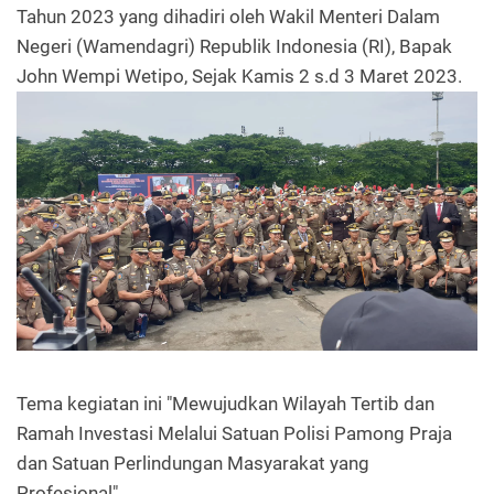
Tahun 2023 yang dihadiri oleh Wakil Menteri Dalam
Negeri (Wamendagri) Republik Indonesia (RI), Bapak
John Wempi Wetipo, Sejak Kamis 2 s.d 3 Maret 2023.
Tema kegiatan ini "Mewujudkan Wilayah Tertib dan
Ramah Investasi Melalui Satuan Polisi Pamong Praja
dan Satuan Perlindungan Masyarakat yang
Profesional".