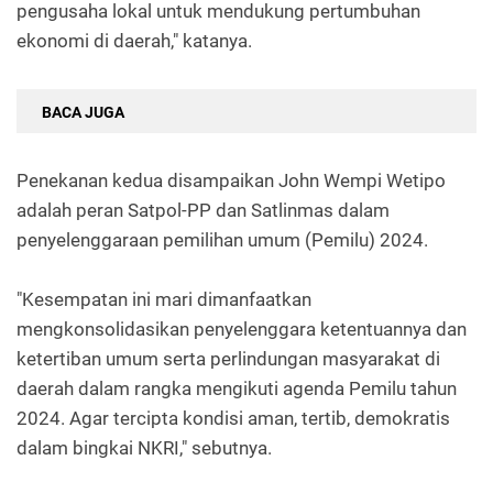
pengusaha lokal untuk mendukung pertumbuhan
ekonomi di daerah," katanya.
BACA JUGA
Penekanan kedua disampaikan John Wempi Wetipo
adalah peran Satpol-PP dan Satlinmas dalam
penyelenggaraan pemilihan umum (Pemilu) 2024.
"Kesempatan ini mari dimanfaatkan
mengkonsolidasikan penyelenggara ketentuannya dan
ketertiban umum serta perlindungan masyarakat di
daerah dalam rangka mengikuti agenda Pemilu tahun
2024. Agar tercipta kondisi aman, tertib, demokratis
dalam bingkai NKRI," sebutnya.