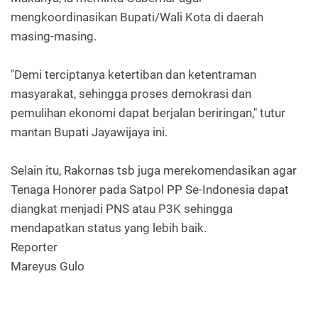
mengkoordinasikan Bupati/Wali Kota di daerah
masing-masing.
"Demi terciptanya ketertiban dan ketentraman
masyarakat, sehingga proses demokrasi dan
pemulihan ekonomi dapat berjalan beriringan," tutur
mantan Bupati Jayawijaya ini.
Selain itu, Rakornas tsb juga merekomendasikan agar
Tenaga Honorer pada Satpol PP Se-Indonesia dapat
diangkat menjadi PNS atau P3K sehingga
mendapatkan status yang lebih baik.
Reporter
Mareyus Gulo