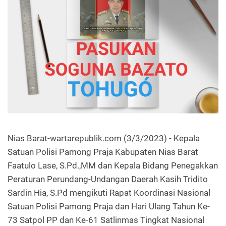
Nias Barat-wartarepublik.com (3/3/2023) - Kepala
Satuan Polisi Pamong Praja Kabupaten Nias Barat
Faatulo Lase, S.Pd.,MM dan Kepala Bidang Penegakkan
Peraturan Perundang-Undangan Daerah Kasih Tridito
Sardin Hia, S.Pd mengikuti Rapat Koordinasi Nasional
Satuan Polisi Pamong Praja dan Hari Ulang Tahun Ke-
73 Satpol PP dan Ke-61 Satlinmas Tingkat Nasional