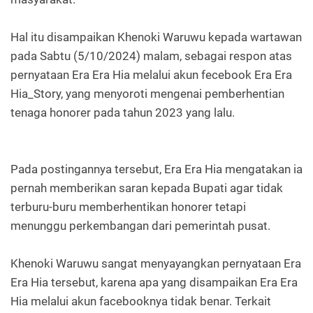
Hal itu disampaikan Khenoki Waruwu kepada wartawan
pada Sabtu (5/10/2024) malam, sebagai respon atas
pernyataan Era Era Hia melalui akun fecebook Era Era
Hia_Story, yang menyoroti mengenai pemberhentian
tenaga honorer pada tahun 2023 yang lalu.
Pada postingannya tersebut, Era Era Hia mengatakan ia
pernah memberikan saran kepada Bupati agar tidak
terburu-buru memberhentikan honorer tetapi
menunggu perkembangan dari pemerintah pusat.
Khenoki Waruwu sangat menyayangkan pernyataan Era
Era Hia tersebut, karena apa yang disampaikan Era Era
Hia melalui akun facebooknya tidak benar. Terkait