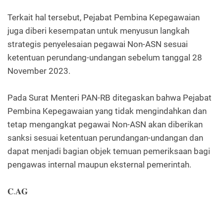
Terkait hal tersebut, Pejabat Pembina Kepegawaian
juga diberi kesempatan untuk menyusun langkah
strategis penyelesaian pegawai Non-ASN sesuai
ketentuan perundang-undangan sebelum tanggal 28
November 2023.
Pada Surat Menteri PAN-RB ditegaskan bahwa Pejabat
Pembina Kepegawaian yang tidak mengindahkan dan
tetap mengangkat pegawai Non-ASN akan diberikan
sanksi sesuai ketentuan perundangan-undangan dan
dapat menjadi bagian objek temuan pemeriksaan bagi
pengawas internal maupun eksternal pemerintah.
𝐂.𝐀𝐆