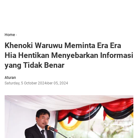
Home
›
Khenoki Waruwu Meminta Era Era
Hia Hentikan Menyebarkan Informasi
yang Tidak Benar
Aturan
Saturday, 5 October 2024
October 05, 2024