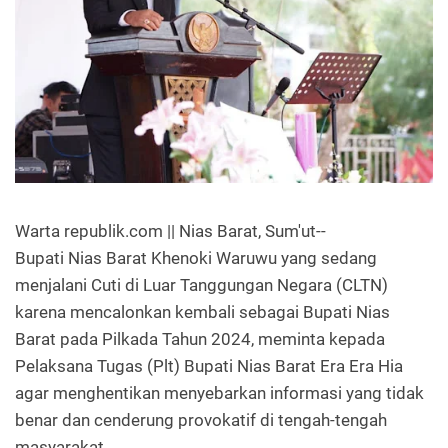
Warta republik.com || Nias Barat, Sum'ut--
Bupati Nias Barat Khenoki Waruwu yang sedang
menjalani Cuti di Luar Tanggungan Negara (CLTN)
karena mencalonkan kembali sebagai Bupati Nias
Barat pada Pilkada Tahun 2024, meminta kepada
Pelaksana Tugas (Plt) Bupati Nias Barat Era Era Hia
agar menghentikan menyebarkan informasi yang tidak
benar dan cenderung provokatif di tengah-tengah
masyarakat.