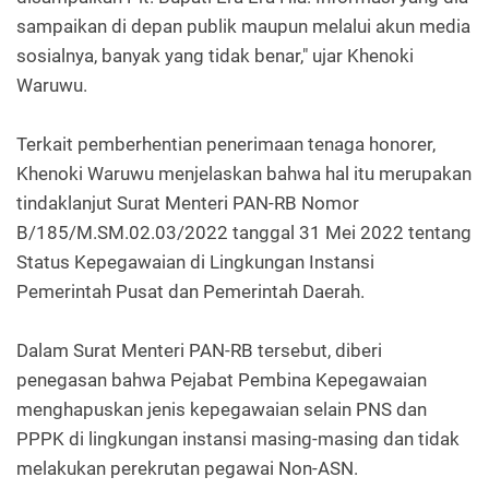
sampaikan di depan publik maupun melalui akun media
sosialnya, banyak yang tidak benar," ujar Khenoki
Waruwu.
Terkait pemberhentian penerimaan tenaga honorer,
Khenoki Waruwu menjelaskan bahwa hal itu merupakan
tindaklanjut Surat Menteri PAN-RB Nomor
B/185/M.SM.02.03/2022 tanggal 31 Mei 2022 tentang
Status Kepegawaian di Lingkungan Instansi
Pemerintah Pusat dan Pemerintah Daerah.
Dalam Surat Menteri PAN-RB tersebut, diberi
penegasan bahwa Pejabat Pembina Kepegawaian
menghapuskan jenis kepegawaian selain PNS dan
PPPK di lingkungan instansi masing-masing dan tidak
melakukan perekrutan pegawai Non-ASN.