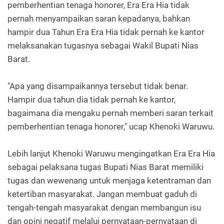
pemberhentian tenaga honorer, Era Era Hia tidak
pernah menyampaikan saran kepadanya, bahkan
hampir dua Tahun Era Era Hia tidak pernah ke kantor
melaksanakan tugasnya sebagai Wakil Bupati Nias
Barat.
"Apa yang disampaikannya tersebut tidak benar.
Hampir dua tahun dia tidak pernah ke kantor,
bagaimana dia mengaku pernah memberi saran terkait
pemberhentian tenaga honorer," ucap Khenoki Waruwu.
Lebih lanjut Khenoki Waruwu mengingatkan Era Era Hia
sebagai pelaksana tugas Bupati Nias Barat memiliki
tugas dan wewenang untuk menjaga ketentraman dan
ketertiban masyarakat. Jangan membuat gaduh di
tengah-tengah masyarakat dengan membangun isu
dan opini negatif melalui pernyataan-pernyataan di