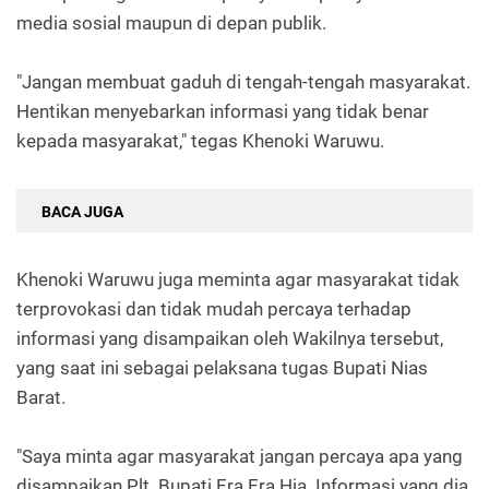
media sosial maupun di depan publik.
"Jangan membuat gaduh di tengah-tengah masyarakat.
Hentikan menyebarkan informasi yang tidak benar
kepada masyarakat," tegas Khenoki Waruwu.
BACA JUGA
Khenoki Waruwu juga meminta agar masyarakat tidak
terprovokasi dan tidak mudah percaya terhadap
informasi yang disampaikan oleh Wakilnya tersebut,
yang saat ini sebagai pelaksana tugas Bupati Nias
Barat.
"Saya minta agar masyarakat jangan percaya apa yang
disampaikan Plt. Bupati Era Era Hia. Informasi yang dia