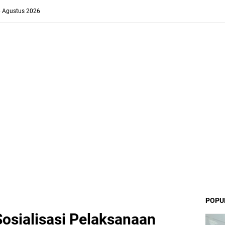
6 Agustus 2026
POPU
osialisasi Pelaksanaan