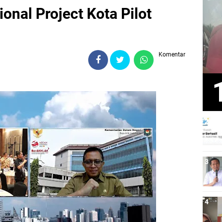
onal Project Kota Pilot
Komentar