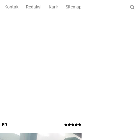
Kontak
Redaksi
Karir
Sitemap
LER