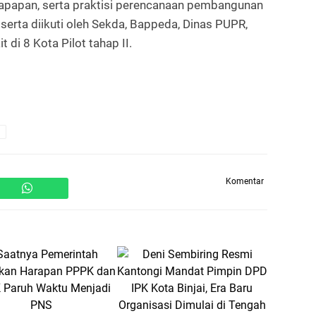
apapan, serta praktisi perencanaan pembangunan
serta diikuti oleh Sekda, Bappeda, Dinas PUPR,
 di 8 Kota Pilot tahap II.
Komentar