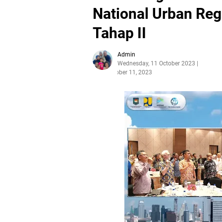
National Urban Regi
Tahap II
Admin
Wednesday, 11 October 2023
October 11, 2023