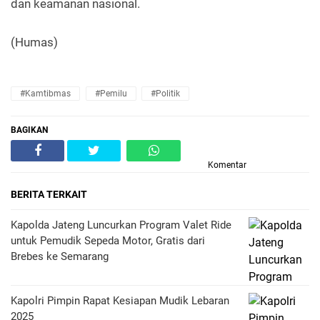
dan keamanan nasional.
(Humas)
#Kamtibmas
#Pemilu
#Politik
BAGIKAN
Komentar
BERITA TERKAIT
Kapolda Jateng Luncurkan Program Valet Ride
untuk Pemudik Sepeda Motor, Gratis dari
Brebes ke Semarang
Kapolri Pimpin Rapat Kesiapan Mudik Lebaran
2025