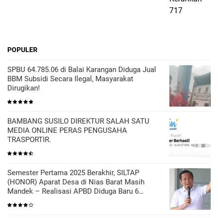
POPULER
SPBU 64.785.06 di Balai Karangan Diduga Jual
BBM Subsidi Secara Ilegal, Masyarakat
Dirugikan!
BAMBANG SUSILO DIREKTUR SALAH SATU
MEDIA ONLINE PERAS PENGUSAHA
TRASPORTIR.
Semester Pertama 2025 Berakhir, SILTAP
(HONOR) Aparat Desa di Nias Barat Masih
Mandek – Realisasi APBD Diduga Baru 6
Persen