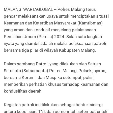
MALANG, WARTAGLOBAL -- Polres Malang terus
gencar melaksanakan upaya untuk menciptakan situasi
Keamanan dan Ketertiban Masyarakat (Kamtibmas)
yang aman dan kondusif menjelang pelaksanaan
Pemilihan Umum (Pemilu) 2024. Salah satu langkah
nyata yang diambil adalah melalui pelaksanaan patroli
bersama tiga pilar di wilayah Kabupaten Malang.
Dalam sambang Patroli yang dilakukan oleh Satuan
Samapta (Satsamapta) Polres Malang, Polsek jajaran,
bersama Koramil dan Muspika setempat, polisi
memberikan perhatian khusus terhadap keamanan dan
kondusifitas daerah.
Kegiatan patroli ini dilakukan sebagai bentuk sinergi
antara kepolisian, TNI, dan pemerintah setempat untuk