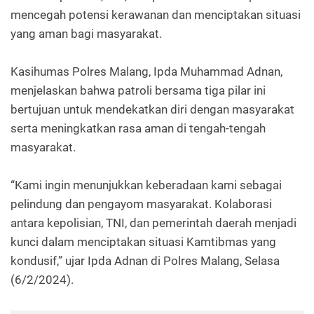
mencegah potensi kerawanan dan menciptakan situasi
yang aman bagi masyarakat.
Kasihumas Polres Malang, Ipda Muhammad Adnan,
menjelaskan bahwa patroli bersama tiga pilar ini
bertujuan untuk mendekatkan diri dengan masyarakat
serta meningkatkan rasa aman di tengah-tengah
masyarakat.
“Kami ingin menunjukkan keberadaan kami sebagai
pelindung dan pengayom masyarakat. Kolaborasi
antara kepolisian, TNI, dan pemerintah daerah menjadi
kunci dalam menciptakan situasi Kamtibmas yang
kondusif,” ujar Ipda Adnan di Polres Malang, Selasa
(6/2/2024).