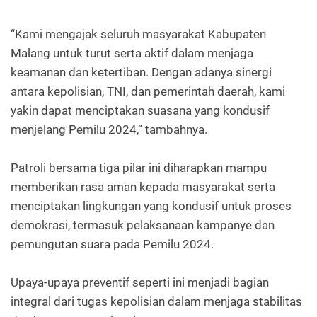
“Kami mengajak seluruh masyarakat Kabupaten
Malang untuk turut serta aktif dalam menjaga
keamanan dan ketertiban. Dengan adanya sinergi
antara kepolisian, TNI, dan pemerintah daerah, kami
yakin dapat menciptakan suasana yang kondusif
menjelang Pemilu 2024,” tambahnya.
Patroli bersama tiga pilar ini diharapkan mampu
memberikan rasa aman kepada masyarakat serta
menciptakan lingkungan yang kondusif untuk proses
demokrasi, termasuk pelaksanaan kampanye dan
pemungutan suara pada Pemilu 2024.
Upaya-upaya preventif seperti ini menjadi bagian
integral dari tugas kepolisian dalam menjaga stabilitas