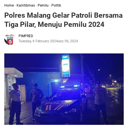
Home
›
Kamtibmas
›
Pemilu
›
Politik
Polres Malang Gelar Patroli Bersama
Tiga Pilar, Menuju Pemilu 2024
PIMPRED
Tuesday, 6 February 2024
February 06, 2024