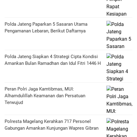
Polda Jateng Paparkan 5 Sasaran Utama
Pengamanan Lebaran, Berikut Daftarnya
Polda Jateng Siapkan 4 Strategi Cipta Kondisi
Amankan Bulan Ramadhan dan Idul Fitri 1446 H
Peran Polri Jaga Kamtibmas, MUI:
Alhamdulillah Keamanan dan Persatuan
Terwujud
Polresta Magelang Kerahkan 717 Personel
Gabungan Amankan Kunjungan Wapres Gibran