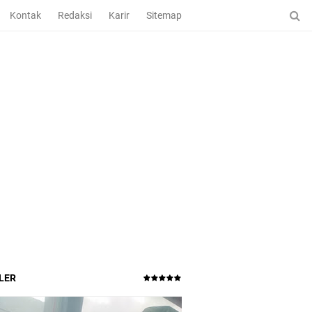
Kontak
Redaksi
Karir
Sitemap
LER