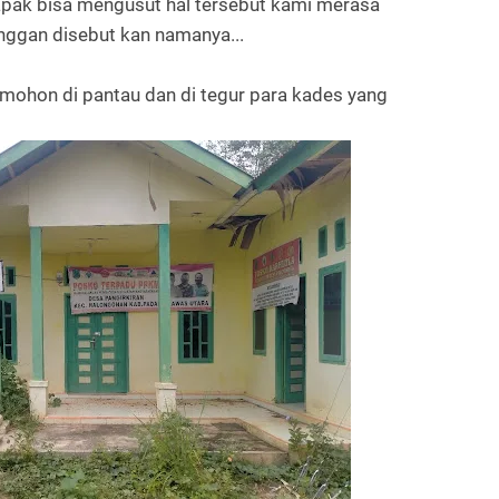
pak bisa mengusut hal tersebut kami merasa
nggan disebut kan namanya...
ohon di pantau dan di tegur para kades yang