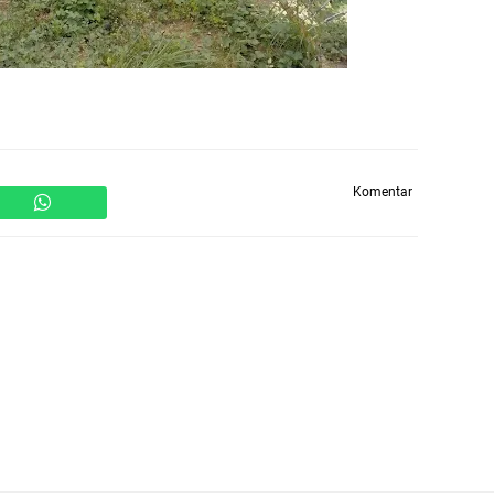
Komentar