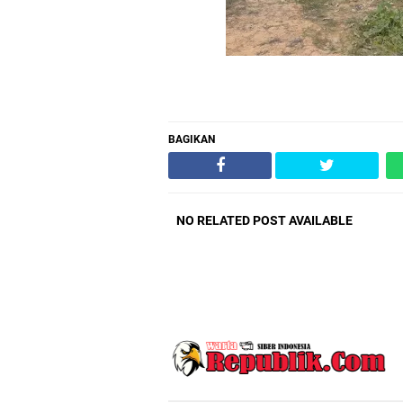
BAGIKAN
NO RELATED POST AVAILABLE