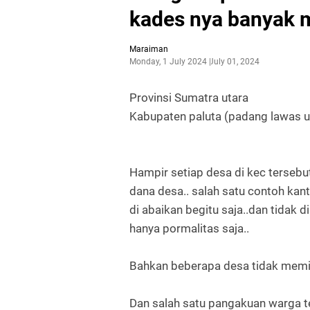
kades nya banyak
Maraiman
Monday, 1 July 2024
July 01, 2024
Provinsi Sumatra utara
Kabupaten paluta (padang lawas 
Hampir setiap desa di kec terse
dana desa.. salah satu contoh kant
di abaikan begitu saja..dan tidak d
hanya pormalitas saja..
Bahkan beberapa desa tidak memili
Dan salah satu pangakuan warga 