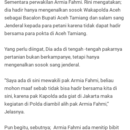
Sementara perwakilan Armia Fahmi. Rini mengatakan;
dia hadir hanya mengenalkan sosok Wakapolda Aceh
sebagai Bacalon Bupati Aceh Tamiang dan salam sang
Jenderal kepada para petani karena tidak dapat hadir
bersama para pokta di Aceh Tamiang.
Yang perlu diingat, Dia ada di tengah -tengah pakarnya
pertanian bukan berkampanye, tetapi hanya
mengenalkan sosok sang jenderal.
“Saya ada di sini mewakili pak Armia Fahmi, beliau
mohon maaf sebab tidak bisa hadir bersama kita di
sini, karena pak Kapolda ada giat di Jakarta maka
kegiatan di Polda diambil alih pak Armia Fahmi,”
Jelasnya.
Pun begitu, sebutnya; Armia Fahmi ada menitip bibit