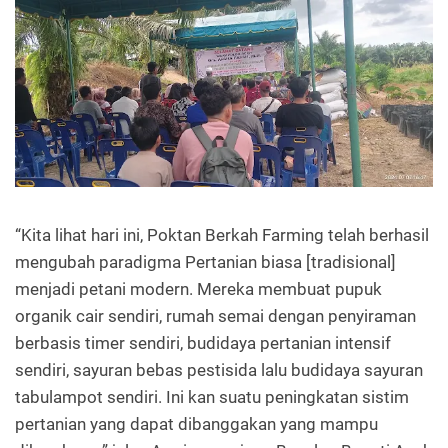
“Kita lihat hari ini, Poktan Berkah Farming telah berhasil
mengubah paradigma Pertanian biasa [tradisional]
menjadi petani modern. Mereka membuat pupuk
organik cair sendiri, rumah semai dengan penyiraman
berbasis timer sendiri, budidaya pertanian intensif
sendiri, sayuran bebas pestisida lalu budidaya sayuran
tabulampot sendiri. Ini kan suatu peningkatan sistim
pertanian yang dapat dibanggakan yang mampu