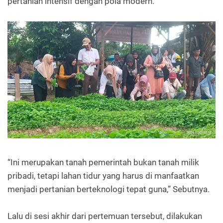
pertanian intensif dengan pola modern.
“Ini merupakan tanah pemerintah bukan tanah milik
pribadi, tetapi lahan tidur yang harus di manfaatkan
menjadi pertanian berteknologi tepat guna,” Sebutnya.
Lalu di sesi akhir dari pertemuan tersebut, dilakukan