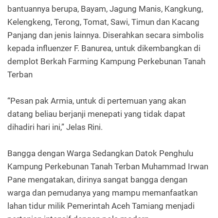
bantuannya berupa, Bayam, Jagung Manis, Kangkung,
Kelengkeng, Terong, Tomat, Sawi, Timun dan Kacang
Panjang dan jenis lainnya. Diserahkan secara simbolis
kepada influenzer F. Banurea, untuk dikembangkan di
demplot Berkah Farming Kampung Perkebunan Tanah
Terban
“Pesan pak Armia, untuk di pertemuan yang akan
datang beliau berjanji menepati yang tidak dapat
dihadiri hari ini,” Jelas Rini.
Bangga dengan Warga Sedangkan Datok Penghulu
Kampung Perkebunan Tanah Terban Muhammad Irwan
Pane mengatakan, dirinya sangat bangga dengan
warga dan pemudanya yang mampu memanfaatkan
lahan tidur milik Pemerintah Aceh Tamiang menjadi