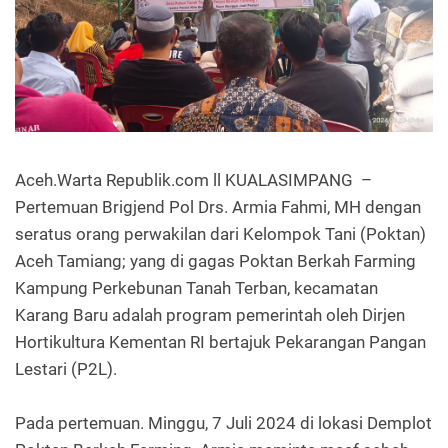
Aceh.Warta Republik.com ll KUALASIMPANG –
Pertemuan Brigjend Pol Drs. Armia Fahmi, MH dengan
seratus orang perwakilan dari Kelompok Tani (Poktan)
Aceh Tamiang; yang di gagas Poktan Berkah Farming
Kampung Perkebunan Tanah Terban, kecamatan
Karang Baru adalah program pemerintah oleh Dirjen
Hortikultura Kementan RI bertajuk Pekarangan Pangan
Lestari (P2L).
Pada pertemuan. Minggu, 7 Juli 2024 di lokasi Demplot