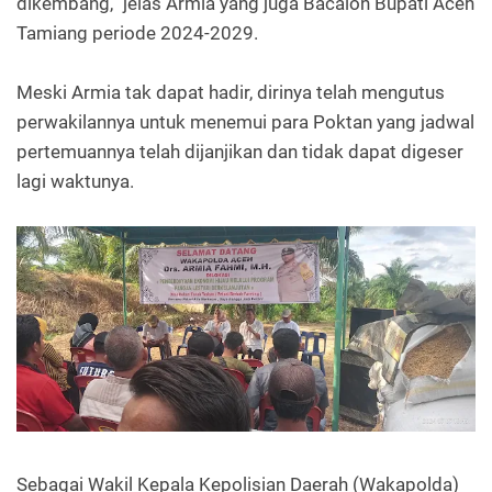
dikembang,” jelas Armia yang juga Bacalon Bupati Aceh
Tamiang periode 2024-2029.
Meski Armia tak dapat hadir, dirinya telah mengutus
perwakilannya untuk menemui para Poktan yang jadwal
pertemuannya telah dijanjikan dan tidak dapat digeser
lagi waktunya.
Sebagai Wakil Kepala Kepolisian Daerah (Wakapolda)