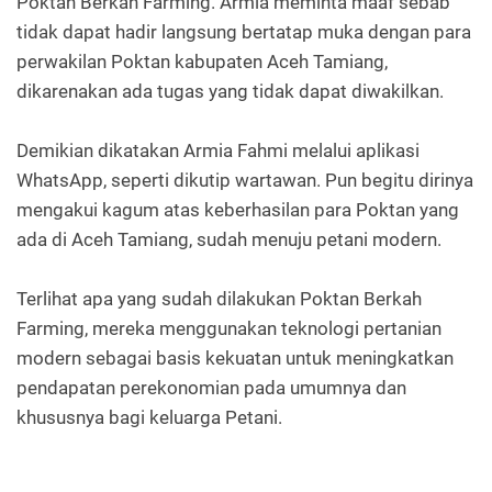
Poktan Berkah Farming. Armia meminta maaf sebab
tidak dapat hadir langsung bertatap muka dengan para
perwakilan Poktan kabupaten Aceh Tamiang,
dikarenakan ada tugas yang tidak dapat diwakilkan.
Demikian dikatakan Armia Fahmi melalui aplikasi
WhatsApp, seperti dikutip wartawan. Pun begitu dirinya
mengakui kagum atas keberhasilan para Poktan yang
ada di Aceh Tamiang, sudah menuju petani modern.
Terlihat apa yang sudah dilakukan Poktan Berkah
Farming, mereka menggunakan teknologi pertanian
modern sebagai basis kekuatan untuk meningkatkan
pendapatan perekonomian pada umumnya dan
khususnya bagi keluarga Petani.