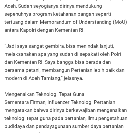
Aceh. Sudah seyogianya dirinya mendukung
sepenuhnya program ketahanan pangan seperti
tertuang dalam Memorandum of Understanding (MoU)
antara Kapolri dengan Kementan RI.
“Jadi saya sangat gembira, bisa menindak lanjuti,
melaksanakan apa yang sudah di sepakati oleh Polri
dan Kementan RI. Saya bangga bisa berada dan
bersama petani, membangun Pertanian lebih baik dan
modern di Aceh Tamiang,” jelasnya.
Mengenalkan Teknologi Tepat Guna
Sementara Firman, Influenzer Teknologi Pertanian
mengatakan bahwa dirinya berkewajiban mengenalkan
teknologi tepat guna pada pertanian, ilmu pengetahuan
budidaya dan pendayagunaan sumber daya pertanian