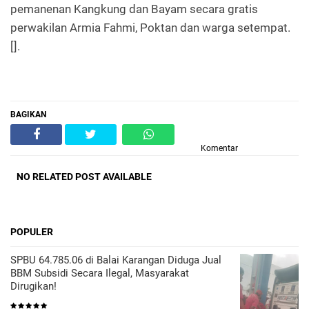
pemanenan Kangkung dan Bayam secara gratis
perwakilan Armia Fahmi, Poktan dan warga setempat.
[].
BAGIKAN
Komentar
NO RELATED POST AVAILABLE
POPULER
SPBU 64.785.06 di Balai Karangan Diduga Jual
BBM Subsidi Secara Ilegal, Masyarakat
Dirugikan!