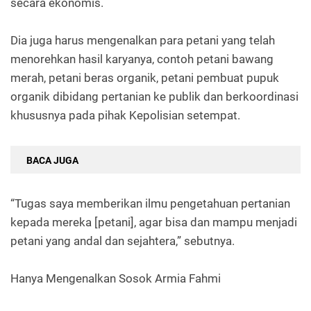
secara ekonomis.
Dia juga harus mengenalkan para petani yang telah
menorehkan hasil karyanya, contoh petani bawang
merah, petani beras organik, petani pembuat pupuk
organik dibidang pertanian ke publik dan berkoordinasi
khususnya pada pihak Kepolisian setempat.
BACA JUGA
“Tugas saya memberikan ilmu pengetahuan pertanian
kepada mereka [petani], agar bisa dan mampu menjadi
petani yang andal dan sejahtera,” sebutnya.
Hanya Mengenalkan Sosok Armia Fahmi