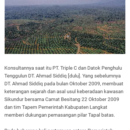
Konsultannya saat itu PT. Triple C dan Datok Penghulu
Tenggulun DT. Ahmad Siddiq [dulu]. Yang sebelumnya
DT. Ahmad Siddiq pada bulan Oktober 2009, membuat
keterangan sejarah dan asal usul keberadaan kawasan
Sikundur bersama Camat Besitang 22 Oktober 2009
dan tim Tapem Pemerintah Kabupaten Langkat
memberi dukungan pemasangan pilar Tapal batas.