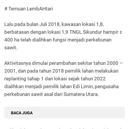
# Temuan LembAHtari
Lalu pada bulan Juli 2018, kawasan lokasi 1,8,
berbatasan dengan lokasi 1,9 TNGL Sikundur hampir ±
400 ha telah dialihkan fungsi menjadi perkebunan
sawit.
Aktivitasnya dimulai perambahan sekitar tahun 2000 –
2001, dan pada tahun 2018 pemilik lahan melakukan
replanting tahap 1 dan lokasi sejak tahun 2022
dialihkan menjadi pemilik lahan Edi Limin, pengusaha
perkebunan sawit asal dari Sumatera Utara.
BACA JUGA