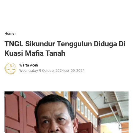
Home
›
TNGL Sikundur Tenggulun Diduga Di
Kuasi Mafia Tanah
Warta Aceh
Wednesday, 9 October 2024
October 09, 2024