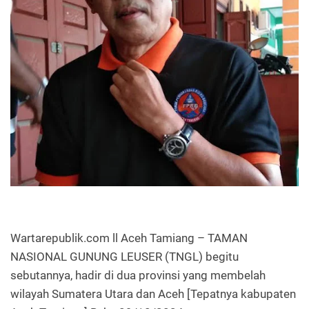
Wartarepublik.com ll Aceh Tamiang – TAMAN
NASIONAL GUNUNG LEUSER (TNGL) begitu
sebutannya, hadir di dua provinsi yang membelah
wilayah Sumatera Utara dan Aceh [Tepatnya kabupaten