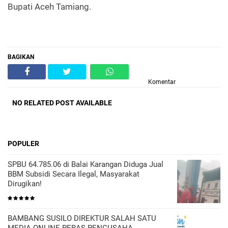
Bupati Aceh Tamiang.
BAGIKAN
Komentar
NO RELATED POST AVAILABLE
POPULER
SPBU 64.785.06 di Balai Karangan Diduga Jual
BBM Subsidi Secara Ilegal, Masyarakat
Dirugikan!
BAMBANG SUSILO DIREKTUR SALAH SATU
MEDIA ONLINE PERAS PENGUSAHA