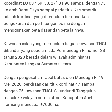
koordinat LU 03 ° 59’ 58, 27” BT 98 sampai dengan 75,
ke arah Barat Daya sampai pada titik Kartometrik
adalah kordinat yang ditentukan berdasarkan
pengukuran dan perhitungan posisi dengan
menggunakan peta dasar dan peta lainnya.
Kawasan inilah yang merupakan bagian kawasan TNGL
Sikundur yang sebelum ada Permendagri RI nomor 28
tahun 2020 berada dalam wilayah administrasi
Kabupaten Langkat Sumatera Utara.
Dengan pengesahan Tapal batas oleh Mendagri RI 19
Mei 2020, perkiraan dari titik kordinat 47 sampai
dengan 75 kawasan TNGL Sikundur di Tenggulun
masuk ke wilayah administrasi Kabupaten Aceh
Tamiang mencapai ±7000 ha.