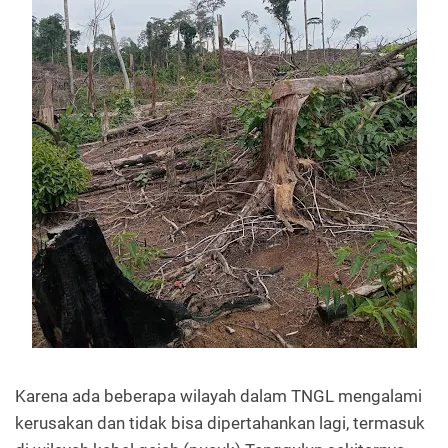
Karena ada beberapa wilayah dalam TNGL mengalami
kerusakan dan tidak bisa dipertahankan lagi, termasuk