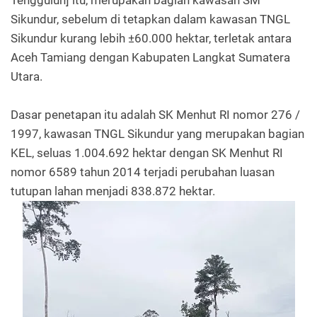
Sikundur, sebelum di tetapkan dalam kawasan TNGL
Sikundur kurang lebih ±60.000 hektar, terletak antara
Aceh Tamiang dengan Kabupaten Langkat Sumatera
Utara.
Dasar penetapan itu adalah SK Menhut RI nomor 276 /
1997, kawasan TNGL Sikundur yang merupakan bagian
KEL, seluas 1.004.692 hektar dengan SK Menhut RI
nomor 6589 tahun 2014 terjadi perubahan luasan
tutupan lahan menjadi 838.872 hektar.