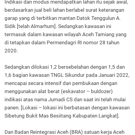
Indikasi dan modus mendapatkan lahan itu sejak awal,
berdasarkan jual beli lahan berlabel surat keterangan
garap yang di terbitkan mantan Datok Tenggulun A.
Sidik [telah Almarhum]. Sedangkan kawasan ini
termasuk dalam kawasan wilayah Aceh Tamiang yang
di tetapkan dalam Permendagri RI nomor 28 tahun
2020.
Sedangkan dilokasi 1,2 bersebelahan dengan 1,5 dan
1,6 bagian kawasan TNGL Sikundur pada Januari 2022,
mencapai secara intensif dan pembukaan dengan
menggunakan alat berat (eskavator – buldozer)
indikasi atas nama Jumadi CS dan saat ini telah mulai
panen. [Lokasi – lokasi ini berbatasan dengan kawasan
Sibetung Bukit Mas Besiitang Kabupaten Langkat].
Dan Badan Reintegrasi Aceh (BRA) satuan kerja Aceh