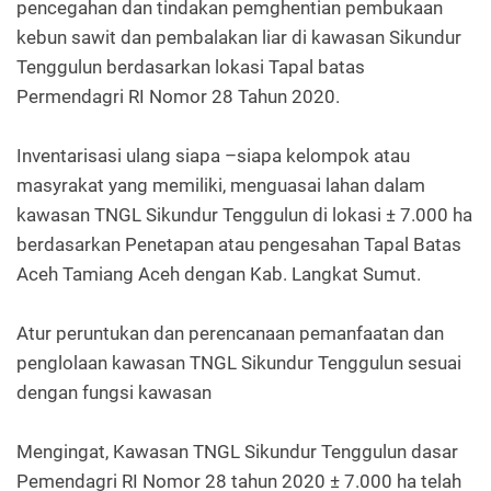
pencegahan dan tindakan pemghentian pembukaan
kebun sawit dan pembalakan liar di kawasan Sikundur
Tenggulun berdasarkan lokasi Tapal batas
Permendagri RI Nomor 28 Tahun 2020.
Inventarisasi ulang siapa –siapa kelompok atau
masyrakat yang memiliki, menguasai lahan dalam
kawasan TNGL Sikundur Tenggulun di lokasi ± 7.000 ha
berdasarkan Penetapan atau pengesahan Tapal Batas
Aceh Tamiang Aceh dengan Kab. Langkat Sumut.
Atur peruntukan dan perencanaan pemanfaatan dan
penglolaan kawasan TNGL Sikundur Tenggulun sesuai
dengan fungsi kawasan
Mengingat, Kawasan TNGL Sikundur Tenggulun dasar
Pemendagri RI Nomor 28 tahun 2020 ± 7.000 ha telah