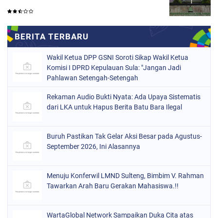
Wakil Ketua DPP GSNI Soroti Sikap Wakil Ketua
Komisi I DPRD Kepulauan Sula: "Jangan Jadi
Pahlawan Setengah-Setengah
Rekaman Audio Bukti Nyata: Ada Upaya Sistematis
dari LKA untuk Hapus Berita Batu Bara Ilegal
Buruh Pastikan Tak Gelar Aksi Besar pada Agustus-
September 2026, Ini Alasannya
Menuju Konferwil LMND Sulteng, Bimbim V. Rahman
Tawarkan Arah Baru Gerakan Mahasiswa.!!
WartaGlobal Network Sampaikan Duka Cita atas