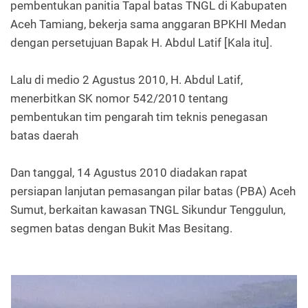
pembentukan panitia Tapal batas TNGL di Kabupaten
Aceh Tamiang, bekerja sama anggaran BPKHI Medan
dengan persetujuan Bapak H. Abdul Latif [Kala itu].
Lalu di medio 2 Agustus 2010, H. Abdul Latif,
menerbitkan SK nomor 542/2010 tentang
pembentukan tim pengarah tim teknis penegasan
batas daerah
Dan tanggal, 14 Agustus 2010 diadakan rapat
persiapan lanjutan pemasangan pilar batas (PBA) Aceh
Sumut, berkaitan kawasan TNGL Sikundur Tenggulun,
segmen batas dengan Bukit Mas Besitang.