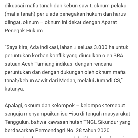
dikuasai mafia tanah dan kebun sawit, oknum pelaku
(mafia tanah) perlu ada penegakan hukum dan harus
diingat, oknum – oknum ini dekat dengan Aparat
Penegak Hukum
“Saya kira, Ada indikasi, lahan ± seluas 3.000 ha untuk
peruntukan korban konflik yang diusulkan oleh BRA
satuan Aceh Tamiang indikasi dengan rencana
peruntukan dan dengan dukungan oleh oknum mafia
tanah/kebun sawit dari Medan, melalui Jumadi CS,”
katanya.
Apalagi, oknum dan kelompok – kelompok tersebut
sengaja menyampaikan isu –isu di tengah masyarakat
Tenggulun, bahwa kawasan hutan TNGL Sikundur yang
berdasarkan Permendagri No. 28 tahun 2020