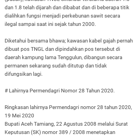
dan 1.8 telah dijarah dan dibabat dan di beberapa titik
dialihkan fungsi menjadi perkebunan sawit secara
ilegal sampai saat ini sejak tahun 2000.
Diketahui bersama bhawa; kawasan kabel gajah pernah
dibuat pos TNGL dan dipindahkan pos tersebut di
daerah kampung lama Tenggulun, dibangun secara
permanen sekarang sudah ditutup dan tidak
difungsikan lagi.
# Lahirnya Permendagri Nomor 28 Tahun 2020.
Ringkasan lahirnya Permendagri nomor 28 tahun 2020,
19 Mei 2020
Bupati Aceh Tamiang, 22 Agustus 2008 melalui Surat
Keputusan (SK) nomor 389 / 2008 menetapkan