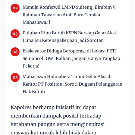
Menuju Konferwil LMND Sulteng, Bimbim V.
Rahman Tawarkan Arah Baru Gerakan
Mahasiswa.!!
Puluhan Ribu Buruh KSPN Bersiap Gelar Aksi,
Lima Isu Ketenagakerjaan Jadi Sorotan
Ekskavator Diduga Beroperasi di Lokasi PETI
Semoncol, GWI Kalbar: Jangan Hanya Tangkap
Pekerja!
Mahasiswa Halmahera Timur Gelar Aksi di
Kantor PT Position, Soroti Dugaan Pelanggaran
Hak Buruh
Kapolres berharap inisiatif ini dapat
memberikan dampak positif terhadap
ketahanan pangan serta menginspirasi
masyarakat untuk lebih bijak dalam