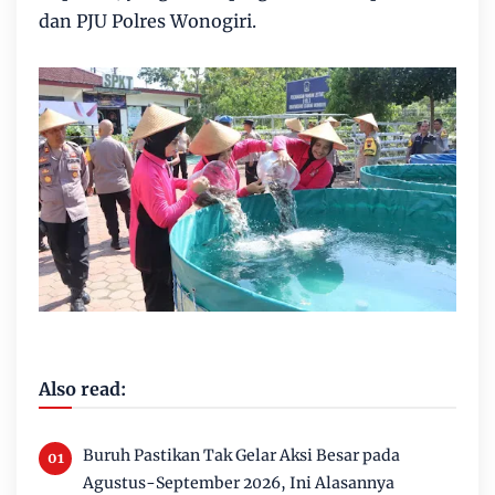
dan PJU Polres Wonogiri.
Also read:
Buruh Pastikan Tak Gelar Aksi Besar pada
Agustus-September 2026, Ini Alasannya