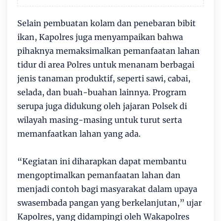
Selain pembuatan kolam dan penebaran bibit
ikan, Kapolres juga menyampaikan bahwa
pihaknya memaksimalkan pemanfaatan lahan
tidur di area Polres untuk menanam berbagai
jenis tanaman produktif, seperti sawi, cabai,
selada, dan buah-buahan lainnya. Program
serupa juga didukung oleh jajaran Polsek di
wilayah masing-masing untuk turut serta
memanfaatkan lahan yang ada.
“Kegiatan ini diharapkan dapat membantu
mengoptimalkan pemanfaatan lahan dan
menjadi contoh bagi masyarakat dalam upaya
swasembada pangan yang berkelanjutan,” ujar
Kapolres, yang didampingi oleh Wakapolres