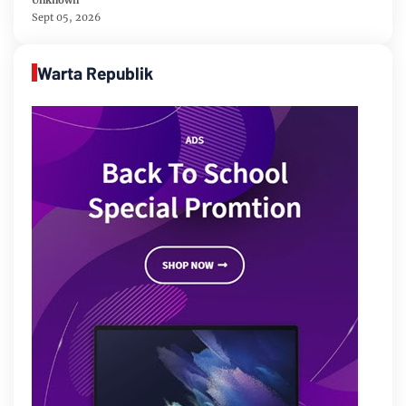
Sept 05, 2026
Warta Republik