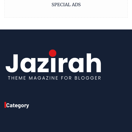
SPECIAL ADS
Category