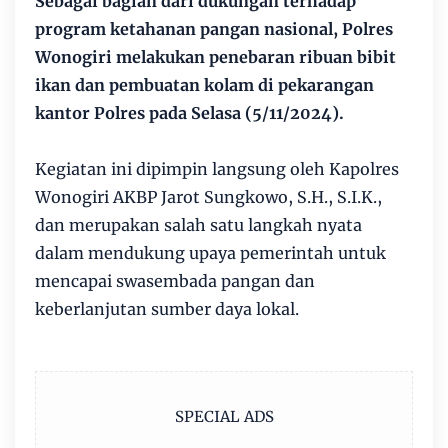
Sebagai bagian dari dukungan terhadap
program ketahanan pangan nasional, Polres
Wonogiri melakukan penebaran ribuan bibit
ikan dan pembuatan kolam di pekarangan
kantor Polres pada Selasa (5/11/2024).
Kegiatan ini dipimpin langsung oleh Kapolres
Wonogiri AKBP Jarot Sungkowo, S.H., S.I.K.,
dan merupakan salah satu langkah nyata
dalam mendukung upaya pemerintah untuk
mencapai swasembada pangan dan
keberlanjutan sumber daya lokal.
SPECIAL ADS