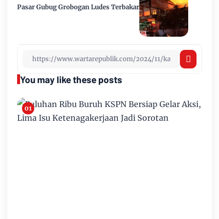
Pasar Gubug Grobogan Ludes Terbakar
You may like these posts