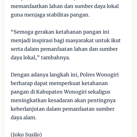
memanfaatkan lahan dan sumber daya lokal
guna menjaga stabilitas pangan.
“Semoga gerakan ketahanan pangan ini
menjadi inspirasi bagi masyarakat untuk ikut
serta dalam pemanfaatan lahan dan sumber
daya lokal,” tambahnya.
Dengan adanya langkah ini, Polres Wonogiri
berharap dapat memperkuat ketahanan
pangan di Kabupaten Wonogiri sekaligus
meningkatkan kesadaran akan pentingnya
keberlanjutan dalam pemanfaatan sumber
daya alam.
(Joko Susilo)