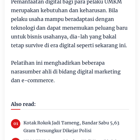
Pemanfaatan digital bagi para pelaku UMKM
merupakan kebutuhan dan keharusan. Bila
pelaku usaha mampu beradaptasi dengan
teknologi dan dapat menemukan peluang baru
untuk bisnis usahanya, dia-lah yang bakal
tetap survive di era digital seperti sekarang ini.
Pelatihan ini menghadirkan beberapa
narasumber ahli di bidang digital marketing
dan e-commerce.
Also read:
Kotak Rokok Jadi Tameng, Bandar Sabu 5,63
Gram Tersungkur Dikejar Polisi