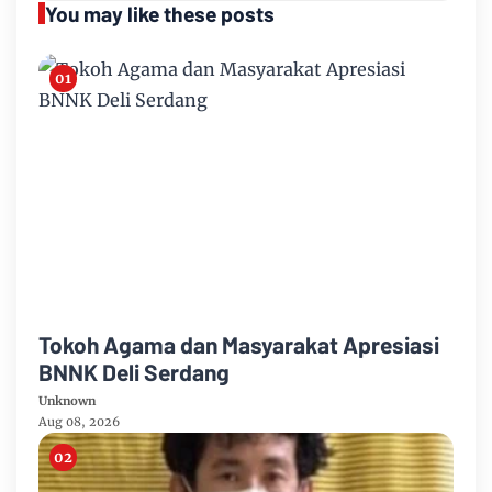
You may like these posts
Tokoh Agama dan Masyarakat Apresiasi
BNNK Deli Serdang
Unknown
Aug 08, 2026