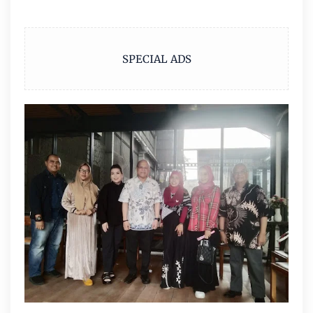
SPECIAL ADS