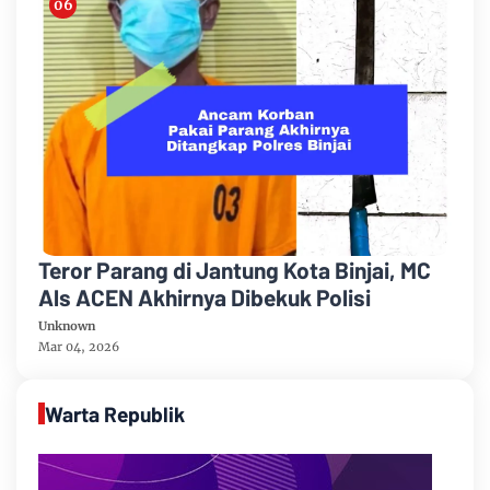
Teror Parang di Jantung Kota Binjai, MC
Als ACEN Akhirnya Dibekuk Polisi
Unknown
Mar 04, 2026
Warta Republik