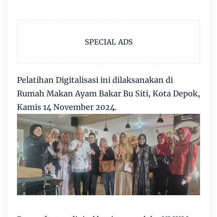
SPECIAL ADS
Pelatihan Digitalisasi ini dilaksanakan di
Rumah Makan Ayam Bakar Bu Siti, Kota Depok,
Kamis 14 November 2024.