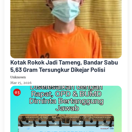
Kotak Rokok Jadi Tameng, Bandar Sabu
5,63 Gram Tersungkur Dikejar Polisi
Unknown
Mar 15, 2026