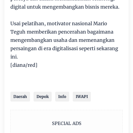
digital untuk mengembangkan bisnis mereka.
Usai pelatihan, motivator nasional Mario
Teguh memberikan pencerahan bagaimana
mengembangkan usaha dan memenangkan
persaingan di era digitalisasi seperti sekarang
ini.
[diana/red]
Daerah
Depok
Info
IWAPI
SPECIAL ADS