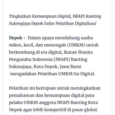
Tingkatkan Kemampuan Digital, IWAPI Ranting
Sukmajaya Depok Gelar Pelatihan Digitalisasi
Depok -
Dalam upaya mendukung usaha
mikro, kecil, dan menengah (UMKM) untuk
berkembang di era digital, Ikatan Wanita
Pengusaha Indonesia [IWAPI] Ranting
Sukmajaya, Kota Depok, Jawa Barat
mengadakan Pelatihan UMKM Go Digital.
Pelatihan ini bertujuan untuk meningkatkan
pemahaman dan kemampuan digital para
pelaku UMKM anggota IWAPI Ranting Kota
Depok agar lebih kompetitif di pasar global.