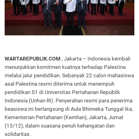
WARTAREPUBLIK.COM
, Jakarta – Indonesia kembali
menunjukkan komitmen kuatnya terhadap Palestina
melalui jalur pendidikan. Sebanyak 22 calon mahasiswa
asal Palestina resmi diterima untuk menempuh
pendidikan S1 di Universitas Pertahanan Republik
Indonesia (Unhan RI). Penyerahan resmi para penerima
beasiswa ini berlangsung di Aula Bhinneka Tunggal Ika,
Kementerian Pertahanan (Kemhan), Jakarta, Jumat
(13/12), dalam suasana penuh kehangatan dan
solidaritas.