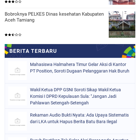
Bobroknya PELKES Dinas kesehatan Kabupaten
Aceh Tamiang
Mahasiswa Halmahera Timur Gelar Aksi di Kantor
PT Position, Soroti Dugaan Pelanggaran Hak Buruh
Wakil Ketua DPP GSNI Soroti Sikap Wakil Ketua
Komisi I DPRD Kepulauan Sula: "Jangan Jadi
Pahlawan Setengah-Setengah
Rekaman Audio Bukti Nyata: Ada Upaya Sistematis
dari LKA untuk Hapus Berita Batu Bara Ilegal