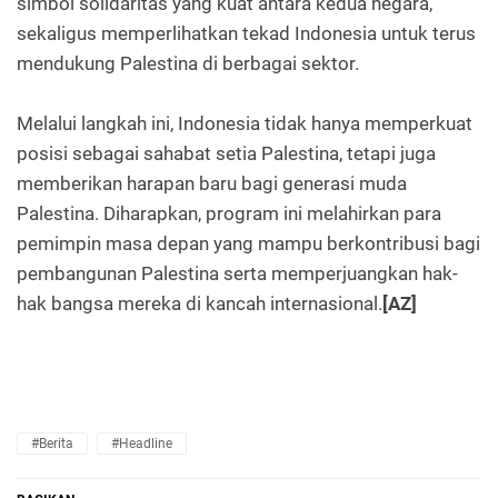
simbol solidaritas yang kuat antara kedua negara,
sekaligus memperlihatkan tekad Indonesia untuk terus
mendukung Palestina di berbagai sektor.
Melalui langkah ini, Indonesia tidak hanya memperkuat
posisi sebagai sahabat setia Palestina, tetapi juga
memberikan harapan baru bagi generasi muda
Palestina. Diharapkan, program ini melahirkan para
pemimpin masa depan yang mampu berkontribusi bagi
pembangunan Palestina serta memperjuangkan hak-
hak bangsa mereka di kancah internasional.
[AZ]
#Berita
#Headline