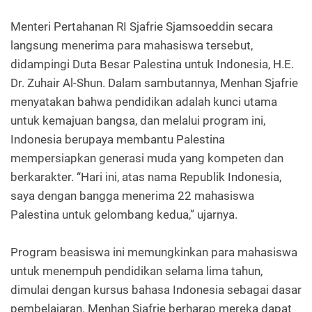
Menteri Pertahanan RI Sjafrie Sjamsoeddin secara
langsung menerima para mahasiswa tersebut,
didampingi Duta Besar Palestina untuk Indonesia, H.E.
Dr. Zuhair Al-Shun. Dalam sambutannya, Menhan Sjafrie
menyatakan bahwa pendidikan adalah kunci utama
untuk kemajuan bangsa, dan melalui program ini,
Indonesia berupaya membantu Palestina
mempersiapkan generasi muda yang kompeten dan
berkarakter. “Hari ini, atas nama Republik Indonesia,
saya dengan bangga menerima 22 mahasiswa
Palestina untuk gelombang kedua,” ujarnya.
Program beasiswa ini memungkinkan para mahasiswa
untuk menempuh pendidikan selama lima tahun,
dimulai dengan kursus bahasa Indonesia sebagai dasar
pembelajaran. Menhan Sjafrie berharap mereka dapat