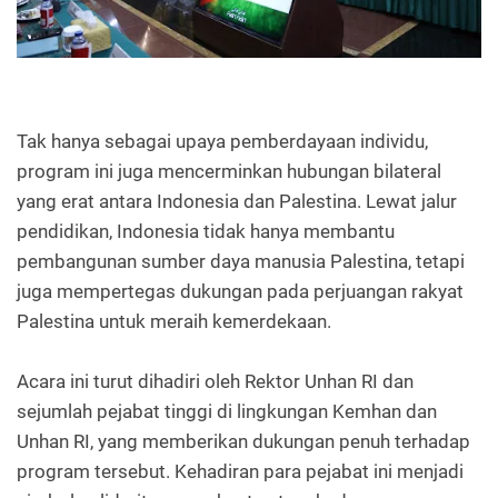
Tak hanya sebagai upaya pemberdayaan individu,
program ini juga mencerminkan hubungan bilateral
yang erat antara Indonesia dan Palestina. Lewat jalur
pendidikan, Indonesia tidak hanya membantu
pembangunan sumber daya manusia Palestina, tetapi
juga mempertegas dukungan pada perjuangan rakyat
Palestina untuk meraih kemerdekaan.
Acara ini turut dihadiri oleh Rektor Unhan RI dan
sejumlah pejabat tinggi di lingkungan Kemhan dan
Unhan RI, yang memberikan dukungan penuh terhadap
program tersebut. Kehadiran para pejabat ini menjadi