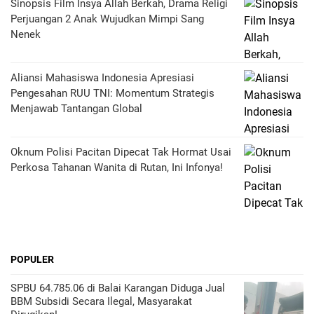
Sinopsis Film Insya Allah Berkah, Drama Religi
Perjuangan 2 Anak Wujudkan Mimpi Sang
Nenek
Aliansi Mahasiswa Indonesia Apresiasi
Pengesahan RUU TNI: Momentum Strategis
Menjawab Tantangan Global
Oknum Polisi Pacitan Dipecat Tak Hormat Usai
Perkosa Tahanan Wanita di Rutan, Ini Infonya!
POPULER
SPBU 64.785.06 di Balai Karangan Diduga Jual
BBM Subsidi Secara Ilegal, Masyarakat