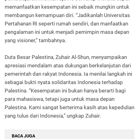
memanfaatkan kesempatan ini sebaik mungkin untuk
membangun kemampuan diri. “Jadikanlah Universitas
Pertahanan RI seperti rumah sendiri, dan manfaatkan
pengalaman ini untuk menjadi pemimpin masa depan
yang visioner,” tambahnya.
Duta Besar Palestina, Zuhair Al-Shun, menyampaikan
apresiasi mendalam atas dukungan berkelanjutan dari
pemerintah dan rakyat Indonesia. Ia menilai langkah ini
sebagai bukti nyata solidaritas Indonesia terhadap
Palestina. “Kesempatan ini bukan hanya berarti bagi
para mahasiswa, tetapi juga untuk masa depan
Palestina. Kami sangat berterima kasih atas kepedulian
yang tulus dari Indonesia,” ungkap Zuhair.
BACA JUGA