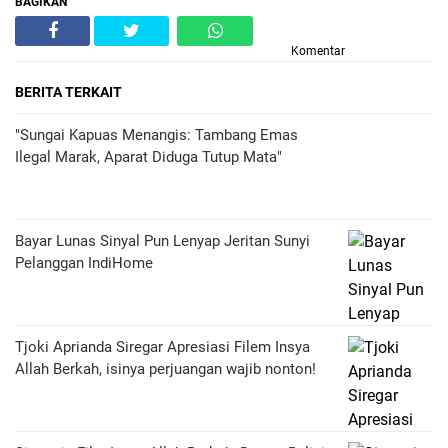
BAGIKAN
Komentar
BERITA TERKAIT
"Sungai Kapuas Menangis: Tambang Emas
Ilegal Marak, Aparat Diduga Tutup Mata"
Bayar Lunas Sinyal Pun Lenyap Jeritan Sunyi
Pelanggan IndiHome
Tjoki Aprianda Siregar Apresiasi Filem Insya
Allah Berkah, isinya perjuangan wajib nonton!