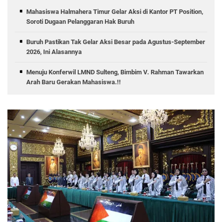
Mahasiswa Halmahera Timur Gelar Aksi di Kantor PT Position,
Soroti Dugaan Pelanggaran Hak Buruh
Buruh Pastikan Tak Gelar Aksi Besar pada Agustus-September
2026, Ini Alasannya
Menuju Konferwil LMND Sulteng, Bimbim V. Rahman Tawarkan
Arah Baru Gerakan Mahasiswa.!!