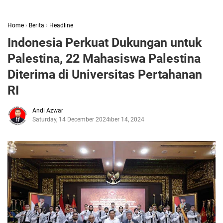
Home
›
Berita
›
Headline
Indonesia Perkuat Dukungan untuk
Palestina, 22 Mahasiswa Palestina
Diterima di Universitas Pertahanan
RI
Andi Azwar
Saturday, 14 December 2024
December 14, 2024