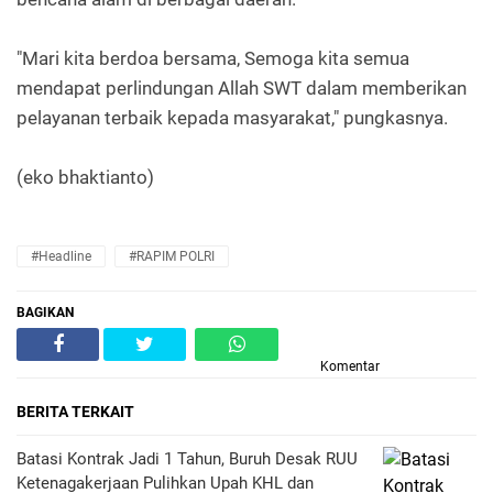
"Mari kita berdoa bersama, Semoga kita semua
mendapat perlindungan Allah SWT dalam memberikan
pelayanan terbaik kepada masyarakat," pungkasnya.
(eko bhaktianto)
#Headline
#RAPIM POLRI
BAGIKAN
Komentar
BERITA TERKAIT
Batasi Kontrak Jadi 1 Tahun, Buruh Desak RUU
Ketenagakerjaan Pulihkan Upah KHL dan