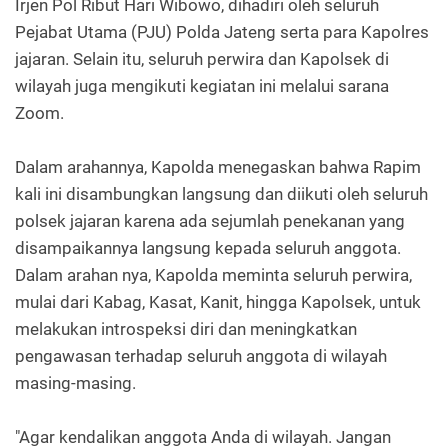
Irjen Pol Ribut Hari Wibowo, dihadiri oleh seluruh
Pejabat Utama (PJU) Polda Jateng serta para Kapolres
jajaran. Selain itu, seluruh perwira dan Kapolsek di
wilayah juga mengikuti kegiatan ini melalui sarana
Zoom.
Dalam arahannya, Kapolda menegaskan bahwa Rapim
kali ini disambungkan langsung dan diikuti oleh seluruh
polsek jajaran karena ada sejumlah penekanan yang
disampaikannya langsung kepada seluruh anggota.
Dalam arahan nya, Kapolda meminta seluruh perwira,
mulai dari Kabag, Kasat, Kanit, hingga Kapolsek, untuk
melakukan introspeksi diri dan meningkatkan
pengawasan terhadap seluruh anggota di wilayah
masing-masing.
"Agar kendalikan anggota Anda di wilayah. Jangan