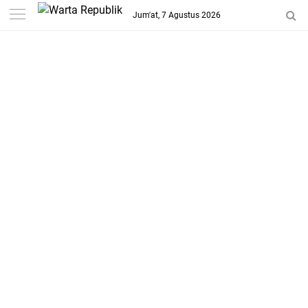
-->
Jum'at, 7 Agustus 2026