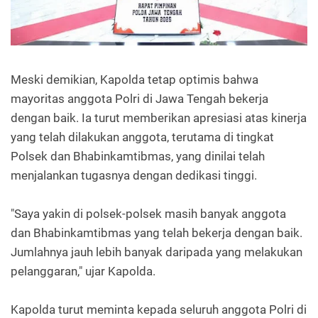
Meski demikian, Kapolda tetap optimis bahwa
mayoritas anggota Polri di Jawa Tengah bekerja
dengan baik. Ia turut memberikan apresiasi atas kinerja
yang telah dilakukan anggota, terutama di tingkat
Polsek dan Bhabinkamtibmas, yang dinilai telah
menjalankan tugasnya dengan dedikasi tinggi.
"Saya yakin di polsek-polsek masih banyak anggota
dan Bhabinkamtibmas yang telah bekerja dengan baik.
Jumlahnya jauh lebih banyak daripada yang melakukan
pelanggaran," ujar Kapolda.
Kapolda turut meminta kepada seluruh anggota Polri di