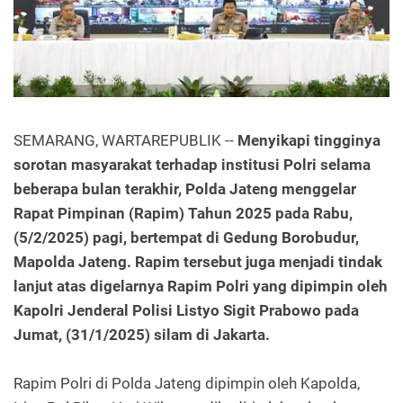
SEMARANG, WARTAREPUBLIK --
Menyikapi tingginya
sorotan masyarakat terhadap institusi Polri selama
beberapa bulan terakhir, Polda Jateng menggelar
Rapat Pimpinan (Rapim) Tahun 2025 pada Rabu,
(5/2/2025) pagi, bertempat di Gedung Borobudur,
Mapolda Jateng. Rapim tersebut juga menjadi tindak
lanjut atas digelarnya Rapim Polri yang dipimpin oleh
Kapolri Jenderal Polisi Listyo Sigit Prabowo pada
Jumat, (31/1/2025) silam di Jakarta.
Rapim Polri di Polda Jateng dipimpin oleh Kapolda,