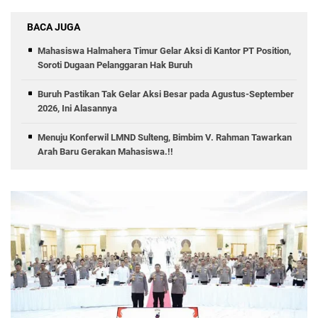
BACA JUGA
Mahasiswa Halmahera Timur Gelar Aksi di Kantor PT Position,
Soroti Dugaan Pelanggaran Hak Buruh
Buruh Pastikan Tak Gelar Aksi Besar pada Agustus-September
2026, Ini Alasannya
Menuju Konferwil LMND Sulteng, Bimbim V. Rahman Tawarkan
Arah Baru Gerakan Mahasiswa.!!