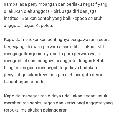
sampai ada penyimpangan dan perilaku negatif yang
dilakukan oleh anggota Polri. Jaga diri dan jaga
institusi. Berikan contoh yang baik kepada seluruh
anggota," tegas Kapolda.
Kapolda menekankan pentingnya pengawasan secara
berjenjang, di mana perwira senior diharapkan aktif
mengingatkan juniornya, serta para perwira wajib
mengontrol dan mengawasi anggota dengan ketat.
Langkah ini guna mencegah terjadinya tindakan
penyalahgunakan kewenangan oleh anggota demi
kepentingan pribadi.
Kapolda menegaskan dirinya tidak akan segan untuk
memberikan sanksi tegas dan keras bagi anggota yang
terbukti melakukan pelanggaran.