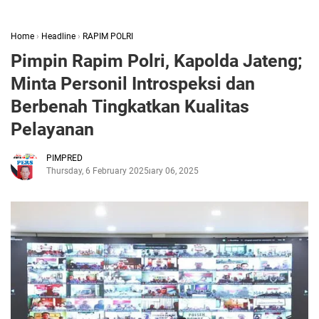
Home
›
Headline
›
RAPIM POLRI
Pimpin Rapim Polri, Kapolda Jateng;
Minta Personil Introspeksi dan
Berbenah Tingkatkan Kualitas
Pelayanan
PIMPRED
Thursday, 6 February 2025
February 06, 2025