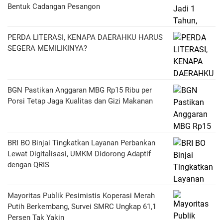
Bentuk Cadangan Pesangon
PERDA LITERASI, KENAPA DAERAHKU HARUS
SEGERA MEMILIKINYA?
BGN Pastikan Anggaran MBG Rp15 Ribu per
Porsi Tetap Jaga Kualitas dan Gizi Makanan
BRI BO Binjai Tingkatkan Layanan Perbankan
Lewat Digitalisasi, UMKM Didorong Adaptif
dengan QRIS
Mayoritas Publik Pesimistis Koperasi Merah
Putih Berkembang, Survei SMRC Ungkap 61,1
Persen Tak Yakin