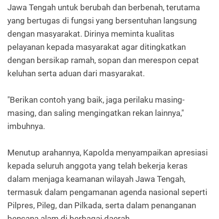
Jawa Tengah untuk berubah dan berbenah, terutama
yang bertugas di fungsi yang bersentuhan langsung
dengan masyarakat. Dirinya meminta kualitas
pelayanan kepada masyarakat agar ditingkatkan
dengan bersikap ramah, sopan dan merespon cepat
keluhan serta aduan dari masyarakat.
"Berikan contoh yang baik, jaga perilaku masing-
masing, dan saling mengingatkan rekan lainnya,"
imbuhnya.
Menutup arahannya, Kapolda menyampaikan apresiasi
kepada seluruh anggota yang telah bekerja keras
dalam menjaga keamanan wilayah Jawa Tengah,
termasuk dalam pengamanan agenda nasional seperti
Pilpres, Pileg, dan Pilkada, serta dalam penanganan
bencana alam di berbagai daerah.