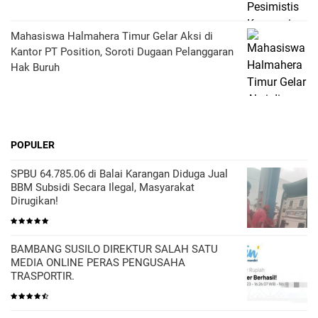
Mahasiswa Halmahera Timur Gelar Aksi di
Kantor PT Position, Soroti Dugaan Pelanggaran
Hak Buruh
POPULER
SPBU 64.785.06 di Balai Karangan Diduga Jual
BBM Subsidi Secara Ilegal, Masyarakat
Dirugikan!
BAMBANG SUSILO DIREKTUR SALAH SATU
MEDIA ONLINE PERAS PENGUSAHA
TRASPORTIR.