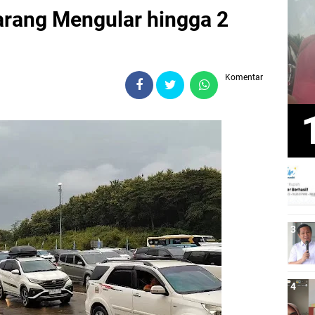
rang Mengular hingga 2
Komentar