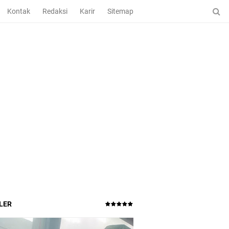
Kontak
Redaksi
Karir
Sitemap
LER