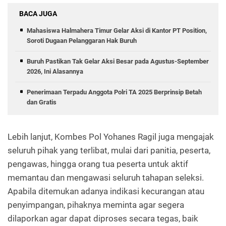
BACA JUGA
Mahasiswa Halmahera Timur Gelar Aksi di Kantor PT Position,
Soroti Dugaan Pelanggaran Hak Buruh
Buruh Pastikan Tak Gelar Aksi Besar pada Agustus-September
2026, Ini Alasannya
Penerimaan Terpadu Anggota Polri TA 2025 Berprinsip Betah
dan Gratis
Lebih lanjut, Kombes Pol Yohanes Ragil juga mengajak
seluruh pihak yang terlibat, mulai dari panitia, peserta,
pengawas, hingga orang tua peserta untuk aktif
memantau dan mengawasi seluruh tahapan seleksi.
Apabila ditemukan adanya indikasi kecurangan atau
penyimpangan, pihaknya meminta agar segera
dilaporkan agar dapat diproses secara tegas, baik