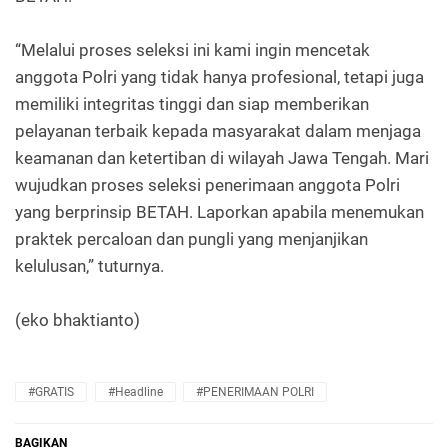
“Melalui proses seleksi ini kami ingin mencetak
anggota Polri yang tidak hanya profesional, tetapi juga
memiliki integritas tinggi dan siap memberikan
pelayanan terbaik kepada masyarakat dalam menjaga
keamanan dan ketertiban di wilayah Jawa Tengah. Mari
wujudkan proses seleksi penerimaan anggota Polri
yang berprinsip BETAH. Laporkan apabila menemukan
praktek percaloan dan pungli yang menjanjikan
kelulusan,” tuturnya.
(eko bhaktianto)
#GRATIS
#Headline
#PENERIMAAN POLRI
BAGIKAN