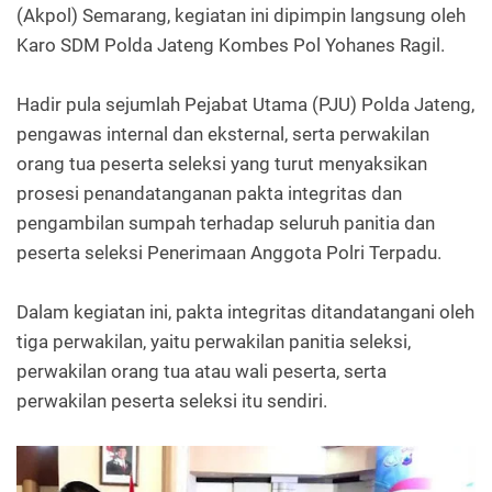
(Akpol) Semarang, kegiatan ini dipimpin langsung oleh
Karo SDM Polda Jateng Kombes Pol Yohanes Ragil.
Hadir pula sejumlah Pejabat Utama (PJU) Polda Jateng,
pengawas internal dan eksternal, serta perwakilan
orang tua peserta seleksi yang turut menyaksikan
prosesi penandatanganan pakta integritas dan
pengambilan sumpah terhadap seluruh panitia dan
peserta seleksi Penerimaan Anggota Polri Terpadu.
Dalam kegiatan ini, pakta integritas ditandatangani oleh
tiga perwakilan, yaitu perwakilan panitia seleksi,
perwakilan orang tua atau wali peserta, serta
perwakilan peserta seleksi itu sendiri.