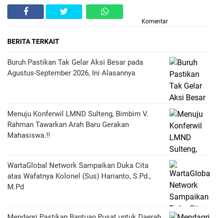
Komentar
BERITA TERKAIT
Buruh Pastikan Tak Gelar Aksi Besar pada
Agustus-September 2026, Ini Alasannya
Menuju Konferwil LMND Sulteng, Bimbim V.
Rahman Tawarkan Arah Baru Gerakan
Mahasiswa.!!
WartaGlobal Network Sampaikan Duka Cita
atas Wafatnya Kolonel (Sus) Harianto, S.Pd.,
M.Pd
Mendagri Pastikan Bantuan Pusat untuk Daerah