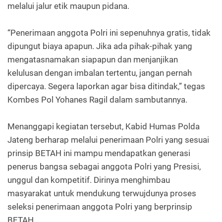
melalui jalur etik maupun pidana.
“Penerimaan anggota Polri ini sepenuhnya gratis, tidak
dipungut biaya apapun. Jika ada pihak-pihak yang
mengatasnamakan siapapun dan menjanjikan
kelulusan dengan imbalan tertentu, jangan pernah
dipercaya. Segera laporkan agar bisa ditindak,” tegas
Kombes Pol Yohanes Ragil dalam sambutannya.
Menanggapi kegiatan tersebut, Kabid Humas Polda
Jateng berharap melalui penerimaan Polri yang sesuai
prinsip BETAH ini mampu mendapatkan generasi
penerus bangsa sebagai anggota Polri yang Presisi,
unggul dan kompetitif. Dirinya menghimbau
masyarakat untuk mendukung terwujdunya proses
seleksi penerimaan anggota Polri yang berprinsip
BETAH.