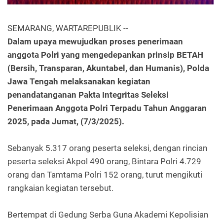
SEMARANG, WARTAREPUBLIK --
Dalam upaya mewujudkan proses penerimaan
anggota Polri yang mengedepankan prinsip BETAH
(Bersih, Transparan, Akuntabel, dan Humanis), Polda
Jawa Tengah melaksanakan kegiatan
penandatanganan Pakta Integritas Seleksi
Penerimaan Anggota Polri Terpadu Tahun Anggaran
2025, pada Jumat, (7/3/2025).
Sebanyak 5.317 orang peserta seleksi, dengan rincian
peserta seleksi Akpol 490 orang, Bintara Polri 4.729
orang dan Tamtama Polri 152 orang, turut mengikuti
rangkaian kegiatan tersebut.
Bertempat di Gedung Serba Guna Akademi Kepolisian