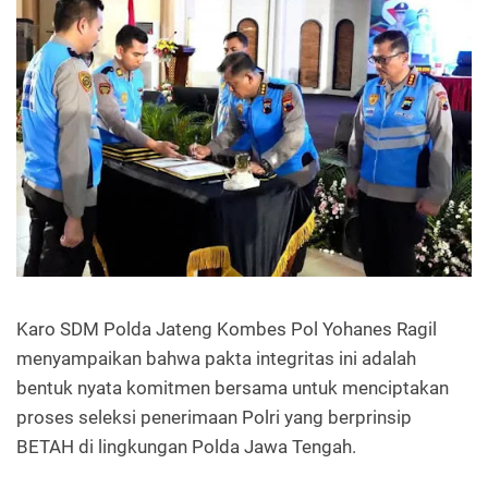
Karo SDM Polda Jateng Kombes Pol Yohanes Ragil
menyampaikan bahwa pakta integritas ini adalah
bentuk nyata komitmen bersama untuk menciptakan
proses seleksi penerimaan Polri yang berprinsip
BETAH di lingkungan Polda Jawa Tengah.