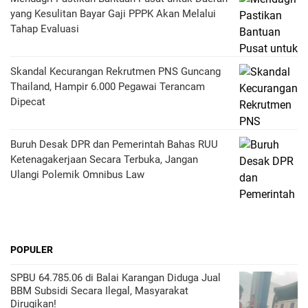
yang Kesulitan Bayar Gaji PPPK Akan Melalui
Tahap Evaluasi
Skandal Kecurangan Rekrutmen PNS Guncang
Thailand, Hampir 6.000 Pegawai Terancam
Dipecat
Buruh Desak DPR dan Pemerintah Bahas RUU
Ketenagakerjaan Secara Terbuka, Jangan
Ulangi Polemik Omnibus Law
POPULER
SPBU 64.785.06 di Balai Karangan Diduga Jual
BBM Subsidi Secara Ilegal, Masyarakat
Dirugikan!