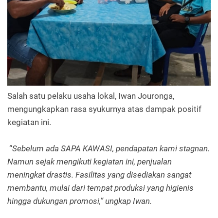
Salah satu pelaku usaha lokal, Iwan Jouronga,
mengungkapkan rasa syukurnya atas dampak positif
kegiatan ini.
“
Sebelum ada SAPA KAWASI, pendapatan kami stagnan.
Namun sejak mengikuti kegiatan ini, penjualan
meningkat drastis. Fasilitas yang disediakan sangat
membantu, mulai dari tempat produksi yang higienis
hingga dukungan promosi,” ungkap Iwan.