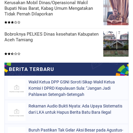
Kerusakan Mobil Dinas/Operasional Wakil
Bupati Nias Barat, Kabag Umum Mengatakan
Tidak Pernah Dilaporkan
Bobroknya PELKES Dinas kesehatan Kabupaten
Aceh Tamiang
Wakil Ketua DPP GSNI Soroti Sikap Wakil Ketua
Komisi I DPRD Kepulauan Sula: "Jangan Jadi
Pahlawan Setengah-Setengah
Rekaman Audio Bukti Nyata: Ada Upaya Sistematis
dari LKA untuk Hapus Berita Batu Bara Ilegal
Buruh Pastikan Tak Gelar Aksi Besar pada Agustus-