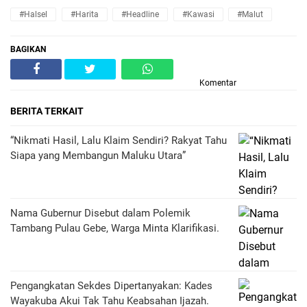
#Halsel
#Harita
#Headline
#Kawasi
#Malut
BAGIKAN
Komentar
BERITA TERKAIT
“Nikmati Hasil, Lalu Klaim Sendiri? Rakyat Tahu
Siapa yang Membangun Maluku Utara”
Nama Gubernur Disebut dalam Polemik
Tambang Pulau Gebe, Warga Minta Klarifikasi.
Pengangkatan Sekdes Dipertanyakan: Kades
Wayakuba Akui Tak Tahu Keabsahan Ijazah.