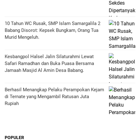
10 Tahun WC Rusak, SMP Islam Samargalila 2
Babang Disorot: Kepsek Bungkam, Orang Tua
Murid Mengeluh.
Kesbangpol Halsel Jalin Silaturahmi Lewat
Safari Ramadhan dan Buka Puasa Bersama
Jamaah Masjid Al Amin Desa Babang.
Berhasil Menangkap Pelaku Perampokan Kejam
di Ternate yang Mengambil Ratusan Juta
Rupiah
POPULER