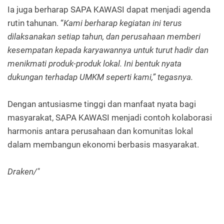
Ia juga berharap SAPA KAWASI dapat menjadi agenda
rutin tahunan. “
Kami berharap kegiatan ini terus
dilaksanakan setiap tahun, dan perusahaan memberi
kesempatan kepada karyawannya untuk turut hadir dan
menikmati produk-produk lokal. Ini bentuk nyata
dukungan terhadap UMKM seperti kami,” tegasnya.
Dengan antusiasme tinggi dan manfaat nyata bagi
masyarakat, SAPA KAWASI menjadi contoh kolaborasi
harmonis antara perusahaan dan komunitas lokal
dalam membangun ekonomi berbasis masyarakat.
Draken/"