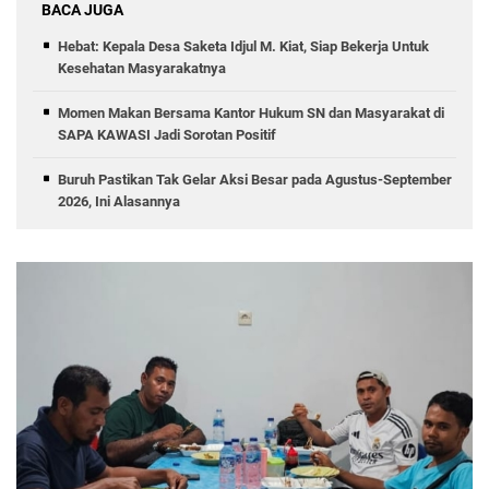
BACA JUGA
Hebat: Kepala Desa Saketa Idjul M. Kiat, Siap Bekerja Untuk
Kesehatan Masyarakatnya
Momen Makan Bersama Kantor Hukum SN dan Masyarakat di
SAPA KAWASI Jadi Sorotan Positif
Buruh Pastikan Tak Gelar Aksi Besar pada Agustus-September
2026, Ini Alasannya