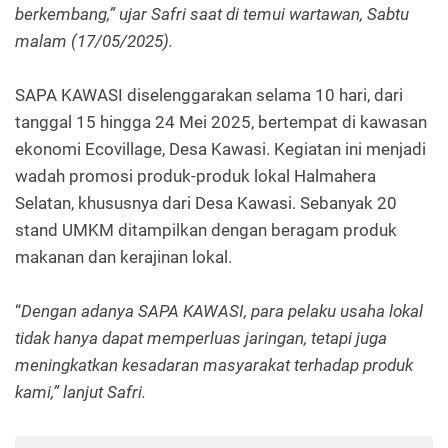
berkembang,” ujar Safri saat di temui wartawan, Sabtu
malam (17/05/2025).
SAPA KAWASI diselenggarakan selama 10 hari, dari
tanggal 15 hingga 24 Mei 2025, bertempat di kawasan
ekonomi Ecovillage, Desa Kawasi. Kegiatan ini menjadi
wadah promosi produk-produk lokal Halmahera
Selatan, khususnya dari Desa Kawasi. Sebanyak 20
stand UMKM ditampilkan dengan beragam produk
makanan dan kerajinan lokal.
“
Dengan adanya SAPA KAWASI, para pelaku usaha lokal
tidak hanya dapat memperluas jaringan, tetapi juga
meningkatkan kesadaran masyarakat terhadap produk
kami,” lanjut Safri.