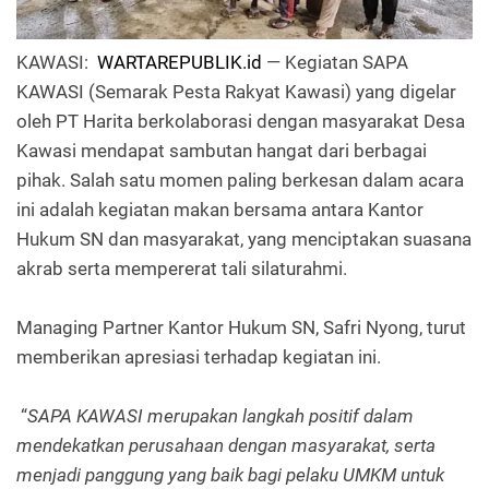
KAWASI:
WARTAREPUBLIK.id
— Kegiatan SAPA
KAWASI (Semarak Pesta Rakyat Kawasi) yang digelar
oleh PT Harita berkolaborasi dengan masyarakat Desa
Kawasi mendapat sambutan hangat dari berbagai
pihak. Salah satu momen paling berkesan dalam acara
ini adalah kegiatan makan bersama antara Kantor
Hukum SN dan masyarakat, yang menciptakan suasana
akrab serta mempererat tali silaturahmi.
Managing Partner Kantor Hukum SN, Safri Nyong, turut
memberikan apresiasi terhadap kegiatan ini.
“
SAPA KAWASI merupakan langkah positif dalam
mendekatkan perusahaan dengan masyarakat, serta
menjadi panggung yang baik bagi pelaku UMKM untuk