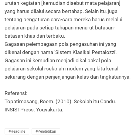
urutan kegiatan [kemudian disebut mata pelajaran]
yang harus dilalui secara bertahap. Selain itu, juga
tentang pengaturan cara-cara mereka harus melalui
pelajaran pada setiap tahapan menurut batasan-
batasan khas dan terbaku.
Gagasan pelembagaan pola pengasuhan ini yang
dikenal dengan nama 'Sistem Klasikal Pestalozzi'.
Gagasan ini kemudian menjadi cikal bakal pola
pelajaran sekolah-sekolah modem yang kita kenal
sekarang dengan penjenjangan kelas dan tingkatannya.
Referensi:
Topatimasang, Roem. (2010). Sekolah itu Candu.
INSISTPress: Yogyakarta.
#Headline
#Pendidikan