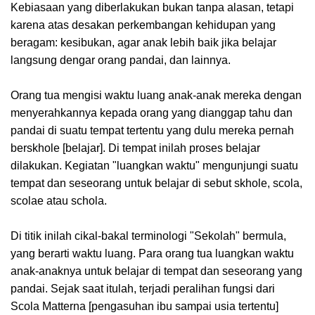
Kebiasaan yang diberlakukan bukan tanpa alasan, tetapi
karena atas desakan perkembangan kehidupan yang
beragam: kesibukan, agar anak lebih baik jika belajar
langsung dengar orang pandai, dan lainnya.
Orang tua mengisi waktu luang anak-anak mereka dengan
menyerahkannya kepada orang yang dianggap tahu dan
pandai di suatu tempat tertentu yang dulu mereka pernah
berskhole [belajar]. Di tempat inilah proses belajar
dilakukan. Kegiatan "luangkan waktu" mengunjungi suatu
tempat dan seseorang untuk belajar di sebut skhole, scola,
scolae atau schola.
Di titik inilah cikal-bakal terminologi "Sekolah" bermula,
yang berarti waktu luang. Para orang tua luangkan waktu
anak-anaknya untuk belajar di tempat dan seseorang yang
pandai. Sejak saat itulah, terjadi peralihan fungsi dari
Scola Matterna [pengasuhan ibu sampai usia tertentu]