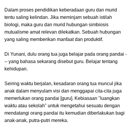
Dalam proses pendidikan keberadaan guru dan murid
tentu saling kelindan. Jika meminjam sebuah istilah
biologi, maka guru dan murid hubungan simbiosis
mutualisme amat relevan dilekatkan. Sebuah hubungan
yang saling memberikan manfaat dan produktif.
Di Yunani, dulu orang tua juga belajar pada orang pandai -
-- yang bahasa sekarang disebut guru. Belajar tentang
kehidupan.
Seiring waktu berjalan, kesadaran orang tua muncul jika
anak dalam menyulam visi dan menggapai cita-cita juga
memerlukan orang pandai [guru]. Kebiasaan "luangkan
waktu atau sekolah" untuk mengetahui sesuatu dengan
mendatangi orang pandai itu kemudian diberlakukan bagi
anak-anak, putra-putri mereka.