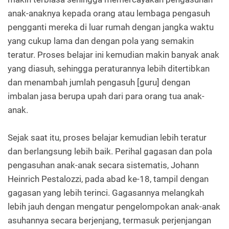
anak-anaknya kepada orang atau lembaga pengasuh
pengganti mereka di luar rumah dengan jangka waktu
yang cukup lama dan dengan pola yang semakin
teratur. Proses belajar ini kemudian makin banyak anak
yang diasuh, sehingga peraturannya lebih ditertibkan
dan menambah jumlah pengasuh [guru] dengan
imbalan jasa berupa upah dari para orang tua anak-
anak.
Sejak saat itu, proses belajar kemudian lebih teratur
dan berlangsung lebih baik. Perihal gagasan dan pola
pengasuhan anak-anak secara sistematis, Johann
Heinrich Pestalozzi, pada abad ke-18, tampil dengan
gagasan yang lebih terinci. Gagasannya melangkah
lebih jauh dengan mengatur pengelompokan anak-anak
asuhannya secara berjenjang, termasuk perjenjangan