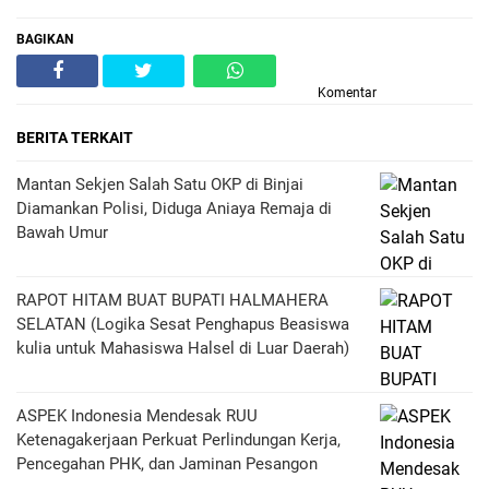
BAGIKAN
Komentar
BERITA TERKAIT
Mantan Sekjen Salah Satu OKP di Binjai
Diamankan Polisi, Diduga Aniaya Remaja di
Bawah Umur
RAPOT HITAM BUAT BUPATI HALMAHERA
SELATAN (Logika Sesat Penghapus Beasiswa
kulia untuk Mahasiswa Halsel di Luar Daerah)
ASPEK Indonesia Mendesak RUU
Ketenagakerjaan Perkuat Perlindungan Kerja,
Pencegahan PHK, dan Jaminan Pesangon