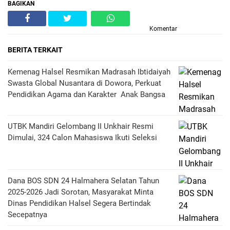
BAGIKAN
Komentar
BERITA TERKAIT
Kemenag Halsel Resmikan Madrasah Ibtidaiyah
Swasta Global Nusantara di Dowora, Perkuat
Pendidikan Agama dan Karakter Anak Bangsa
UTBK Mandiri Gelombang II Unkhair Resmi
Dimulai, 324 Calon Mahasiswa Ikuti Seleksi
Dana BOS SDN 24 Halmahera Selatan Tahun
2025-2026 Jadi Sorotan, Masyarakat Minta
Dinas Pendidikan Halsel Segera Bertindak
Secepatnya