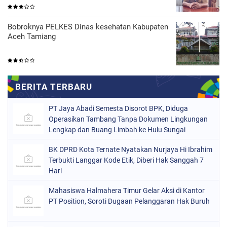
Bobroknya PELKES Dinas kesehatan Kabupaten
Aceh Tamiang
PT Jaya Abadi Semesta Disorot BPK, Diduga
Operasikan Tambang Tanpa Dokumen Lingkungan
Lengkap dan Buang Limbah ke Hulu Sungai
BK DPRD Kota Ternate Nyatakan Nurjaya Hi Ibrahim
Terbukti Langgar Kode Etik, Diberi Hak Sanggah 7
Hari
Mahasiswa Halmahera Timur Gelar Aksi di Kantor
PT Position, Soroti Dugaan Pelanggaran Hak Buruh