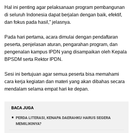
Hal ini penting agar pelaksanaan program pembangunan
di seluruh Indonesia dapat berjalan dengan baik, efektif,
dan fokus pada hasil,” jelasnya.
Pada hari pertama, acara dimulai dengan pendaftaran
peserta, penjelasan aturan, pengarahan program, dan
pengenalan kampus IPDN yang disampaikan oleh Kepala
BPSDM serta Rektor IPDN.
Sesi ini bertujuan agar semua peserta bisa memahami
cara kerja kegiatan dan materi yang akan dibahas secara
mendalam selama empat hari ke depan.
BACA JUGA
PERDA LITERASI, KENAPA DAERAHKU HARUS SEGERA
MEMILIKINYA?