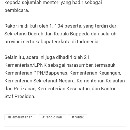
kepada sejumlah menteri yang hadir sebagai
pembicara.
Rakor ini diikuti oleh 1. 104 peserta, yang terdiri dari
Sekretaris Daerah dan Kepala Bappeda dari seluruh
provinsi serta kabupaten/kota di Indonesia.
Selain itu, acara ini juga dihadiri oleh 21
Kementerian/LPNK sebagai narasumber, termasuk
Kementerian PPN/Bappenas, Kementerian Keuangan,
Kementerian Sekretariat Negara, Kementerian Kelautan
dan Perikanan, Kementerian Kesehatan, dan Kantor
Staf Presiden.
#Pemerintahan
#Pendidikan
#Politik