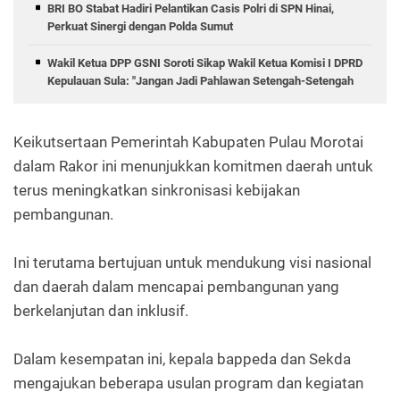
BRI BO Stabat Hadiri Pelantikan Casis Polri di SPN Hinai,
Perkuat Sinergi dengan Polda Sumut
Wakil Ketua DPP GSNI Soroti Sikap Wakil Ketua Komisi I DPRD
Kepulauan Sula: "Jangan Jadi Pahlawan Setengah-Setengah
Keikutsertaan Pemerintah Kabupaten Pulau Morotai
dalam Rakor ini menunjukkan komitmen daerah untuk
terus meningkatkan sinkronisasi kebijakan
pembangunan.
Ini terutama bertujuan untuk mendukung visi nasional
dan daerah dalam mencapai pembangunan yang
berkelanjutan dan inklusif.
Dalam kesempatan ini, kepala bappeda dan Sekda
mengajukan beberapa usulan program dan kegiatan