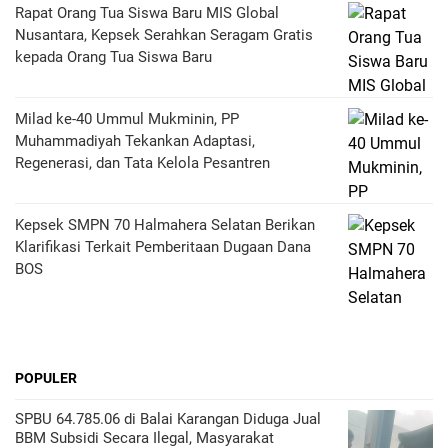
Rapat Orang Tua Siswa Baru MIS Global
Nusantara, Kepsek Serahkan Seragam Gratis
kepada Orang Tua Siswa Baru
Milad ke-40 Ummul Mukminin, PP
Muhammadiyah Tekankan Adaptasi,
Regenerasi, dan Tata Kelola Pesantren
Kepsek SMPN 70 Halmahera Selatan Berikan
Klarifikasi Terkait Pemberitaan Dugaan Dana
BOS
POPULER
SPBU 64.785.06 di Balai Karangan Diduga Jual
BBM Subsidi Secara Ilegal, Masyarakat