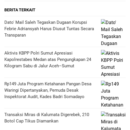
BERITA TERKAIT
Dato' Mail Saleh Tegaskan Dugaan Korupsi
Febrie Adriansyah Harus Diusut Tuntas Secara
Transparan
Aktivis KBPP Polri Sumut Apresiasi
Kapolrestabes Medan atas Pengungkapan 24
Kilogram Sabu di Jalur Aceh–Sumut
Rp149 Juta Program Ketahanan Pangan Desa
Waringi Dipertanyakan, Pemuda Desak
Inspektorat Audit, Kades Badri Somadayo
Transaksi Miras di Kalumata Digerebek, 210
Botol Cap Tikus Diamankan