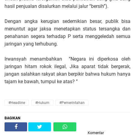
hasil penjualan disalurkan melalui jalur “bersih”).
Dengan angka kerugian sedemikian besar, publik bisa
menuntut agar jaksa menetapkan status tersangka dan
penahanan segera terhadap P serta menggeledah semua
jaringan yang terhubung.
Irwansyah menambahkan “Negara ini diperkosa oleh
jaringan hitam rokok ilegal, Jika aparat tidak bergerak,
jangan salahkan rakyat akan berpikir bahwa hukum hanya
tajam ke bawah, tumpul ke atas? ”
#Headline
#Hukum
#Pemerintahan
BAGIKAN
Komentar