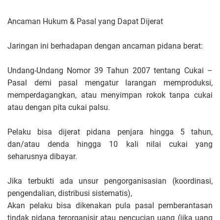
Ancaman Hukum & Pasal yang Dapat Dijerat
Jaringan ini berhadapan dengan ancaman pidana berat:
Undang-Undang Nomor 39 Tahun 2007 tentang Cukai –
Pasal demi pasal mengatur larangan memproduksi,
memperdagangkan, atau menyimpan rokok tanpa cukai
atau dengan pita cukai palsu.
Pelaku bisa dijerat pidana penjara hingga 5 tahun,
dan/atau denda hingga 10 kali nilai cukai yang
seharusnya dibayar.
Jika terbukti ada unsur pengorganisasian (koordinasi,
pengendalian, distribusi sistematis),
Akan pelaku bisa dikenakan pula pasal pemberantasan
tindak pidana terorganisir atau pencucian uang (jika uang