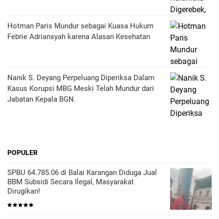
Hotman Paris Mundur sebagai Kuasa Hukum
Febrie Adriansyah karena Alasan Kesehatan
Nanik S. Deyang Perpeluang Diperiksa Dalam
Kasus Korupsi MBG Meski Telah Mundur dari
Jabatan Kepala BGN.
POPULER
SPBU 64.785.06 di Balai Karangan Diduga Jual
BBM Subsidi Secara Ilegal, Masyarakat
Dirugikan!