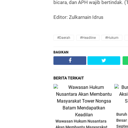
bicara, dan APH wajib bertindak. (
Editor: Zulkarnain Idrus
#Daerah
#Headline
#Hukum
BAGIKAN
BERITA TERKAIT
Buruh 
Besar
Wawasan Hukum Nusantara
Septe
Akan Membantu Masyarakat