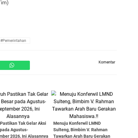
Tim)
#Pemerintahan
Komentar
Pastikan Tak Gelar Aksi
Menuju Konferwil LMND
 pada Agustus-
Sulteng, Bimbim V. Rahman
mber 2026, Ini Alasannya
Tawarkan Arah Baru Gerakan