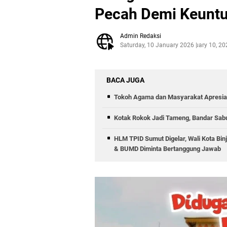
Pecah Demi Keuntu
Admin Redaksi
Saturday, 10 January 2026
January 10, 20
BACA JUGA
Tokoh Agama dan Masyarakat Apresia
Kotak Rokok Jadi Tameng, Bandar Sabu
HLM TPID Sumut Digelar, Wali Kota Binj
& BUMD Diminta Bertanggung Jawab