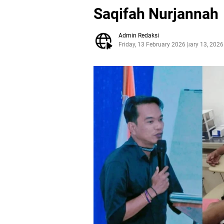
Saqifah Nurjannah
Admin Redaksi
Friday, 13 February 2026
February 13, 2026