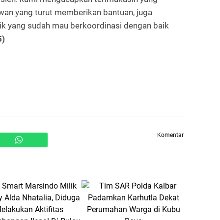
wan yang turut memberikan bantuan, juga
ik yang sudah mau berkoordinasi dengan baik
5)
Komentar