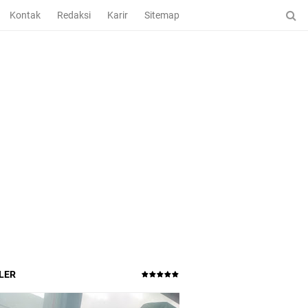
Kontak
Redaksi
Karir
Sitemap
LER