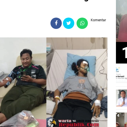
Komentar