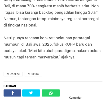
Bali, di mana 70% sengketa masih berbasis adat. Non-
litigasi bisa kurangi backlog pengadilan hingga 30%."
Namun, tantangan tetap: minimnya regulasi pararegal
di tingkat nasional.
Netti punya rencana konkret: pelatihan pararegal
mumpuni di Bali awal 2026, fokus KUHP baru dan
budaya lokal. "Mari kita ubah paradigma: hukum bukan
musuh, tapi teman masyarakat," ajaknya.
#Headline
#Hukum
BAGIKAN
Komentar