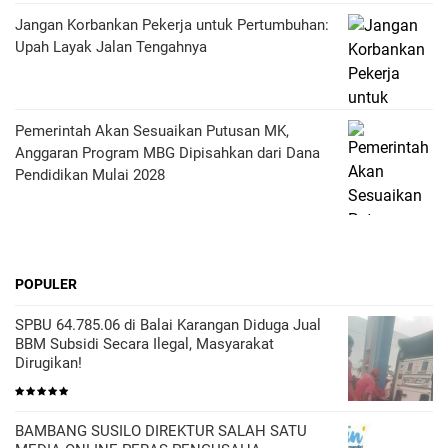
Jangan Korbankan Pekerja untuk Pertumbuhan:
Upah Layak Jalan Tengahnya
Pemerintah Akan Sesuaikan Putusan MK,
Anggaran Program MBG Dipisahkan dari Dana
Pendidikan Mulai 2028
POPULER
SPBU 64.785.06 di Balai Karangan Diduga Jual
BBM Subsidi Secara Ilegal, Masyarakat
Dirugikan!
BAMBANG SUSILO DIREKTUR SALAH SATU