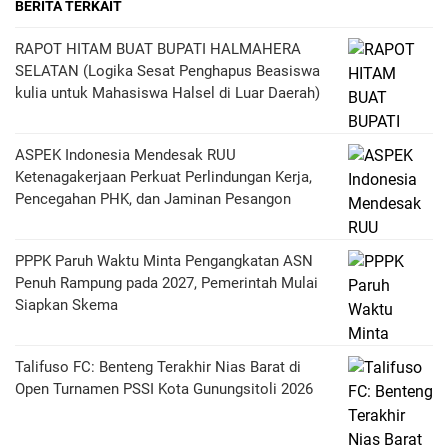
BERITA TERKAIT
RAPOT HITAM BUAT BUPATI HALMAHERA
SELATAN (Logika Sesat Penghapus Beasiswa
kulia untuk Mahasiswa Halsel di Luar Daerah)
ASPEK Indonesia Mendesak RUU
Ketenagakerjaan Perkuat Perlindungan Kerja,
Pencegahan PHK, dan Jaminan Pesangon
PPPK Paruh Waktu Minta Pengangkatan ASN
Penuh Rampung pada 2027, Pemerintah Mulai
Siapkan Skema
Talifuso FC: Benteng Terakhir Nias Barat di
Open Turnamen PSSI Kota Gunungsitoli 2026