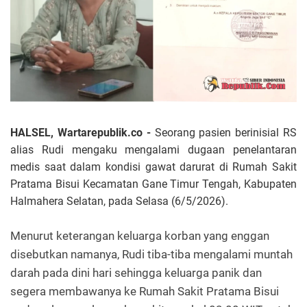
HALSEL, Wartarepublik.co -
Seorang pasien berinisial RS
alias Rudi mengaku mengalami dugaan penelantaran
medis saat dalam kondisi gawat darurat di Rumah Sakit
Pratama Bisui Kecamatan Gane Timur Tengah, Kabupaten
Halmahera Selatan, pada Selasa (6/5/2026).
Menurut keterangan keluarga korban yang enggan
disebutkan namanya, Rudi tiba-tiba mengalami muntah
darah pada dini hari sehingga keluarga panik dan
segera membawanya ke Rumah Sakit Pratama Bisui