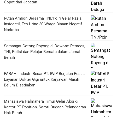
Copot dari Jabatan
Rutan Ambon Bersama TNI/Polri Gelar Razia
Insidentil, Tes Urine 30 Warga Binaan Negatif
Narkoba
Semangat Gotong Royong di Dowora: Pemdes,
TNI, Polisi dan Pelajar Bersatu dalam Jumat
Bersih
PARAH! Industri Besar PT. IWIP Berjalan Pesat,
Layanan Dokter Gigi untuk Karyawan Masih
Belum Disediakan
Mahasiswa Halmahera Timur Gelar Aksi di
Kantor PT Position, Soroti Dugaan Pelanggaran
Hak Buruh