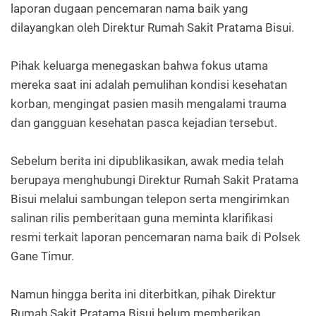
laporan dugaan pencemaran nama baik yang
dilayangkan oleh Direktur Rumah Sakit Pratama Bisui.
Pihak keluarga menegaskan bahwa fokus utama
mereka saat ini adalah pemulihan kondisi kesehatan
korban, mengingat pasien masih mengalami trauma
dan gangguan kesehatan pasca kejadian tersebut.
Sebelum berita ini dipublikasikan, awak media telah
berupaya menghubungi Direktur Rumah Sakit Pratama
Bisui melalui sambungan telepon serta mengirimkan
salinan rilis pemberitaan guna meminta klarifikasi
resmi terkait laporan pencemaran nama baik di Polsek
Gane Timur.
Namun hingga berita ini diterbitkan, pihak Direktur
Rumah Sakit Pratama Bisui belum memberikan