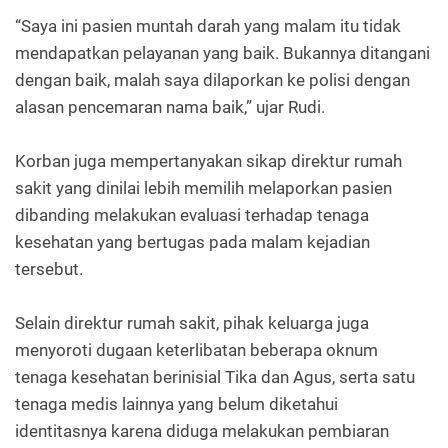
“Saya ini pasien muntah darah yang malam itu tidak
mendapatkan pelayanan yang baik. Bukannya ditangani
dengan baik, malah saya dilaporkan ke polisi dengan
alasan pencemaran nama baik,” ujar Rudi.
Korban juga mempertanyakan sikap direktur rumah
sakit yang dinilai lebih memilih melaporkan pasien
dibanding melakukan evaluasi terhadap tenaga
kesehatan yang bertugas pada malam kejadian
tersebut.
Selain direktur rumah sakit, pihak keluarga juga
menyoroti dugaan keterlibatan beberapa oknum
tenaga kesehatan berinisial Tika dan Agus, serta satu
tenaga medis lainnya yang belum diketahui
identitasnya karena diduga melakukan pembiaran