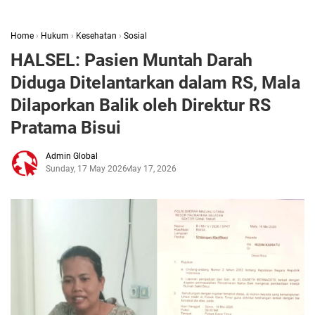
Home
›
Hukum
›
Kesehatan
›
Sosial
HALSEL: Pasien Muntah Darah
Diduga Ditelantarkan dalam RS, Mala
Dilaporkan Balik oleh Direktur RS
Pratama Bisui
Admin Global
Sunday, 17 May 2026
May 17, 2026