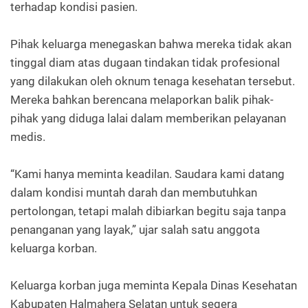
terhadap kondisi pasien.
Pihak keluarga menegaskan bahwa mereka tidak akan
tinggal diam atas dugaan tindakan tidak profesional
yang dilakukan oleh oknum tenaga kesehatan tersebut.
Mereka bahkan berencana melaporkan balik pihak-
pihak yang diduga lalai dalam memberikan pelayanan
medis.
“Kami hanya meminta keadilan. Saudara kami datang
dalam kondisi muntah darah dan membutuhkan
pertolongan, tetapi malah dibiarkan begitu saja tanpa
penanganan yang layak,” ujar salah satu anggota
keluarga korban.
Keluarga korban juga meminta Kepala Dinas Kesehatan
Kabupaten Halmahera Selatan untuk segera