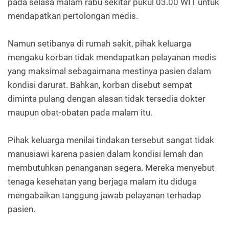
pada selasa malam rabu sekitar pukul 03.00 WIT untuk
mendapatkan pertolongan medis.
Namun setibanya di rumah sakit, pihak keluarga
mengaku korban tidak mendapatkan pelayanan medis
yang maksimal sebagaimana mestinya pasien dalam
kondisi darurat. Bahkan, korban disebut sempat
diminta pulang dengan alasan tidak tersedia dokter
maupun obat-obatan pada malam itu.
Pihak keluarga menilai tindakan tersebut sangat tidak
manusiawi karena pasien dalam kondisi lemah dan
membutuhkan penanganan segera. Mereka menyebut
tenaga kesehatan yang berjaga malam itu diduga
mengabaikan tanggung jawab pelayanan terhadap
pasien.