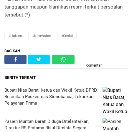
tanggapan maupun klarifikasi resmi terkait persoalan
tersebut.(*)
#Hukum
#Kesehatan
#Sosial
BAGIKAN
Komentar
BERITA TERKAIT
Bupati Nias Barat, Ketua dan Wakil Ketua DPRD,
Resmikan Puskesmas Sionobanua, Tekankan
Pelayanan Prima
Pasien Muntah Darah Diduga Ditelantarkan,
Direktur RS Pratama Bisui Diminta Segera