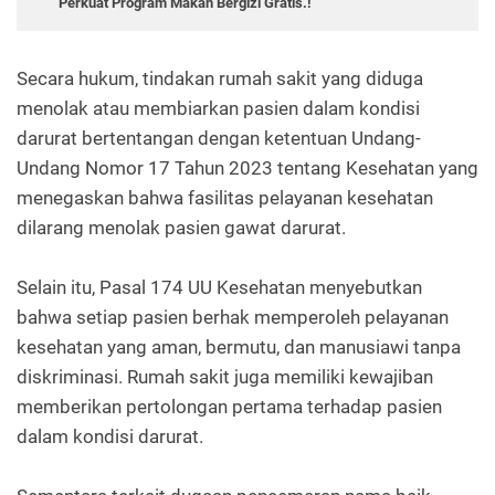
Perkuat Program Makan Bergizi Gratis.!
Secara hukum, tindakan rumah sakit yang diduga
menolak atau membiarkan pasien dalam kondisi
darurat bertentangan dengan ketentuan Undang-
Undang Nomor 17 Tahun 2023 tentang Kesehatan yang
menegaskan bahwa fasilitas pelayanan kesehatan
dilarang menolak pasien gawat darurat.
Selain itu, Pasal 174 UU Kesehatan menyebutkan
bahwa setiap pasien berhak memperoleh pelayanan
kesehatan yang aman, bermutu, dan manusiawi tanpa
diskriminasi. Rumah sakit juga memiliki kewajiban
memberikan pertolongan pertama terhadap pasien
dalam kondisi darurat.