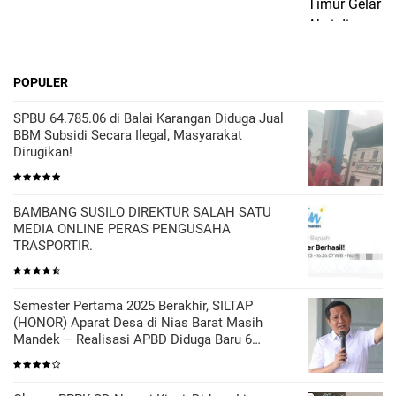
POPULER
SPBU 64.785.06 di Balai Karangan Diduga Jual
BBM Subsidi Secara Ilegal, Masyarakat
Dirugikan!
BAMBANG SUSILO DIREKTUR SALAH SATU
MEDIA ONLINE PERAS PENGUSAHA
TRASPORTIR.
Semester Pertama 2025 Berakhir, SILTAP
(HONOR) Aparat Desa di Nias Barat Masih
Mandek – Realisasi APBD Diduga Baru 6
Persen