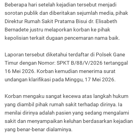
Beberapa hari setelah kejadian tersebut menjadi
sorotan publik dan diberitakan sejumlah media, pihak
Direktur Rumah Sakit Pratama Bisui dr. Elisabeth
Bernadete justru melaporkan korban ke pihak
kepolisian terkait dugaan pencemaran nama baik.
Laporan tersebut diketahui terdaftar di Polsek Gane
Timur dengan Nomor: SPKT B/88/V/2026 tertanggal
16 Mei 2026. Korban kemudian menerima surat
undangan klarifikasi pada Minggu, 17 Mei 2026.
Korban mengaku sangat kecewa atas langkah hukum
yang diambil pihak rumah sakit terhadap dirinya. Ia
menilai dirinya adalah pasien yang sedang mengalami
sakit dan menyampaikan keluhan berdasarkan kejadian
yang benar-benar dialaminya.