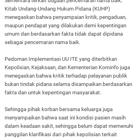
Sementara terkait dugaan pencemaran nama baik,
Kitab Undang-Undang Hukum Pidana (KUHP)
menegaskan bahwa penyampaian kritik, pengaduan,
maupun pendapat yang dilakukan demi kepentingan
umum dan berdasarkan fakta tidak dapat dipidana
sebagai pencemaran nama baik.
Pedoman Implementasi UU ITE yang diterbitkan
Kepolisian, Kejaksaan, dan Kementerian Kominfo juga
menegaskan bahwa kritik terhadap pelayanan publik
bukan tindak pidana selama disampaikan berdasarkan
fakta dan untuk kepentingan masyarakat.
Sehingga pihak korban bersama keluarga juga
menyampaikan bahwa saat ini kondisi pasien masih
dalam keadaan sakit, sehingga belum dapat memenuhi
panggilan klarifikasi dari pihak kepolisian terkait