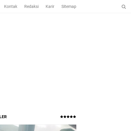
Kontak
Redaksi
Karir
Sitemap
LER