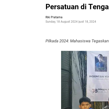
Persatuan di Tenga
Riki Pratama
Sunday, 18 August 2024
August 18, 2024
Pilkada 2024: Mahasiswa Tegaskan 