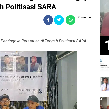
h Politisasi SARA
Komentar
Pentingnya Persatuan di Tengah Politisasi SARA