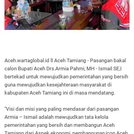
Aceh.wartaglobal.id ll Aceh Tamiang - Pasangan bakal
calon Bupati Aceh Drs.Armia Pahmi, MH - Ismail SE,I
bertekad untuk mewujudkan pemerintahan yang bersih
guna mewujudkan kesejahteraan masyarakat di
kabupaten Aceh Tamiang ini di masa mendatang.
"Visi dan misi yang paling mendasar dari pasangan
Armia – Ismail adalah mewujudkan tata kelola
pemerintahan yang bersih dan membangun Aceh
Tamiang dari Aspek ekonomi, pembangunan,icon Aceh