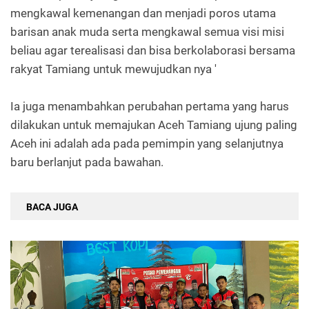
mengkawal kemenangan dan menjadi poros utama
barisan anak muda serta mengkawal semua visi misi
beliau agar terealisasi dan bisa berkolaborasi bersama
rakyat Tamiang untuk mewujudkan nya '
Ia juga menambahkan perubahan pertama yang harus
dilakukan untuk memajukan Aceh Tamiang ujung paling
Aceh ini adalah ada pada pemimpin yang selanjutnya
baru berlanjut pada bawahan.
BACA JUGA