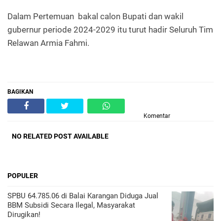
Dalam Pertemuan bakal calon Bupati dan wakil
gubernur periode 2024-2029 itu turut hadir Seluruh Tim
Relawan Armia Fahmi.
BAGIKAN
Komentar
NO RELATED POST AVAILABLE
POPULER
SPBU 64.785.06 di Balai Karangan Diduga Jual
BBM Subsidi Secara Ilegal, Masyarakat
Dirugikan!