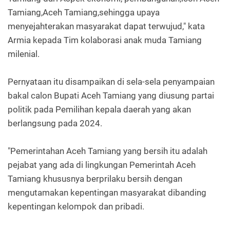
Tamiang,Aceh Tamiang,sehingga upaya
menyejahterakan masyarakat dapat terwujud," kata
Armia kepada Tim kolaborasi anak muda Tamiang
milenial.
Pernyataan itu disampaikan di sela-sela penyampaian
bakal calon Bupati Aceh Tamiang yang diusung partai
politik pada Pemilihan kepala daerah yang akan
berlangsung pada 2024.
"Pemerintahan Aceh Tamiang yang bersih itu adalah
pejabat yang ada di lingkungan Pemerintah Aceh
Tamiang khususnya berprilaku bersih dengan
mengutamakan kepentingan masyarakat dibanding
kepentingan kelompok dan pribadi.