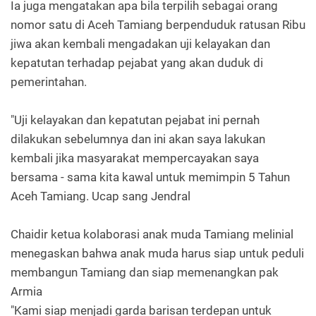
Ia juga mengatakan apa bila terpilih sebagai orang
nomor satu di Aceh Tamiang berpenduduk ratusan Ribu
jiwa akan kembali mengadakan uji kelayakan dan
kepatutan terhadap pejabat yang akan duduk di
pemerintahan.
"Uji kelayakan dan kepatutan pejabat ini pernah
dilakukan sebelumnya dan ini akan saya lakukan
kembali jika masyarakat mempercayakan saya
bersama - sama kita kawal untuk memimpin 5 Tahun
Aceh Tamiang. Ucap sang Jendral
Chaidir ketua kolaborasi anak muda Tamiang melinial
menegaskan bahwa anak muda harus siap untuk peduli
membangun Tamiang dan siap memenangkan pak
Armia
"Kami siap menjadi garda barisan terdepan untuk