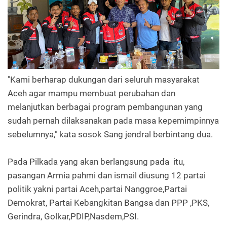
"Kami berharap dukungan dari seluruh masyarakat
Aceh agar mampu membuat perubahan dan
melanjutkan berbagai program pembangunan yang
sudah pernah dilaksanakan pada masa kepemimpinnya
sebelumnya," kata sosok Sang jendral berbintang dua.
Pada Pilkada yang akan berlangsung pada itu,
pasangan Armia pahmi dan ismail diusung 12 partai
politik yakni partai Aceh,partai Nanggroe,Partai
Demokrat, Partai Kebangkitan Bangsa dan PPP ,PKS,
Gerindra, Golkar,PDIP,Nasdem,PSI.