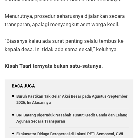
Menurutnya, prosedur seharusnya dijalankan secara
transparan, apalagi menyangkut aset warga kecil.
“Biasanya kalau ada surat penting selalu tembus ke
kepala desa. Ini tidak ada sama sekali,” keluhnya.
Kisah Taari ternyata bukan satu-satunya.
BACA JUGA
Buruh Pastikan Tak Gelar Aksi Besar pada Agustus-September
2026, Ini Alasannya
BRI Batang Digeruduk Nasabah Tuntut Kredit Ganda dan Lelang
Agunan Secara Transparan
Ekskavator Diduga Beroperasi di Lokasi PETI Semoncol, GWI