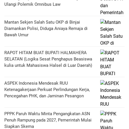
Ulangi Polemik Omnibus Law
Mantan Sekjen Salah Satu OKP di Binjai
Diamankan Polisi, Diduga Aniaya Remaja di
Bawah Umur
RAPOT HITAM BUAT BUPATI HALMAHERA
SELATAN (Logika Sesat Penghapus Beasiswa
kulia untuk Mahasiswa Halsel di Luar Daerah)
ASPEK Indonesia Mendesak RUU
Ketenagakerjaan Perkuat Perlindungan Kerja,
Pencegahan PHK, dan Jaminan Pesangon
PPPK Paruh Waktu Minta Pengangkatan ASN
Penuh Rampung pada 2027, Pemerintah Mulai
Siapkan Skema