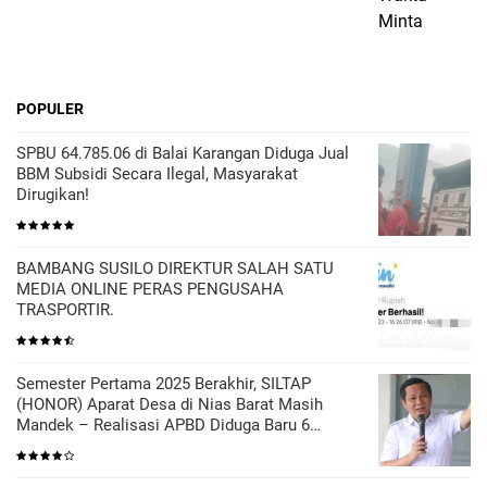
POPULER
SPBU 64.785.06 di Balai Karangan Diduga Jual
BBM Subsidi Secara Ilegal, Masyarakat
Dirugikan!
BAMBANG SUSILO DIREKTUR SALAH SATU
MEDIA ONLINE PERAS PENGUSAHA
TRASPORTIR.
Semester Pertama 2025 Berakhir, SILTAP
(HONOR) Aparat Desa di Nias Barat Masih
Mandek – Realisasi APBD Diduga Baru 6
Persen