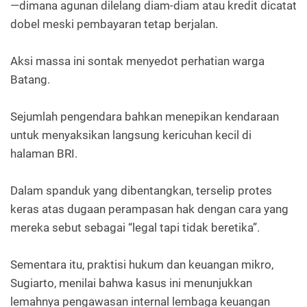
—dimana agunan dilelang diam-diam atau kredit dicatat
dobel meski pembayaran tetap berjalan.
Aksi massa ini sontak menyedot perhatian warga
Batang.
Sejumlah pengendara bahkan menepikan kendaraan
untuk menyaksikan langsung kericuhan kecil di
halaman BRI.
Dalam spanduk yang dibentangkan, terselip protes
keras atas dugaan perampasan hak dengan cara yang
mereka sebut sebagai “legal tapi tidak beretika”.
Sementara itu, praktisi hukum dan keuangan mikro,
Sugiarto, menilai bahwa kasus ini menunjukkan
lemahnya pengawasan internal lembaga keuangan