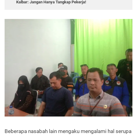
Kalbar: Jangan Hanya Tangkap Pekerja!
Beberapa nasabah lain mengaku mengalami hal serupa