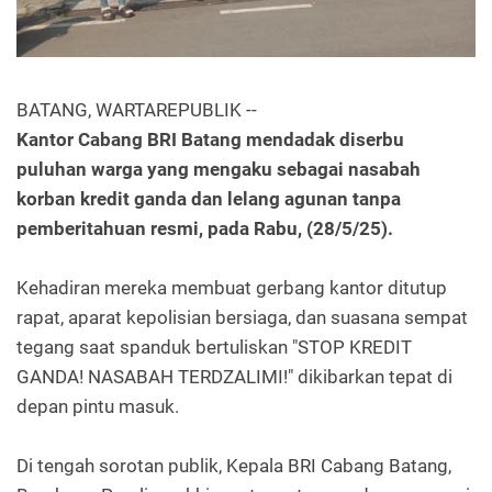
BATANG, WARTAREPUBLIK --
Kantor Cabang BRI Batang mendadak diserbu
puluhan warga yang mengaku sebagai nasabah
korban kredit ganda dan lelang agunan tanpa
pemberitahuan resmi, pada Rabu, (28/5/25).
Kehadiran mereka membuat gerbang kantor ditutup
rapat, aparat kepolisian bersiaga, dan suasana sempat
tegang saat spanduk bertuliskan "STOP KREDIT
GANDA! NASABAH TERDZALIMI!" dikibarkan tepat di
depan pintu masuk.
Di tengah sorotan publik, Kepala BRI Cabang Batang,