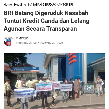
Home
›
Headline
›
NASABAH GERUDUK KANTOR BRI
BRI Batang Digeruduk Nasabah
Tuntut Kredit Ganda dan Lelang
Agunan Secara Transparan
PIMPRED
Thursday, 29 May 2025
May 29, 2025