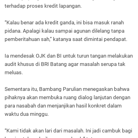
terhadap proses kredit lapangan.
“Kalau benar ada kredit ganda, ini bisa masuk ranah
pidana. Apalagi kalau sampai agunan dilelang tanpa
pemberitahuan sah,” katanya saat dimintai pendapat.
Ia mendesak OJK dan BI untuk turun tangan melakukan
audit khusus di BRI Batang agar masalah serupa tak
meluas.
Sementara itu, Bambang Parulian menegaskan bahwa
pihaknya akan membuka ruang dialog lanjutan dengan
para nasabah dan menjanjikan hasil konkret dalam
waktu dua minggu.
“Kami tidak akan lari dari masalah. Ini jadi cambuk bagi