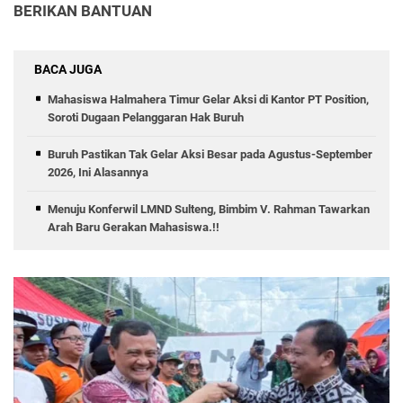
BERIKAN BANTUAN
BACA JUGA
Mahasiswa Halmahera Timur Gelar Aksi di Kantor PT Position,
Soroti Dugaan Pelanggaran Hak Buruh
Buruh Pastikan Tak Gelar Aksi Besar pada Agustus-September
2026, Ini Alasannya
Menuju Konferwil LMND Sulteng, Bimbim V. Rahman Tawarkan
Arah Baru Gerakan Mahasiswa.!!