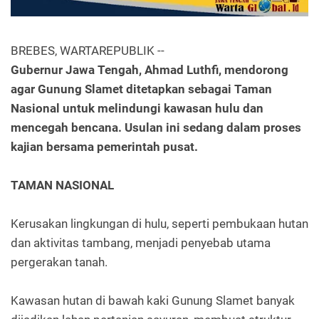
BREBES, WARTAREPUBLIK --
Gubernur Jawa Tengah, Ahmad Luthfi, mendorong
agar Gunung Slamet ditetapkan sebagai Taman
Nasional untuk melindungi kawasan hulu dan
mencegah bencana. Usulan ini sedang dalam proses
kajian bersama pemerintah pusat.
TAMAN NASIONAL
Kerusakan lingkungan di hulu, seperti pembukaan hutan
dan aktivitas tambang, menjadi penyebab utama
pergerakan tanah.
Kawasan hutan di bawah kaki Gunung Slamet banyak