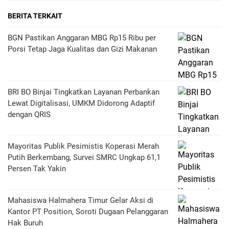
BERITA TERKAIT
BGN Pastikan Anggaran MBG Rp15 Ribu per
Porsi Tetap Jaga Kualitas dan Gizi Makanan
BRI BO Binjai Tingkatkan Layanan Perbankan
Lewat Digitalisasi, UMKM Didorong Adaptif
dengan QRIS
Mayoritas Publik Pesimistis Koperasi Merah
Putih Berkembang, Survei SMRC Ungkap 61,1
Persen Tak Yakin
Mahasiswa Halmahera Timur Gelar Aksi di
Kantor PT Position, Soroti Dugaan Pelanggaran
Hak Buruh