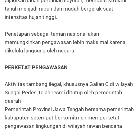
dijadikan lahan pertanian sayuran, membuat struktur
tanah menjadi rapuh dan mudah bergerak saat
intensitas hujan tinggi.
Penetapan sebagai taman nasional akan
memungkinkan pengawasan lebih maksimal karena
dikelola langsung oleh negara.
PERKETAT PENGAWASAN
Aktivitas tambang ilegal, khususnya Galian C di wilayah
Sungai Pedes, telah resmi ditutup oleh pemerintah
daerah
Pemerintah Provinsi Jawa Tengah bersama pemerintah
kabupaten setempat berkomitmen memperketat
pengawasan lingkungan di wilayah rawan bencana