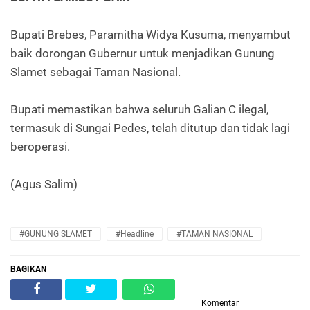
Bupati Brebes, Paramitha Widya Kusuma, menyambut
baik dorongan Gubernur untuk menjadikan Gunung
Slamet sebagai Taman Nasional.
Bupati memastikan bahwa seluruh Galian C ilegal,
termasuk di Sungai Pedes, telah ditutup dan tidak lagi
beroperasi.
(Agus Salim)
#GUNUNG SLAMET
#Headline
#TAMAN NASIONAL
BAGIKAN
Komentar