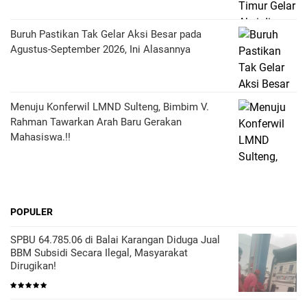
Buruh Pastikan Tak Gelar Aksi Besar pada
Agustus-September 2026, Ini Alasannya
Menuju Konferwil LMND Sulteng, Bimbim V.
Rahman Tawarkan Arah Baru Gerakan
Mahasiswa.!!
POPULER
SPBU 64.785.06 di Balai Karangan Diduga Jual
BBM Subsidi Secara Ilegal, Masyarakat
Dirugikan!