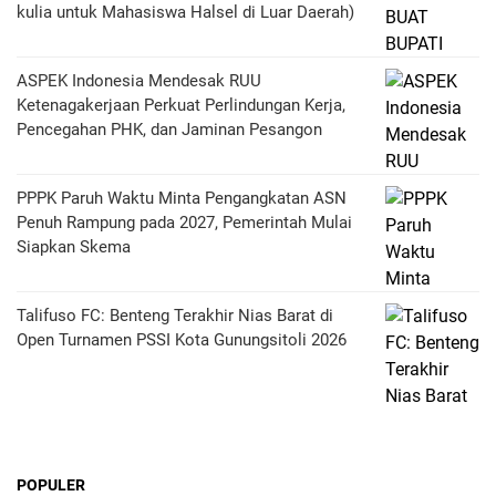
kulia untuk Mahasiswa Halsel di Luar Daerah)
ASPEK Indonesia Mendesak RUU
Ketenagakerjaan Perkuat Perlindungan Kerja,
Pencegahan PHK, dan Jaminan Pesangon
PPPK Paruh Waktu Minta Pengangkatan ASN
Penuh Rampung pada 2027, Pemerintah Mulai
Siapkan Skema
Talifuso FC: Benteng Terakhir Nias Barat di
Open Turnamen PSSI Kota Gunungsitoli 2026
POPULER