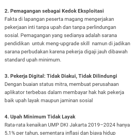
2. Pemagangan sebagai Kedok Eksploitasi
Fakta di lapangan peserta magang mengerjakan
pekerjaan inti tanpa upah dan tanpa perlindungan
sosial. Pemagangan yang sedianya adalah sarana
pendidikan untuk meng-upgrade skill namun di jadikan
sarana perbudakan karena pekerja digaji jauh dibawah
standard upah minimum.
3. Pekerja Digital: Tidak Diakui, Tidak Dilindungi
Dengan buaian status mitra, membuat perusahaan
aplikator terbebas dalam membayar hak hak pekerja
baik upah layak maupun jaminan sosial
4. Upah Minimum Tidak Layak
Rata-rata kenaikan UMP DKI Jakarta 2019–2024 hanya
5,1% per tahun, sementara inflasi dan biaya hidup