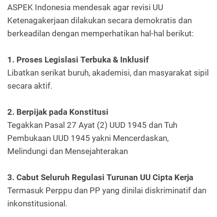
ASPEK Indonesia mendesak agar revisi UU
Ketenagakerjaan dilakukan secara demokratis dan
berkeadilan dengan memperhatikan hal-hal berikut:
1. Proses Legislasi Terbuka & Inklusif
Libatkan serikat buruh, akademisi, dan masyarakat sipil
secara aktif.
2. Berpijak pada Konstitusi
Tegakkan Pasal 27 Ayat (2) UUD 1945 dan Tuh
Pembukaan UUD 1945 yakni Mencerdaskan,
Melindungi dan Mensejahterakan
3. Cabut Seluruh Regulasi Turunan UU Cipta Kerja
Termasuk Perppu dan PP yang dinilai diskriminatif dan
inkonstitusional.