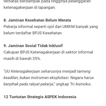
terbatas berdampak pada tingginya pelanggaran
ketenagakerjaan di lapangan.
8. Jaminan Kesehatan Belum Merata
Pekerja informal seperti ojol dan UMKM banyak yang
belum terdaftar BPJS Kesehatan.
9. Jaminan Sosial Tidak Inklusif
Cakupan BPJS Ketenagakerjaan di sektor informal
masih di bawah 35%.
"
UU Ketenagakerjaan seharusnya menjadi tameng
keadilan, bukan instrumen eksploitasi. Negara harus
berpihak pada rakyat pekerja
," ungkap Tri Asmoko.
12 Tuntutan Strategis ASPEK Indonesia