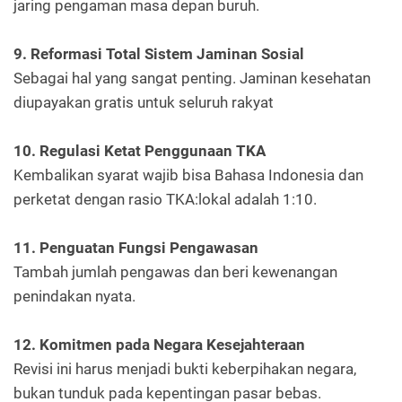
jaring pengaman masa depan buruh.
9. Reformasi Total Sistem Jaminan Sosial
Sebagai hal yang sangat penting. Jaminan kesehatan
diupayakan gratis untuk seluruh rakyat
10. Regulasi Ketat Penggunaan TKA
Kembalikan syarat wajib bisa Bahasa Indonesia dan
perketat dengan rasio TKA:lokal adalah 1:10.
11. Penguatan Fungsi Pengawasan
Tambah jumlah pengawas dan beri kewenangan
penindakan nyata.
12. Komitmen pada Negara Kesejahteraan
Revisi ini harus menjadi bukti keberpihakan negara,
bukan tunduk pada kepentingan pasar bebas.