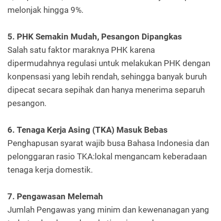
melonjak hingga 9%.
5. PHK Semakin Mudah, Pesangon Dipangkas
Salah satu faktor maraknya PHK karena
dipermudahnya regulasi untuk melakukan PHK dengan
konpensasi yang lebih rendah, sehingga banyak buruh
dipecat secara sepihak dan hanya menerima separuh
pesangon.
6. Tenaga Kerja Asing (TKA) Masuk Bebas
Penghapusan syarat wajib busa Bahasa Indonesia dan
pelonggaran rasio TKA:lokal mengancam keberadaan
tenaga kerja domestik.
7. Pengawasan Melemah
Jumlah Pengawas yang minim dan kewenanagan yang