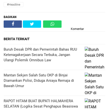
#Headline
BAGIKAN
Komentar
BERITA TERKAIT
Buruh Desak DPR dan Pemerintah Bahas RUU
Ketenagakerjaan Secara Terbuka, Jangan
Ulangi Polemik Omnibus Law
Mantan Sekjen Salah Satu OKP di Binjai
Diamankan Polisi, Diduga Aniaya Remaja di
Bawah Umur
RAPOT HITAM BUAT BUPATI HALMAHERA
SELATAN (Logika Sesat Penghapus Beasiswa