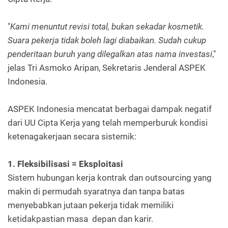
"
Kami menuntut revisi total, bukan sekadar kosmetik.
Suara pekerja tidak boleh lagi diabaikan. Sudah cukup
penderitaan buruh yang dilegalkan atas nama investasi
,"
jelas Tri Asmoko Aripan, Sekretaris Jenderal ASPEK
Indonesia.
ASPEK Indonesia mencatat berbagai dampak negatif
dari UU Cipta Kerja yang telah memperburuk kondisi
ketenagakerjaan secara sistemik:
1. Fleksibilisasi = Eksploitasi
Sistem hubungan kerja kontrak dan outsourcing yang
makin di permudah syaratnya dan tanpa batas
menyebabkan jutaan pekerja tidak memiliki
ketidakpastian masa depan dan karir.