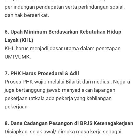
perlindungan pendapatan serta perlindungan sosial,
dan hak berserikat.
6. Upah Minimum Berdasarkan Kebutuhan Hidup
Layak (KHL)
KHL harus menjadi dasar utama dalam penetapan
UMP/UMK.
7. PHK Harus Prosedural & Adil
Proses PHK wajib melalui Bilartit dan mediasi. Negara
juga bertanggung jawab menyediakan lapangan
pekerjaan tatkala ada pekerja yang kehilangan
pekerjaan.
8. Dana Cadangan Pesangon di BPJS Ketenagakerjaan
Disiapkan sejak awal/ dimuka masa kerja sebagai