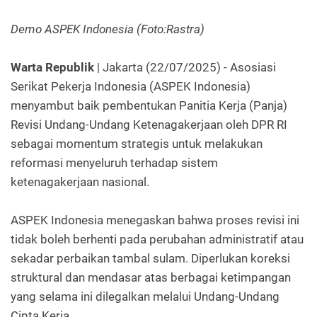
Demo ASPEK Indonesia (Foto:Rastra)
Warta Republik
| Jakarta (22/07/2025) - Asosiasi
Serikat Pekerja Indonesia (ASPEK Indonesia)
menyambut baik pembentukan Panitia Kerja (Panja)
Revisi Undang-Undang Ketenagakerjaan oleh DPR RI
sebagai momentum strategis untuk melakukan
reformasi menyeluruh terhadap sistem
ketenagakerjaan nasional.
ASPEK Indonesia menegaskan bahwa proses revisi ini
tidak boleh berhenti pada perubahan administratif atau
sekadar perbaikan tambal sulam. Diperlukan koreksi
struktural dan mendasar atas berbagai ketimpangan
yang selama ini dilegalkan melalui Undang-Undang
Cipta Kerja.