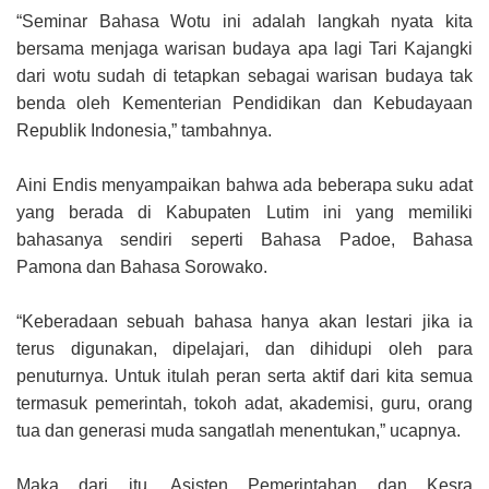
“Seminar Bahasa Wotu ini adalah langkah nyata kita
bersama menjaga warisan budaya apa lagi Tari Kajangki
dari wotu sudah di tetapkan sebagai warisan budaya tak
benda oleh Kementerian Pendidikan dan Kebudayaan
Republik Indonesia,” tambahnya.
Aini Endis menyampaikan bahwa ada beberapa suku adat
yang berada di Kabupaten Lutim ini yang memiliki
bahasanya sendiri seperti Bahasa Padoe, Bahasa
Pamona dan Bahasa Sorowako.
“Keberadaan sebuah bahasa hanya akan lestari jika ia
terus digunakan, dipelajari, dan dihidupi oleh para
penuturnya. Untuk itulah peran serta aktif dari kita semua
termasuk pemerintah, tokoh adat, akademisi, guru, orang
tua dan generasi muda sangatlah menentukan,” ucapnya.
Maka dari itu, Asisten Pemerintahan dan Kesra