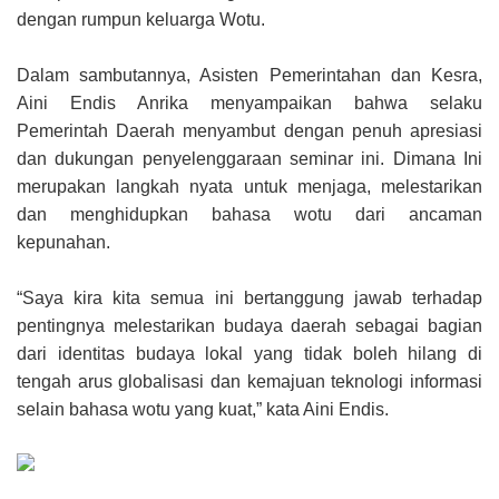
dengan rumpun keluarga Wotu.
Dalam sambutannya, Asisten Pemerintahan dan Kesra,
Aini Endis Anrika menyampaikan bahwa selaku
Pemerintah Daerah menyambut dengan penuh apresiasi
dan dukungan penyelenggaraan seminar ini. Dimana Ini
merupakan langkah nyata untuk menjaga, melestarikan
dan menghidupkan bahasa wotu dari ancaman
kepunahan.
“Saya kira kita semua ini bertanggung jawab terhadap
pentingnya melestarikan budaya daerah sebagai bagian
dari identitas budaya lokal yang tidak boleh hilang di
tengah arus globalisasi dan kemajuan teknologi informasi
selain bahasa wotu yang kuat,” kata Aini Endis.