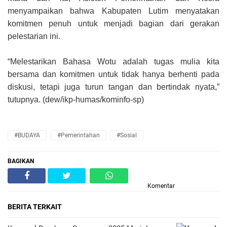
menyampaikan bahwa Kabupaten Lutim menyatakan
komitmen penuh untuk menjadi bagian dari gerakan
pelestarian ini.
“Melestarikan Bahasa Wotu adalah tugas mulia kita
bersama dan komitmen untuk tidak hanya berhenti pada
diskusi, tetapi juga turun tangan dan bertindak nyata,”
tutupnya. (dew/ikp-humas/kominfo-sp)
#BUDAYA
#Pemerintahan
#Sosial
BAGIKAN
Komentar
BERITA TERKAIT