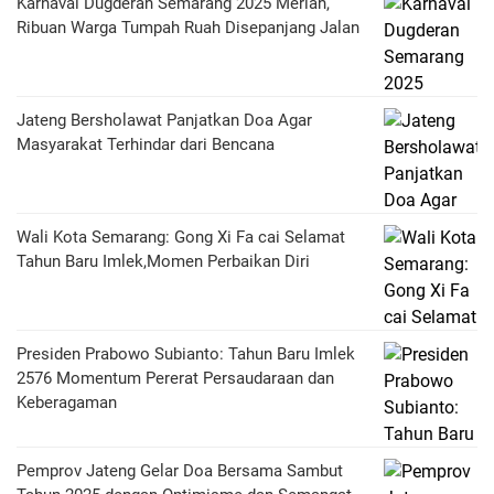
Karnaval Dugderan Semarang 2025 Meriah,
Ribuan Warga Tumpah Ruah Disepanjang Jalan
Jateng Bersholawat Panjatkan Doa Agar
Masyarakat Terhindar dari Bencana
Wali Kota Semarang: Gong Xi Fa cai Selamat
Tahun Baru Imlek,Momen Perbaikan Diri
Presiden Prabowo Subianto: Tahun Baru Imlek
2576 Momentum Pererat Persaudaraan dan
Keberagaman
Pemprov Jateng Gelar Doa Bersama Sambut