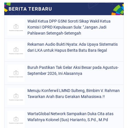
Wakil Ketua DPP GSNI Soroti Sikap Wakil Ketua
Komisi I DPRD Kepulauan Sula: "Jangan Jadi
Pahlawan Setengah-Setengah
Rekaman Audio Bukti Nyata: Ada Upaya Sistematis
dari LKA untuk Hapus Berita Batu Bara Ilegal
Buruh Pastikan Tak Gelar Aksi Besar pada Agustus-
September 2026, Ini Alasannya
Menuju Konferwil LMND Sulteng, Bimbim V. Rahman
Tawarkan Arah Baru Gerakan Mahasiswa.!!
WartaGlobal Network Sampaikan Duka Cita atas
Wafatnya Kolonel (Sus) Harianto, S.Pd., M.Pd