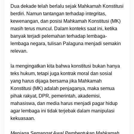
Dua dekade telah berlalu sejak Mahkamah Konstitusi
berdiri. Namun tantangan terhadap integritas,
kewenangan, dan posisi Mahkamah Konstitusi (MK)
masih terus muncul. Dalam konteks saat ini, ketika
banyak terjadi pelemahan terhadap lembaga-
lembaga negara, tulisan Palaguna menjadi semakin
relevan.
Ia mengingatkan kita bahwa konstitusi bukan hanya
teks hukum, tetapi juga kontrak moral dan sosial
yang harus dijaga bersama jika Mahkamah
Konstitusi (MK) adalah penjaganya, maka semua
pihak rakyat, DPR, pemerintah, akademisi,
mahasiswa, dan media harus menjadi pagar hidup
agar lembaga ini tidak terjebak dalam manipulasi
kekuasaan.
Menjaga Semangat Awal Pembentukan Mahkamah