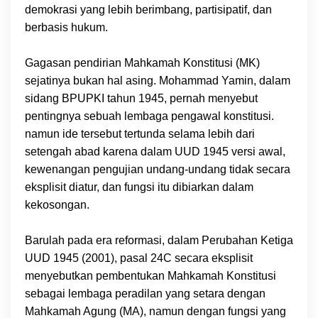
demokrasi yang lebih berimbang, partisipatif, dan
berbasis hukum.
Gagasan pendirian Mahkamah Konstitusi (MK)
sejatinya bukan hal asing. Mohammad Yamin, dalam
sidang BPUPKI tahun 1945, pernah menyebut
pentingnya sebuah lembaga pengawal konstitusi.
namun ide tersebut tertunda selama lebih dari
setengah abad karena dalam UUD 1945 versi awal,
kewenangan pengujian undang-undang tidak secara
eksplisit diatur, dan fungsi itu dibiarkan dalam
kekosongan.
Barulah pada era reformasi, dalam Perubahan Ketiga
UUD 1945 (2001), pasal 24C secara eksplisit
menyebutkan pembentukan Mahkamah Konstitusi
sebagai lembaga peradilan yang setara dengan
Mahkamah Agung (MA), namun dengan fungsi yang