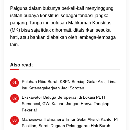
Palguna dalam bukunya berkali-kali menyinggung
istilah budaya konstitusi sebagai fondasi jangka
panjang. Tanpa ini, putusan Mahkamah Konstitusi
(MK) bisa saja tidak dihormati, ditafsirkan sesuka
hati, atau bahkan diabaikan oleh lembaga-lembaga
lain.
Also read:
Puluhan Ribu Buruh KSPN Bersiap Gelar Aksi, Lima
Isu Ketenagakerjaan Jadi Sorotan
Ekskavator Diduga Beroperasi di Lokasi PETI
Semoncol, GWI Kalbar: Jangan Hanya Tangkap
Pekerja!
Mahasiswa Halmahera Timur Gelar Aksi di Kantor PT
Position, Soroti Dugaan Pelanggaran Hak Buruh