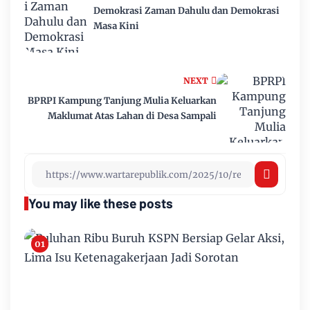
Demokrasi Zaman Dahulu dan Demokrasi
Masa Kini
NEXT
BPRPI Kampung Tanjung Mulia Keluarkan
Maklumat Atas Lahan di Desa Sampali
You may like these posts