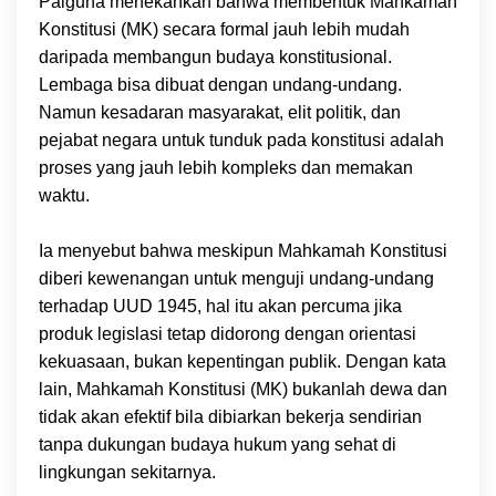
Palguna menekankan bahwa membentuk Mahkamah
Konstitusi (MK) secara formal jauh lebih mudah
daripada membangun budaya konstitusional.
Lembaga bisa dibuat dengan undang-undang.
Namun kesadaran masyarakat, elit politik, dan
pejabat negara untuk tunduk pada konstitusi adalah
proses yang jauh lebih kompleks dan memakan
waktu.
Ia menyebut bahwa meskipun Mahkamah Konstitusi
diberi kewenangan untuk menguji undang-undang
terhadap UUD 1945, hal itu akan percuma jika
produk legislasi tetap didorong dengan orientasi
kekuasaan, bukan kepentingan publik. Dengan kata
lain, Mahkamah Konstitusi (MK) bukanlah dewa dan
tidak akan efektif bila dibiarkan bekerja sendirian
tanpa dukungan budaya hukum yang sehat di
lingkungan sekitarnya.