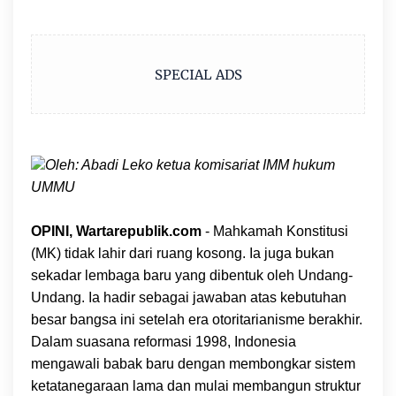
SPECIAL ADS
Oleh: Abadi Leko ketua komisariat IMM hukum
UMMU
OPINI, Wartarepublik.com
- Mahkamah Konstitusi
(MK) tidak lahir dari ruang kosong. Ia juga bukan
sekadar lembaga baru yang dibentuk oleh Undang-
Undang. Ia hadir sebagai jawaban atas kebutuhan
besar bangsa ini setelah era otoritarianisme berakhir.
Dalam suasana reformasi 1998, Indonesia
mengawali babak baru dengan membongkar sistem
ketatanegaraan lama dan mulai membangun struktur