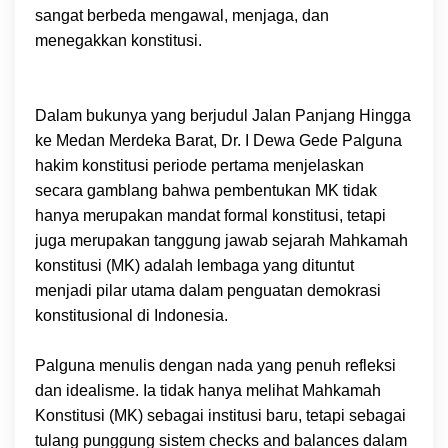
sangat berbeda mengawal, menjaga, dan
menegakkan konstitusi.
Dalam bukunya yang berjudul Jalan Panjang Hingga
ke Medan Merdeka Barat, Dr. I Dewa Gede Palguna
hakim konstitusi periode pertama menjelaskan
secara gamblang bahwa pembentukan MK tidak
hanya merupakan mandat formal konstitusi, tetapi
juga merupakan tanggung jawab sejarah Mahkamah
konstitusi (MK) adalah lembaga yang dituntut
menjadi pilar utama dalam penguatan demokrasi
konstitusional di Indonesia.
Palguna menulis dengan nada yang penuh refleksi
dan idealisme. Ia tidak hanya melihat Mahkamah
Konstitusi (MK) sebagai institusi baru, tetapi sebagai
tulang punggung sistem checks and balances dalam