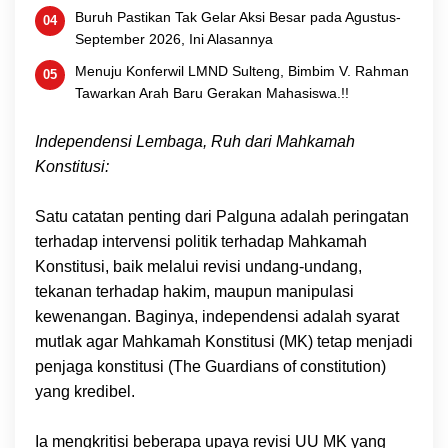
Buruh Pastikan Tak Gelar Aksi Besar pada Agustus-
September 2026, Ini Alasannya
Menuju Konferwil LMND Sulteng, Bimbim V. Rahman
Tawarkan Arah Baru Gerakan Mahasiswa.!!
Independensi Lembaga, Ruh dari Mahkamah
Konstitusi:
Satu catatan penting dari Palguna adalah peringatan
terhadap intervensi politik terhadap Mahkamah
Konstitusi, baik melalui revisi undang-undang,
tekanan terhadap hakim, maupun manipulasi
kewenangan. Baginya, independensi adalah syarat
mutlak agar Mahkamah Konstitusi (MK) tetap menjadi
penjaga konstitusi (The Guardians of constitution)
yang kredibel.
Ia mengkritisi beberapa upaya revisi UU MK yang