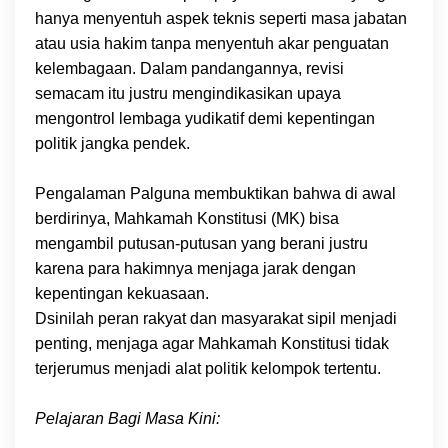
hanya menyentuh aspek teknis seperti masa jabatan
atau usia hakim tanpa menyentuh akar penguatan
kelembagaan. Dalam pandangannya, revisi
semacam itu justru mengindikasikan upaya
mengontrol lembaga yudikatif demi kepentingan
politik jangka pendek.
Pengalaman Palguna membuktikan bahwa di awal
berdirinya, Mahkamah Konstitusi (MK) bisa
mengambil putusan-putusan yang berani justru
karena para hakimnya menjaga jarak dengan
kepentingan kekuasaan.
Dsinilah peran rakyat dan masyarakat sipil menjadi
penting, menjaga agar Mahkamah Konstitusi tidak
terjerumus menjadi alat politik kelompok tertentu.
Pelajaran Bagi Masa Kini: