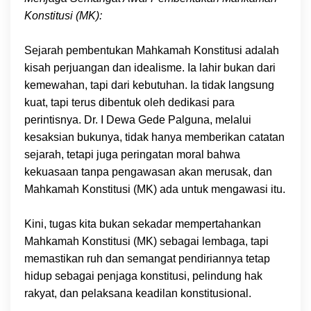
Konstitusi (MK):
Sejarah pembentukan Mahkamah Konstitusi adalah
kisah perjuangan dan idealisme. Ia lahir bukan dari
kemewahan, tapi dari kebutuhan. Ia tidak langsung
kuat, tapi terus dibentuk oleh dedikasi para
perintisnya. Dr. I Dewa Gede Palguna, melalui
kesaksian bukunya, tidak hanya memberikan catatan
sejarah, tetapi juga peringatan moral bahwa
kekuasaan tanpa pengawasan akan merusak, dan
Mahkamah Konstitusi (MK) ada untuk mengawasi itu.
Kini, tugas kita bukan sekadar mempertahankan
Mahkamah Konstitusi (MK) sebagai lembaga, tapi
memastikan ruh dan semangat pendiriannya tetap
hidup sebagai penjaga konstitusi, pelindung hak
rakyat, dan pelaksana keadilan konstitusional.