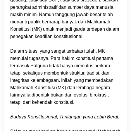
perangkat administratif dan sumber daya manusia
masih minim. Namun tanggung jawab besar telah
menanti publik berharap banyak dari Mahkamah
Konstitusi (MK) untuk menjadi garda terdepan dalam
penegakan keadilan konstitusional.
Dalam situasi yang sangat terbatas itulah, MK
memulai tugasnya. Para hakim konstitusi pertama
termasuk Palguna tidak hanya memutus perkara
tetapi sekaligus membentuk struktur, tradisi, dan
integritas kelembagaan. Inilah yang membedakan
Mahkamah Konstitusi (MK) dari lembaga negara
lainnya ia dibentuk bukan dari evolusi birokrasi,
tetapi dari kehendak konstitusi.
Budaya Konstitusional, Tantangan yang Lebih Berat: