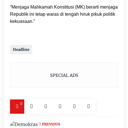
“Menjaga Mahkamah Konstitusi (MK) berarti menjaga
Republik ini tetap waras di tengah hiruk pikuk politik
kekuasaan.”
Headline
SPECIAL ADS
0
PREVIOUS