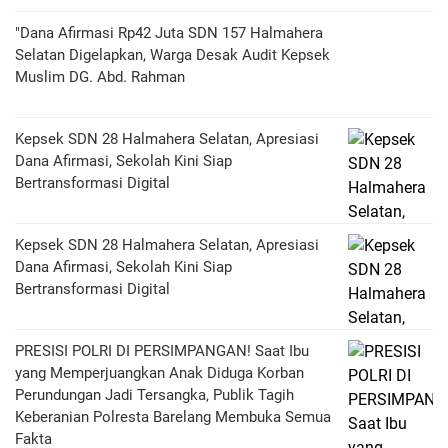
"Dana Afirmasi Rp42 Juta SDN 157 Halmahera
Selatan Digelapkan, Warga Desak Audit Kepsek
Muslim DG. Abd. Rahman
Kepsek SDN 28 Halmahera Selatan, Apresiasi
Dana Afirmasi, Sekolah Kini Siap
Bertransformasi Digital
Kepsek SDN 28 Halmahera Selatan, Apresiasi
Dana Afirmasi, Sekolah Kini Siap
Bertransformasi Digital
PRESISI POLRI DI PERSIMPANGAN! Saat Ibu
yang Memperjuangkan Anak Diduga Korban
Perundungan Jadi Tersangka, Publik Tagih
Keberanian Polresta Barelang Membuka Semua
Fakta