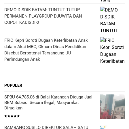
DEMO DISDIK BATAM: TUNTUT TUTUP
PERMANEN PLAYGROUP DJUWITA DAN
COPOT KADISDIK!
FRIC Kepri Soroti Dugaan Keterlibatan Anak
dalam Aksi MBG, Oknum Dinas Pendidikan
Disebut Berpotensi Tersandung UU
Perlindungan Anak
POPULER
SPBU 64.785.06 di Balai Karangan Diduga Jual
BBM Subsidi Secara Ilegal, Masyarakat
Dirugikan!
BAMBANG SUSILO DIREKTUR SALAH SATU