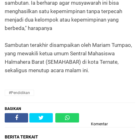
sambutan. Ia berharap agar musyawarah ini bisa
menghasilkan satu kepemimpinan tanpa terpecah
menjadi dua kelompok atau kepemimpinan yang
berbeda," harapanya
Sambutan terakhir disampaikan oleh Mariam Tumpao,
yang mewakili ketua umum Sentral Mahasiswa
Halmahera Barat (SEMAHABAR) di kota Ternate,
sekaligus menutup acara malam ini.
#Pendidikan
BAGIKAN
Komentar
BERITA TERKAIT