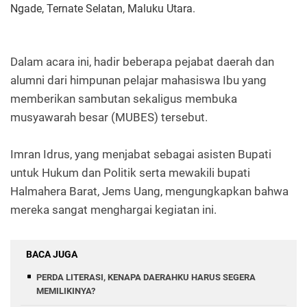
Ngade, Ternate Selatan, Maluku Utara.
Dalam acara ini, hadir beberapa pejabat daerah dan
alumni dari himpunan pelajar mahasiswa Ibu yang
memberikan sambutan sekaligus membuka
musyawarah besar (MUBES) tersebut.
Imran Idrus, yang menjabat sebagai asisten Bupati
untuk Hukum dan Politik serta mewakili bupati
Halmahera Barat, Jems Uang, mengungkapkan bahwa
mereka sangat menghargai kegiatan ini.
BACA JUGA
PERDA LITERASI, KENAPA DAERAHKU HARUS SEGERA
MEMILIKINYA?