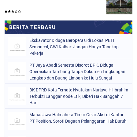
Ekskavator Diduga Beroperasi di Lokasi PETI
Semoncol, GWI Kalbar: Jangan Hanya Tangkap
Pekerja!
PT Jaya Abadi Semesta Disorot BPK, Diduga
Operasikan Tambang Tanpa Dokumen Lingkungan
Lengkap dan Buang Limbah ke Hulu Sungai
BK DPRD Kota Ternate Nyatakan Nurjaya Hi Ibrahim
Terbukti Langgar Kode Etik, Diberi Hak Sanggah 7
Hari
Mahasiswa Halmahera Timur Gelar Aksi di Kantor
PT Position, Soroti Dugaan Pelanggaran Hak Buruh