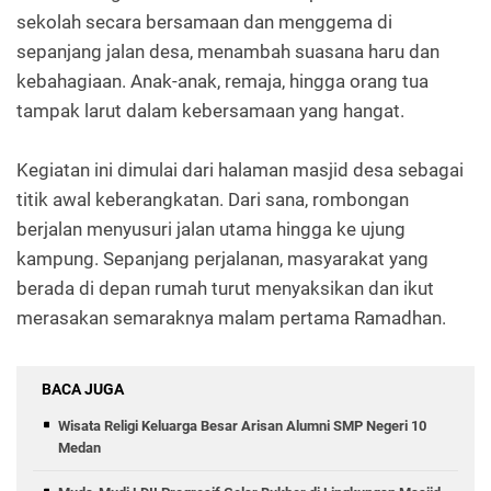
sekolah secara bersamaan dan menggema di
sepanjang jalan desa, menambah suasana haru dan
kebahagiaan. Anak-anak, remaja, hingga orang tua
tampak larut dalam kebersamaan yang hangat.
Kegiatan ini dimulai dari halaman masjid desa sebagai
titik awal keberangkatan. Dari sana, rombongan
berjalan menyusuri jalan utama hingga ke ujung
kampung. Sepanjang perjalanan, masyarakat yang
berada di depan rumah turut menyaksikan dan ikut
merasakan semaraknya malam pertama Ramadhan.
BACA JUGA
Wisata Religi Keluarga Besar Arisan Alumni SMP Negeri 10
Medan