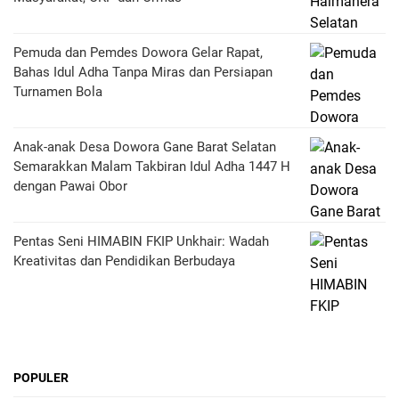
Pemuda dan Pemdes Dowora Gelar Rapat,
Bahas Idul Adha Tanpa Miras dan Persiapan
Turnamen Bola
Anak-anak Desa Dowora Gane Barat Selatan
Semarakkan Malam Takbiran Idul Adha 1447 H
dengan Pawai Obor
Pentas Seni HIMABIN FKIP Unkhair: Wadah
Kreativitas dan Pendidikan Berbudaya
POPULER