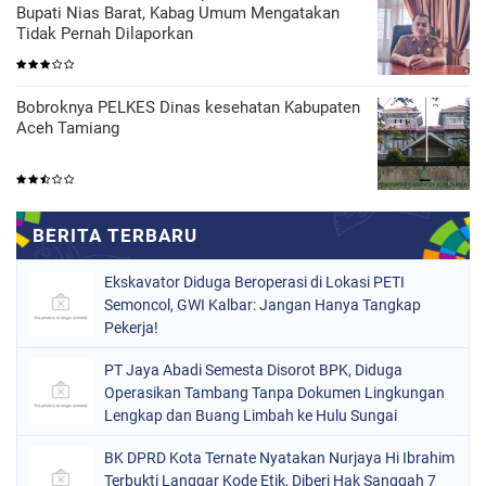
Bupati Nias Barat, Kabag Umum Mengatakan
Tidak Pernah Dilaporkan
Bobroknya PELKES Dinas kesehatan Kabupaten
Aceh Tamiang
Ekskavator Diduga Beroperasi di Lokasi PETI
Semoncol, GWI Kalbar: Jangan Hanya Tangkap
Pekerja!
PT Jaya Abadi Semesta Disorot BPK, Diduga
Operasikan Tambang Tanpa Dokumen Lingkungan
Lengkap dan Buang Limbah ke Hulu Sungai
BK DPRD Kota Ternate Nyatakan Nurjaya Hi Ibrahim
Terbukti Langgar Kode Etik, Diberi Hak Sanggah 7