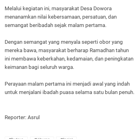
Melalui kegiatan ini, masyarakat Desa Dowora
menanamkan nilai kebersamaan, persatuan, dan
semangat beribadah sejak malam pertama.
Dengan semangat yang menyala seperti obor yang
mereka bawa, masyarakat berharap Ramadhan tahun
ini membawa keberkahan, kedamaian, dan peningkatan
keimanan bagi seluruh warga.
Perayaan malam pertama ini menjadi awal yang indah
untuk menjalani ibadah puasa selama satu bulan penuh.
Reporter: Asrul