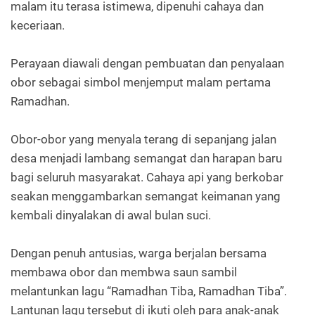
malam itu terasa istimewa, dipenuhi cahaya dan
keceriaan.
Perayaan diawali dengan pembuatan dan penyalaan
obor sebagai simbol menjemput malam pertama
Ramadhan.
Obor-obor yang menyala terang di sepanjang jalan
desa menjadi lambang semangat dan harapan baru
bagi seluruh masyarakat. Cahaya api yang berkobar
seakan menggambarkan semangat keimanan yang
kembali dinyalakan di awal bulan suci.
Dengan penuh antusias, warga berjalan bersama
membawa obor dan membwa saun sambil
melantunkan lagu “Ramadhan Tiba, Ramadhan Tiba”.
Lantunan lagu tersebut di ikuti oleh para anak-anak