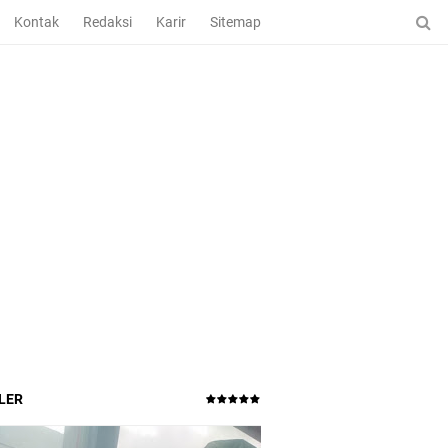
Kontak
Redaksi
Karir
Sitemap
LER