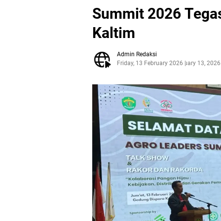
Summit 2026 Tegas
Kaltim
Admin Redaksi
Friday, 13 February 2026
February 13, 2026