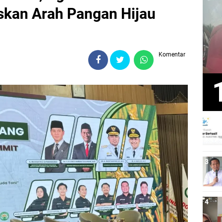
kan Arah Pangan Hijau
Komentar