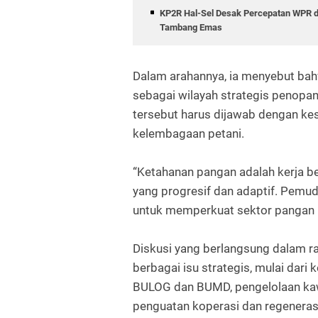
KP2R Hal-Sel Desak Percepatan WPR da
Tambang Emas
Dalam arahannya, ia menyebut bah
sebagai wilayah strategis penopa
tersebut harus dijawab dengan kes
kelembagaan petani.
“Ketahanan pangan adalah kerja 
yang progresif dan adaptif. Pemud
untuk memperkuat sektor pangan K
Diskusi yang berlangsung dalam
berbagai isu strategis, mulai dari 
BULOG dan BUMD, pengelolaan kawa
penguatan koperasi dan regeneras