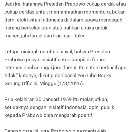
Jadi kelihatannya Presiden Prabowo cukup cerdik atau
cukup cerdas untuk memanfaatkan momentum, bukan
demi efektivitas Indonesia di dalam upaya mencegah
perang berkelanjutan atau bahkan upaya untuk
menengahi Israel dan Iran. ujar Roky
Tetapi minimal memberi sinyal, bahwa Presiden
Prabowo punya inisiatif untuk tampil di forum
internasional sebagai juru damai. Itu entah berhasil apa
tidak," katanya, dikutip dari kanal YouTube Rocky
Gerung Official, Minggu (1/3/2026).
Pria kelahiran 20 Januari 1959 itu melanjutkan,
setidaknya dengan inisiatif Indonesia, opini publik
kepada Prabowo bisa mengarah positif.
Dengan cara ini juga, Prabowo bisa menjawab