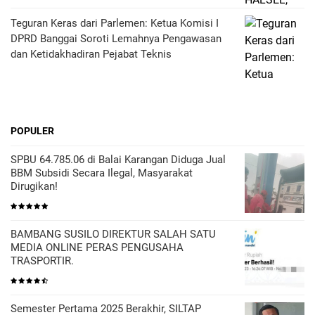
Teguran Keras dari Parlemen: Ketua Komisi I
DPRD Banggai Soroti Lemahnya Pengawasan
dan Ketidakhadiran Pejabat Teknis
POPULER
SPBU 64.785.06 di Balai Karangan Diduga Jual
BBM Subsidi Secara Ilegal, Masyarakat
Dirugikan!
BAMBANG SUSILO DIREKTUR SALAH SATU
MEDIA ONLINE PERAS PENGUSAHA
TRASPORTIR.
Semester Pertama 2025 Berakhir, SILTAP