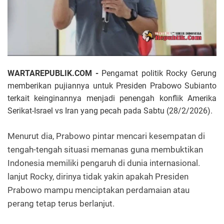
WARTAREPUBLIK.COM -
Pengamat politik Rocky Gerung
memberikan pujiannya untuk Presiden Prabowo Subianto
terkait keinginannya menjadi penengah konflik Amerika
Serikat-Israel vs Iran yang pecah pada Sabtu (28/2/2026).
Menurut dia, Prabowo pintar mencari kesempatan di
tengah-tengah situasi memanas guna membuktikan
Indonesia memiliki pengaruh di dunia internasional.
lanjut Rocky, dirinya tidak yakin apakah Presiden
Prabowo mampu menciptakan perdamaian atau
perang tetap terus berlanjut.