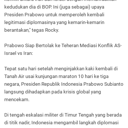
kedudukan dia di BOP. Ini (juga sebagai) upaya
Presiden Prabowo untuk memperoleh kembali
legitimasi diplomasinya yang kemarin-kemarin
berantakan," tegas Rocky.
Prabowo Siap Bertolak ke Teheran Mediasi Konflik AS-
Israel vs Iran:
Tepat satu hari setelah menginjakkan kaki kembali di
Tanah Air usai kunjungan maraton 10 hari ke tiga
negara, Presiden Republik Indonesia Prabowo Subianto
langsung dihadapkan pada krisis global yang
mencekam.
Di tengah eskalasi militer di Timur Tengah yang berada
di titik nadir, Indonesia mengambil langkah diplomasi