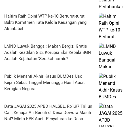
Haltim Raih Opini WTP ke-10 Berturut-turut,
Bukti Komitmen Tata Kelola Keuangan yang
Akuntabel
LMND Luwuk Banggai: Makan Bergizi Gratis
Adalah Keadilan Gizi, Korupsi Eks Kepala BGN
Adalah Kejahatan ‘Serakahnomic’!
Publik Menanti Akhir Kasus BUMDes Uso,
Kejari Sebut Tinggal Menunggu Hasil Audit
Kerugian Negara.
Data JAGA! 2025 APBD HALSEL, Rp1,97 Triliun
Cair, Kenapa Air Bersih di Desa Dowora Masih
Nol? Minta KPK Audit Penyaluran ke Desa