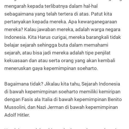
mengarah kepada terlibatnya dalam hal-hal
sebagaimana yang telah tertera di atas. Patut kita
pertanyakan kepada mereka. Apa kewarganegaraan
mereka? Kalau jawaban mereka, adalah warga negara
Indonesia. Kita Harus curigai, mereka barangkali tidak
belajar sejarah sehingga buta dalam memahami
sejarah, atau bisa jadi mereka adalah tipe penjilat
kekuasaan dan atau serta orang yang akan kembali
meneruskan gaya kepemimpinan soeharto.
Bagaimana tidak? Jikalau kita tahu, Sejarah Indonesia
di bawah kepemimpinan soeharto memiliki kemiripan
dengan Fasis ala Italia di bawah kepemimpinan Benito
Mussolini, dan Nazi Jerman di bawah kepemimpinan
Adolf Hitler.