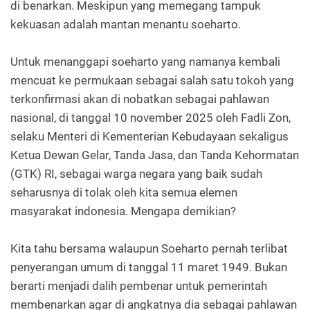
di benarkan. Meskipun yang memegang tampuk
kekuasan adalah mantan menantu soeharto.
Untuk menanggapi soeharto yang namanya kembali
mencuat ke permukaan sebagai salah satu tokoh yang
terkonfirmasi akan di nobatkan sebagai pahlawan
nasional, di tanggal 10 november 2025 oleh Fadli Zon,
selaku Menteri di Kementerian Kebudayaan sekaligus
Ketua Dewan Gelar, Tanda Jasa, dan Tanda Kehormatan
(GTK) RI, sebagai warga negara yang baik sudah
seharusnya di tolak oleh kita semua elemen
masyarakat indonesia. Mengapa demikian?
Kita tahu bersama walaupun Soeharto pernah terlibat
penyerangan umum di tanggal 11 maret 1949. Bukan
berarti menjadi dalih pembenar untuk pemerintah
membenarkan agar di angkatnya dia sebagai pahlawan