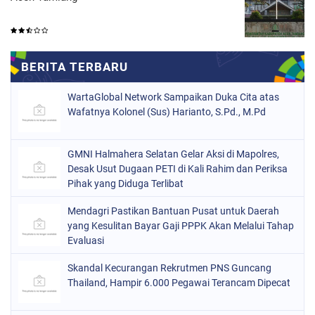
WartaGlobal Network Sampaikan Duka Cita atas
Wafatnya Kolonel (Sus) Harianto, S.Pd., M.Pd
GMNI Halmahera Selatan Gelar Aksi di Mapolres,
Desak Usut Dugaan PETI di Kali Rahim dan Periksa
Pihak yang Diduga Terlibat
Mendagri Pastikan Bantuan Pusat untuk Daerah
yang Kesulitan Bayar Gaji PPPK Akan Melalui Tahap
Evaluasi
Skandal Kecurangan Rekrutmen PNS Guncang
Thailand, Hampir 6.000 Pegawai Terancam Dipecat