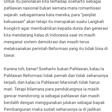
Untuk itu penolakan kita terhadap soeharto sebagai
pahlawan nasional bukan semata-mata romantisasi
sejarah. sebagaimana kata mereka, para “penjilat
kekuasaan” akan tetapi itu merupakan suatu Langkah
Kongkrit agar membuktikan kepada dunia dan generasi
kita mendatang kalau di Indonesia saat ini masih
menganut sistem demokrasi dan masih terus
melaksanakan perintah Reformasi yang itu tidak bisa di
tawar.
Karena toh, benar! Soeharto bukan Pahlawan, kalau Ia
Pahlawan Reformasi tidak pernah dan tidak seharusnya
terjadi, dan kalau Ia Pahlawan Marsinah tidak harus
mati. Tetapi bilamana para pendukungnya ia masih
gencar mendorong ia sebagai pahlawan dan masih
berdalih dengan menggunakan julukan sebagai bapak
Pembangunan maka sudah seharusnya ia di jadikan