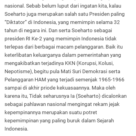
nasional. Sebab belum luput dari ingatan kita, kalau
Soeharto juga merupakan salah satu Presiden paling
“Diktator” di Indonesia, yang memimpin selama 32
tahun di negara ini. Dan serta Soeharto sebagai
presiden RI Ke-2 yang memimpin Indonesia tidak
terlepas dari berbagai macam pelanggaran. Baik itu
keterlibatan keluarganya dalam pemerintahan yang
mengakibatkan terjadinya KKN (Korupsi, Kolusi,
Nepotisme), begitu pula Mati Suri Demokrasi serta
Pelanggaran HAM yang terjadi semenjak 1965-1966
sampai di akhir priode kekuasaannya. Maka oleh
karena itu, Tidak seharusnya Ia (Soeharto) dicalonkan
sebagai pahlawan nasional mengingat rekam jejak
kepempinannya merupakan suatu potret
kepemimpinan yang paling buruk dalam Sejarah
Indonesia.