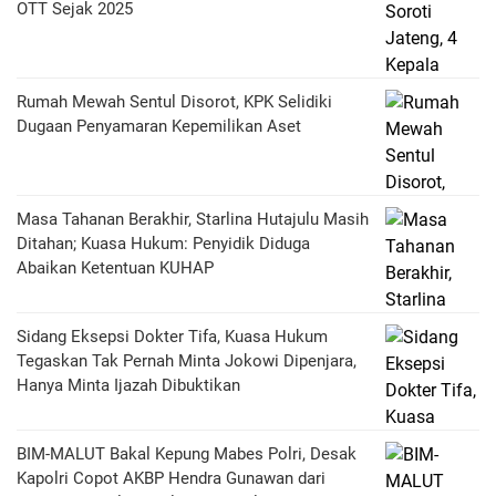
OTT Sejak 2025
Rumah Mewah Sentul Disorot, KPK Selidiki
Dugaan Penyamaran Kepemilikan Aset
Masa Tahanan Berakhir, Starlina Hutajulu Masih
Ditahan; Kuasa Hukum: Penyidik Diduga
Abaikan Ketentuan KUHAP
Sidang Eksepsi Dokter Tifa, Kuasa Hukum
Tegaskan Tak Pernah Minta Jokowi Dipenjara,
Hanya Minta Ijazah Dibuktikan
BIM-MALUT Bakal Kepung Mabes Polri, Desak
Kapolri Copot AKBP Hendra Gunawan dari