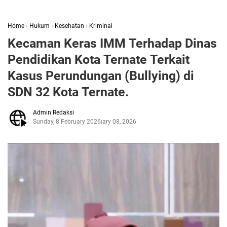
Home
›
Hukum
›
Kesehatan
›
Kriminal
Kecaman Keras IMM Terhadap Dinas
Pendidikan Kota Ternate Terkait
Kasus Perundungan (Bullying) di
SDN 32 Kota Ternate.
Admin Redaksi
Sunday, 8 February 2026
February 08, 2026