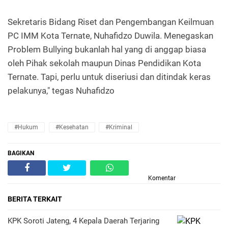
Sekretaris Bidang Riset dan Pengembangan Keilmuan
PC IMM Kota Ternate, Nuhafidzo Duwila. Menegaskan
Problem Bullying bukanlah hal yang di anggap biasa
oleh Pihak sekolah maupun Dinas Pendidikan Kota
Ternate. Tapi, perlu untuk diseriusi dan ditindak keras
pelakunya," tegas Nuhafidzo
#Hukum
#Kesehatan
#Kriminal
BAGIKAN
Komentar
BERITA TERKAIT
KPK Soroti Jateng, 4 Kepala Daerah Terjaring