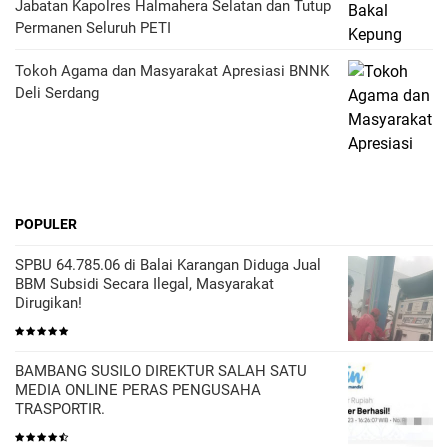
Jabatan Kapolres Halmahera Selatan dan Tutup
Permanen Seluruh PETI
Tokoh Agama dan Masyarakat Apresiasi BNNK
Deli Serdang
POPULER
SPBU 64.785.06 di Balai Karangan Diduga Jual
BBM Subsidi Secara Ilegal, Masyarakat
Dirugikan!
BAMBANG SUSILO DIREKTUR SALAH SATU
MEDIA ONLINE PERAS PENGUSAHA
TRASPORTIR.